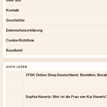
Über uns
Kontakt
Geschichte
Datenschutzerklärung
Cookie-Richtlinie
Rundbrief
AUCH LESEN
JYSK Online Shop Deutschland: Bestellen, Beza
Sophia Havertz: Wer ist die Frau von Kai Havertz?