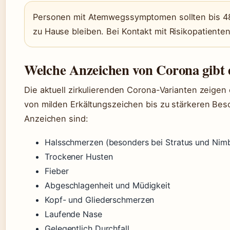
Personen mit Atemwegssymptomen sollten bis 48
zu Hause bleiben. Bei Kontakt mit Risikopatiente
Welche Anzeichen von Corona gibt 
Die aktuell zirkulierenden Corona-Varianten zeige
von milden Erkältungszeichen bis zu stärkeren Bes
Anzeichen sind:
Halsschmerzen (besonders bei Stratus und Nim
Trockener Husten
Fieber
Abgeschlagenheit und Müdigkeit
Kopf- und Gliederschmerzen
Laufende Nase
Gelegentlich Durchfall