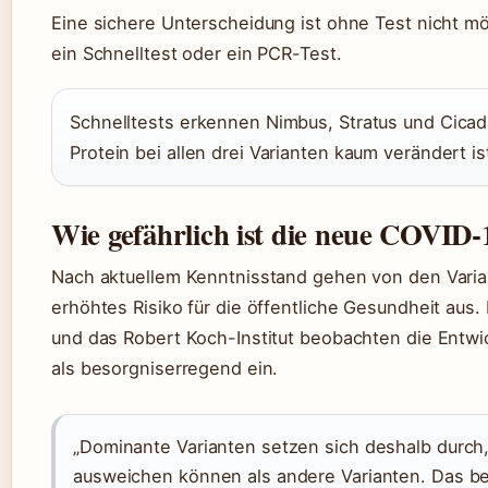
Eine sichere Unterscheidung ist ohne Test nicht mö
ein Schnelltest oder ein PCR-Test.
Schnelltests erkennen Nimbus, Stratus und Cicad
Protein bei allen drei Varianten kaum verändert is
Wie gefährlich ist die neue COVID-
Nach aktuellem Kenntnisstand gehen von den Varia
erhöhtes Risiko für die öffentliche Gesundheit aus
und das Robert Koch-Institut beobachten die Entwic
als besorgniserregend ein.
„Dominante Varianten setzen sich deshalb durch
ausweichen können als andere Varianten. Das be