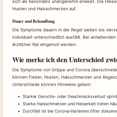
sich als besonders unangenehm erweist. Die Heiser
Husten und Halsschmerzen auf.
Dauer und Behandlung
Die Symptome dauern in der Regel sieben bis vierze
individuell unterschiedlich ausfällt. Bei anhaltend
ärztlicher Rat eingeholt werden.
Wie merke ich den Unterschied zw
Die Symptome von Grippe und Corona überschneide
können Fieber, Husten, Halsschmerzen und Abgesc
Unterschiede können Hinweise geben:
Starker Geruchs- oder Geschmacksverlust spric
Starke Halsschmerzen und Heiserkeit treten häuf
Durchfall ist bei Corona-Varianten öfter dokumen