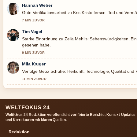
Hannah Weber
Gute Verifikationsarbeit zu Kris Kristofferson: Tod und Ver
7 MIN ZUVOR
Tim Vogel
Starke Einordnung zu Zella Mehlis: Sehenswürdigkeiten, Ei
gesehen habe.
9 MIN ZUVOR
Mila Kruger
Verfolge Geox Schuhe: Herkunft, Technologie, Qualität und
11 MIN ZUVOR
WELTFOKUS 24
Weltfokus 24 Redaktion veroffentlicht verifizierte Berichte, Kontext-Updates
und Korrekturen mit klaren Quellen.
Redaktion