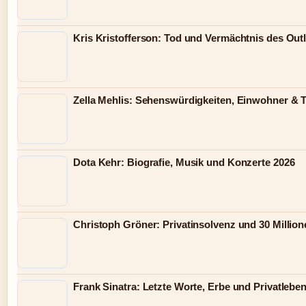
Kris Kristofferson: Tod und Vermächtnis des Out
Zella Mehlis: Sehenswürdigkeiten, Einwohner & 
Dota Kehr: Biografie, Musik und Konzerte 2026
Christoph Gröner: Privatinsolvenz und 30 Millio
Frank Sinatra: Letzte Worte, Erbe und Privatlebe