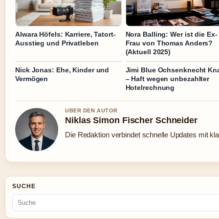
Alwara Höfels: Karriere, Tatort-
Nora Balling: Wer ist die Ex-
Ausstieg und Privatleben
Frau von Thomas Anders?
(Aktuell 2025)
Nick Jonas: Ehe, Kinder und
Jimi Blue Ochsenknecht Kn
Vermögen
– Haft wegen unbezahlter
Hotelrechnung
UBER DEN AUTOR
Niklas Simon Fischer Schneider
Die Redaktion verbindet schnelle Updates mit kl
SUCHE