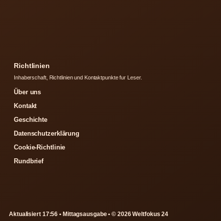
Richtlinien
Inhaberschaft, Richtlinien und Kontaktpunkte fur Leser.
Über uns
Kontakt
Geschichte
Datenschutzerklärung
Cookie-Richtlinie
Rundbrief
Aktualisiert 17:56 • Mittagsausgabe • © 2026 Weltfokus 24