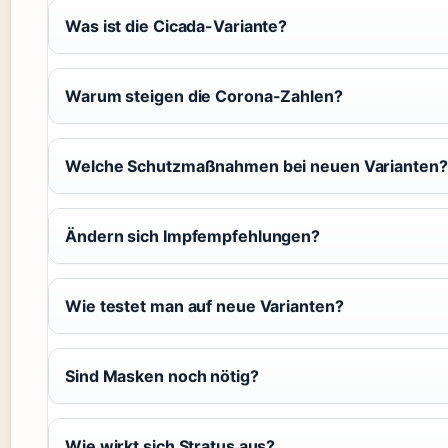
Was ist die Cicada-Variante?
Warum steigen die Corona-Zahlen?
Welche Schutzmaßnahmen bei neuen Varianten?
Ändern sich Impfempfehlungen?
Wie testet man auf neue Varianten?
Sind Masken noch nötig?
Wie wirkt sich Stratus aus?