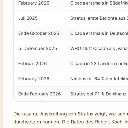
February 2026
Cicada erstmals in Südafri
Juli 2025
Stratus: erste Berichte aus
Ende Oktober 2025
Cicada erstmals in Deutschl
5. Dezember 2025
WHO stuft Cicada als „Vari
Februar 2026
Cicada in 23 Ländern nach
February 2026
Nimbus für 64 % der Infekt
Ende February 2026
Stratus bei 71 % Dominanz
Die rasante Ausbreitung von Stratus zeigt, wie sch
durchsetzen können. Die Daten des Robert Koch-In