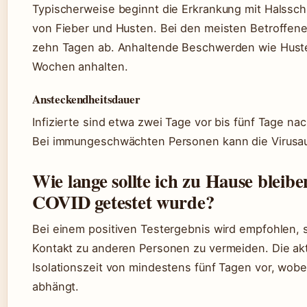
Typischerweise beginnt die Erkrankung mit Halssc
von Fieber und Husten. Bei den meisten Betroffen
zehn Tagen ab. Anhaltende Beschwerden wie Hust
Wochen anhalten.
Ansteckendheitsdauer
Infizierte sind etwa zwei Tage vor bis fünf Tage 
Bei immungeschwächten Personen kann die Virusau
Wie lange sollte ich zu Hause bleibe
COVID getestet wurde?
Bei einem positiven Testergebnis wird empfohlen, s
Kontakt zu anderen Personen zu vermeiden. Die ak
Isolationszeit von mindestens fünf Tagen vor, wobe
abhängt.