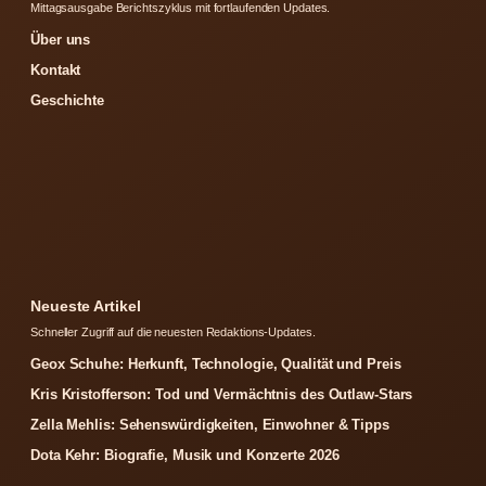
Mittagsausgabe Berichtszyklus mit fortlaufenden Updates.
Über uns
Kontakt
Geschichte
Neueste Artikel
Schneller Zugriff auf die neuesten Redaktions-Updates.
Geox Schuhe: Herkunft, Technologie, Qualität und Preis
Kris Kristofferson: Tod und Vermächtnis des Outlaw-Stars
Zella Mehlis: Sehenswürdigkeiten, Einwohner & Tipps
Dota Kehr: Biografie, Musik und Konzerte 2026