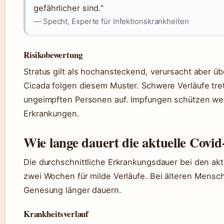
gefährlicher sind.”
— Specht, Experte für Infektionskrankheiten
Risikobewertung
Stratus gilt als hochansteckend, verursacht aber ü
Cicada folgen diesem Muster. Schwere Verläufe tret
ungeimpften Personen auf. Impfungen schützen wei
Erkrankungen.
Wie lange dauert die aktuelle Cov
Die durchschnittliche Erkrankungsdauer bei den akt
zwei Wochen für milde Verläufe. Bei älteren Mensc
Genesung länger dauern.
Krankheitsverlauf