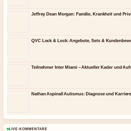
Jeffrey Dean Morgan: Familie, Krankheit und Priv
QVC Lock & Lock: Angebote, Sets & Kundenbew
Teilnehmer Inter Miami – Aktueller Kader und Auf
Nathan Aspinall Autismus: Diagnose und Karrier
LIVE-KOMMENTARE