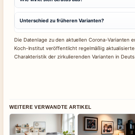
Unterschied zu früheren Varianten?
Die Datenlage zu den aktuellen Corona-Varianten e
Koch-Institut veröffentlicht regelmäßig aktualisiert
Charakteristik der zirkulierenden Varianten in Deut
WEITERE VERWANDTE ARTIKEL