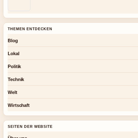
THEMEN ENTDECKEN
Blog
Lokal
Politik
Technik
Welt
Wirtschaft
SEITEN DER WEBSITE