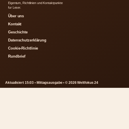
Eigentum, Richtlinien und Kontaktpunkte
fur Leser.
Über uns
Kontakt
Geschichte
Datenschutzerklärung
Cookie-Richtlinie
Rundbrief
Aktualisiert 15:03 • Mittagsausgabe • © 2026 Weltfokus 24