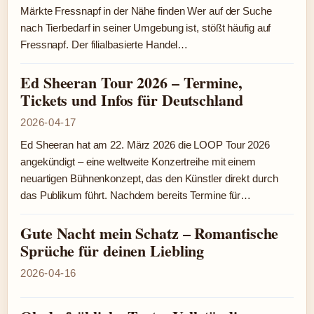
Märkte Fressnapf in der Nähe finden Wer auf der Suche
nach Tierbedarf in seiner Umgebung ist, stößt häufig auf
Fressnapf. Der filialbasierte Handel…
Ed Sheeran Tour 2026 – Termine,
Tickets und Infos für Deutschland
2026-04-17
Ed Sheeran hat am 22. März 2026 die LOOP Tour 2026
angekündigt – eine weltweite Konzertreihe mit einem
neuartigen Bühnenkonzept, das den Künstler direkt durch
das Publikum führt. Nachdem bereits Termine für…
Gute Nacht mein Schatz – Romantische
Sprüche für deinen Liebling
2026-04-16