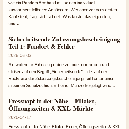
wie ein Pandora Armband mit seinen individuell
zusammenstellbaren Anhängern. Wer aber vor dem ersten
Kauf steht, fragt sich schnell: Was kostet das eigentlich,
und…
Sicherheitscode Zulassungsbescheinigung
Teil 1: Fundort & Fehler
2026-06-03
Sie wollen Ihr Fahrzeug online zu- oder ummelden und
stoßen auf den Begriff „Sicherheitscode” – der auf der
Rückseite der Zulassungsbescheinigung Teil I unter einer
silbernen Schutzschicht mit einer Münze freigelegt wird.…
Fressnapf in der Nähe – Filialen,
Öffnungszeiten & XXL-Märkte
2026-04-17
Fressnapf in der Nähe: Filialen Finder, Öffnungszeiten & XXL