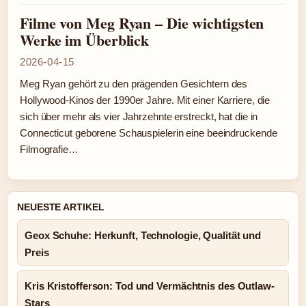
Filme von Meg Ryan – Die wichtigsten
Werke im Überblick
2026-04-15
Meg Ryan gehört zu den prägenden Gesichtern des
Hollywood-Kinos der 1990er Jahre. Mit einer Karriere, die
sich über mehr als vier Jahrzehnte erstreckt, hat die in
Connecticut geborene Schauspielerin eine beeindruckende
Filmografie…
NEUESTE ARTIKEL
Geox Schuhe: Herkunft, Technologie, Qualität und
Preis
Kris Kristofferson: Tod und Vermächtnis des Outlaw-
Stars