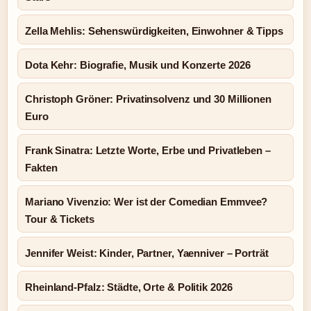
Zella Mehlis: Sehenswürdigkeiten, Einwohner & Tipps
Dota Kehr: Biografie, Musik und Konzerte 2026
Christoph Gröner: Privatinsolvenz und 30 Millionen
Euro
Frank Sinatra: Letzte Worte, Erbe und Privatleben –
Fakten
Mariano Vivenzio: Wer ist der Comedian Emmvee?
Tour & Tickets
Jennifer Weist: Kinder, Partner, Yaenniver – Porträt
Rheinland-Pfalz: Städte, Orte & Politik 2026