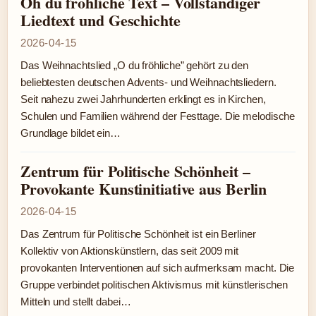
Oh du fröhliche Text – Vollständiger
Liedtext und Geschichte
2026-04-15
Das Weihnachtslied „O du fröhliche” gehört zu den
beliebtesten deutschen Advents- und Weihnachtsliedern.
Seit nahezu zwei Jahrhunderten erklingt es in Kirchen,
Schulen und Familien während der Festtage. Die melodische
Grundlage bildet ein…
Zentrum für Politische Schönheit –
Provokante Kunstinitiative aus Berlin
2026-04-15
Das Zentrum für Politische Schönheit ist ein Berliner
Kollektiv von Aktionskünstlern, das seit 2009 mit
provokanten Interventionen auf sich aufmerksam macht. Die
Gruppe verbindet politischen Aktivismus mit künstlerischen
Mitteln und stellt dabei…