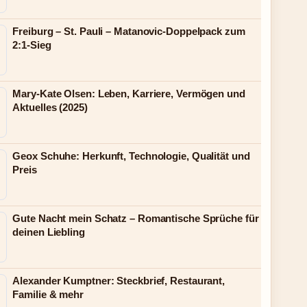
Freiburg – St. Pauli – Matanovic-Doppelpack zum
2:1-Sieg
Mary-Kate Olsen: Leben, Karriere, Vermögen und
Aktuelles (2025)
Geox Schuhe: Herkunft, Technologie, Qualität und
Preis
Gute Nacht mein Schatz – Romantische Sprüche für
deinen Liebling
Alexander Kumptner: Steckbrief, Restaurant,
Familie & mehr