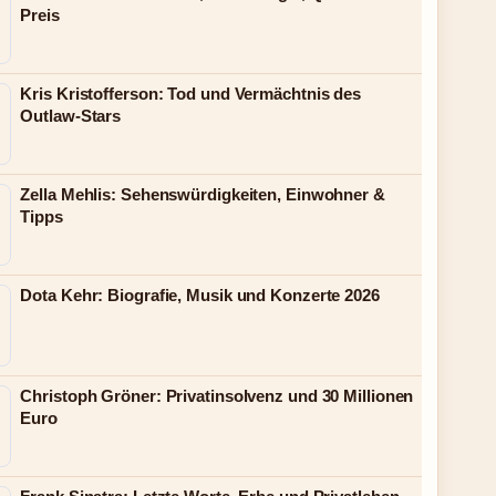
Preis
Kris Kristofferson: Tod und Vermächtnis des
Outlaw-Stars
Zella Mehlis: Sehenswürdigkeiten, Einwohner &
Tipps
Dota Kehr: Biografie, Musik und Konzerte 2026
Christoph Gröner: Privatinsolvenz und 30 Millionen
Euro