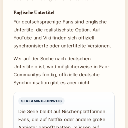
Englische Untertitel
Für deutschsprachige Fans sind englische
Untertitel die realistischste Option. Auf
YouTube und Viki finden sich offiziell
synchronisierte oder untertitelte Versionen.
Wer auf der Suche nach deutschen
Untertiteln ist, wird möglicherweise in Fan-
Communitys fündig, offizielle deutsche
Synchronisation gibt es aber nicht.
STREAMING-HINWEIS
Die Serie bleibt auf Nischenplattformen.
Fans, die auf Netflix oder andere große
Anbieter gehofft hatten, müssen auf