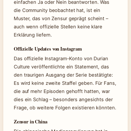
einfachen Ja oder Nein beantworten. Was
die Community beobachtet hat, ist ein
Muster, das von Zensur geprägt scheint –
auch wenn offizielle Stellen keine klare
Erklärung liefern.
Offizielle Updates von Instagram
Das offizielle Instagram-Konto von Durian
Culture veröffentlichte ein Statement, das
den traurigen Ausgang der Serie bestätigte:
Es wird keine zweite Staffel geben. Für Fans,
die auf mehr Episoden gehofft hatten, war
dies ein Schlag – besonders angesichts der
Frage, ob weitere Folgen existieren könnten.
Zensur in China