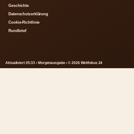
Geschichte
Datenschutzerklärung
Cookie-Richtlinie
Rundbrief
Aktualisiert 05:33 • Morgenausgabe • © 2026 Weltfokus 24