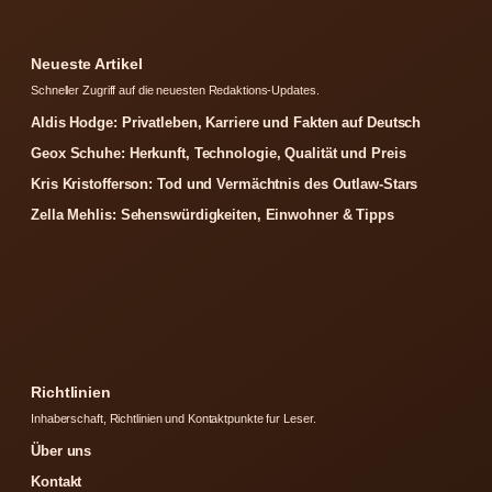
Neueste Artikel
Schneller Zugriff auf die neuesten Redaktions-Updates.
Aldis Hodge: Privatleben, Karriere und Fakten auf Deutsch
Geox Schuhe: Herkunft, Technologie, Qualität und Preis
Kris Kristofferson: Tod und Vermächtnis des Outlaw-Stars
Zella Mehlis: Sehenswürdigkeiten, Einwohner & Tipps
Richtlinien
Inhaberschaft, Richtlinien und Kontaktpunkte fur Leser.
Über uns
Kontakt