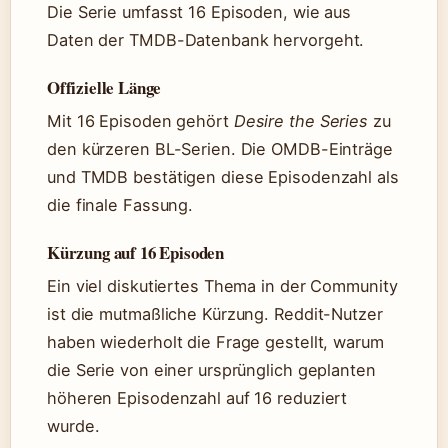
Die Serie umfasst 16 Episoden, wie aus
Daten der TMDB-Datenbank hervorgeht.
Offizielle Länge
Mit 16 Episoden gehört
Desire the Series
zu
den kürzeren BL-Serien. Die OMDB-Einträge
und TMDB bestätigen diese Episodenzahl als
die finale Fassung.
Kürzung auf 16 Episoden
Ein viel diskutiertes Thema in der Community
ist die mutmaßliche Kürzung. Reddit-Nutzer
haben wiederholt die Frage gestellt, warum
die Serie von einer ursprünglich geplanten
höheren Episodenzahl auf 16 reduziert
wurde.