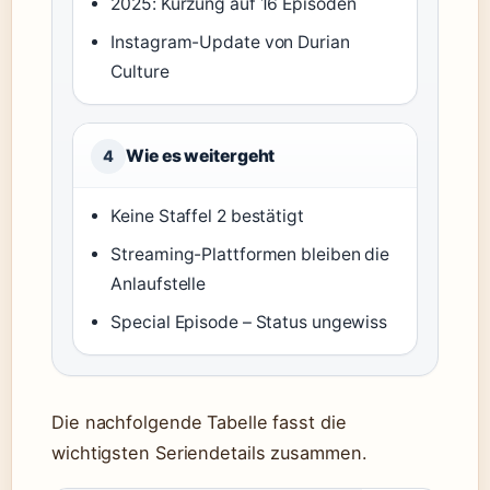
2025: Kürzung auf 16 Episoden
Instagram-Update von Durian
Culture
Wie es weitergeht
4
Keine Staffel 2 bestätigt
Streaming-Plattformen bleiben die
Anlaufstelle
Special Episode – Status ungewiss
Die nachfolgende Tabelle fasst die
wichtigsten Seriendetails zusammen.