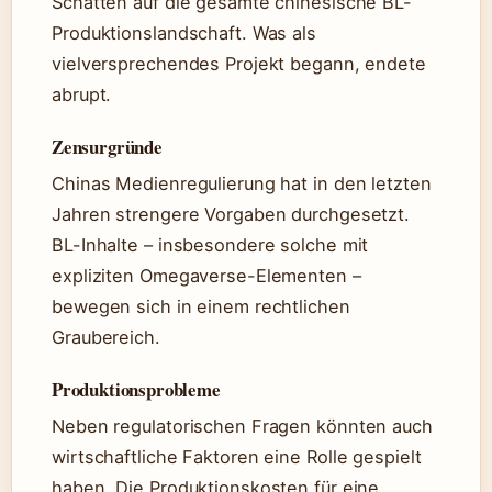
Schatten auf die gesamte chinesische BL-
Produktionslandschaft. Was als
vielversprechendes Projekt begann, endete
abrupt.
Zensurgründe
Chinas Medienregulierung hat in den letzten
Jahren strengere Vorgaben durchgesetzt.
BL-Inhalte – insbesondere solche mit
expliziten Omegaverse-Elementen –
bewegen sich in einem rechtlichen
Graubereich.
Produktionsprobleme
Neben regulatorischen Fragen könnten auch
wirtschaftliche Faktoren eine Rolle gespielt
haben. Die Produktionskosten für eine