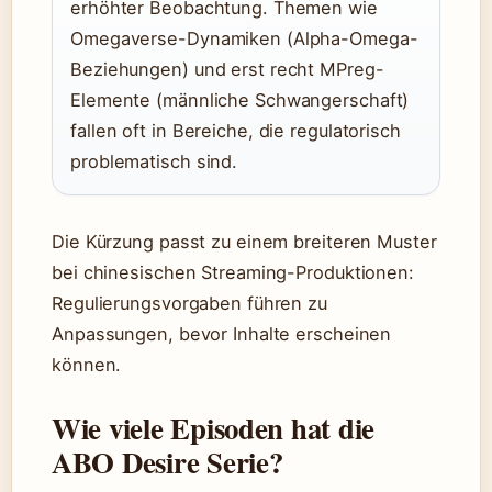
erhöhter Beobachtung. Themen wie
Omegaverse-Dynamiken (Alpha-Omega-
Beziehungen) und erst recht MPreg-
Elemente (männliche Schwangerschaft)
fallen oft in Bereiche, die regulatorisch
problematisch sind.
Die Kürzung passt zu einem breiteren Muster
bei chinesischen Streaming-Produktionen:
Regulierungsvorgaben führen zu
Anpassungen, bevor Inhalte erscheinen
können.
Wie viele Episoden hat die
ABO Desire Serie?