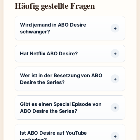
Häufig gestellte Fragen
Wird jemand in ABO Desire
schwanger?
Hat Netflix ABO Desire?
Wer ist in der Besetzung von ABO
Desire the Series?
Gibt es einen Special Episode von
ABO Desire the Series?
Ist ABO Desire auf YouTube
verfügbar?