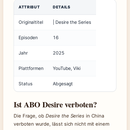
ATTRIBUT
DETAILS
Originaltitel
| Desire the Series
Episoden
16
Jahr
2025
Plattformen
YouTube, Viki
Status
Abgesagt
Ist ABO Desire verboten?
Die Frage, ob
Desire the Series
in China
verboten wurde, lässt sich nicht mit einem