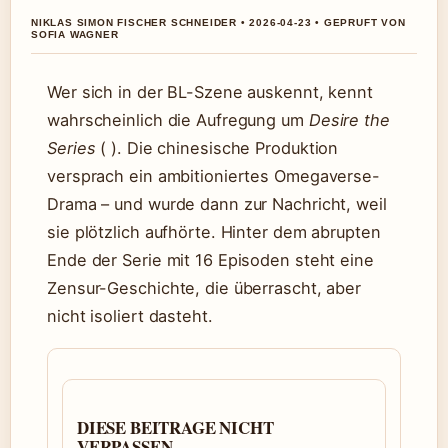
NIKLAS SIMON FISCHER SCHNEIDER • 2026-04-23 • GEPRUFT VON
SOFIA WAGNER
Wer sich in der BL-Szene auskennt, kennt
wahrscheinlich die Aufregung um
Desire the
Series
( ). Die chinesische Produktion
versprach ein ambitioniertes Omegaverse-
Drama – und wurde dann zur Nachricht, weil
sie plötzlich aufhörte. Hinter dem abrupten
Ende der Serie mit 16 Episoden steht eine
Zensur-Geschichte, die überrascht, aber
nicht isoliert dasteht.
DIESE BEITRAGE NICHT
VERPASSEN