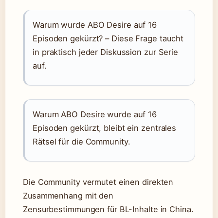
Warum wurde ABO Desire auf 16
Episoden gekürzt? – Diese Frage taucht
in praktisch jeder Diskussion zur Serie
auf.
Warum ABO Desire wurde auf 16
Episoden gekürzt, bleibt ein zentrales
Rätsel für die Community.
Die Community vermutet einen direkten
Zusammenhang mit den
Zensurbestimmungen für BL-Inhalte in China.