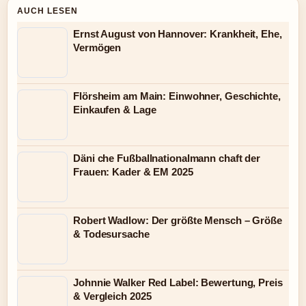
AUCH LESEN
Ernst August von Hannover: Krankheit, Ehe,
Vermögen
Flörsheim am Main: Einwohner, Geschichte,
Einkaufen & Lage
Däni che Fußballnationalmann chaft der
Frauen: Kader & EM 2025
Robert Wadlow: Der größte Mensch – Größe
& Todesursache
Johnnie Walker Red Label: Bewertung, Preis
& Vergleich 2025