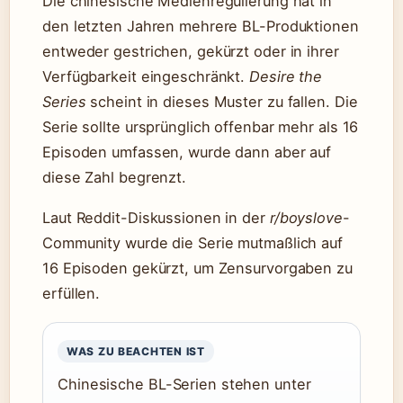
Die chinesische Medienregulierung hat in
den letzten Jahren mehrere BL-Produktionen
entweder gestrichen, gekürzt oder in ihrer
Verfügbarkeit eingeschränkt.
Desire the
Series
scheint in dieses Muster zu fallen. Die
Serie sollte ursprünglich offenbar mehr als 16
Episoden umfassen, wurde dann aber auf
diese Zahl begrenzt.
Laut Reddit-Diskussionen in der
r/boyslove
-
Community wurde die Serie mutmaßlich auf
16 Episoden gekürzt, um Zensurvorgaben zu
erfüllen.
WAS ZU BEACHTEN IST
Chinesische BL-Serien stehen unter