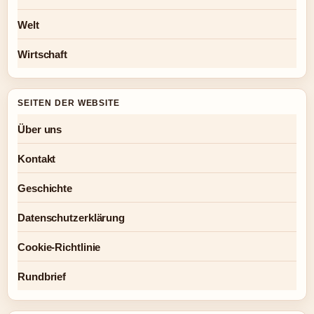
Welt
Wirtschaft
SEITEN DER WEBSITE
Über uns
Kontakt
Geschichte
Datenschutzerklärung
Cookie-Richtlinie
Rundbrief