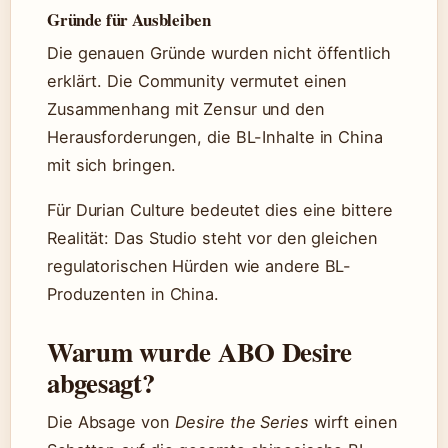
Gründe für Ausbleiben
Die genauen Gründe wurden nicht öffentlich
erklärt. Die Community vermutet einen
Zusammenhang mit Zensur und den
Herausforderungen, die BL-Inhalte in China
mit sich bringen.
Für Durian Culture bedeutet dies eine bittere
Realität: Das Studio steht vor den gleichen
regulatorischen Hürden wie andere BL-
Produzenten in China.
Warum wurde ABO Desire
abgesagt?
Die Absage von
Desire the Series
wirft einen