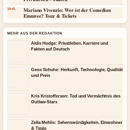
Mariano Vivenzio: Wer ist der Comedian
18:41
Emmvee? Tour & Tickets
MEHR AUS DER REDAKTION
Aldis Hodge: Privatleben, Karriere und
Fakten auf Deutsch
Geox Schuhe: Herkunft, Technologie, Qualität
und Preis
Kris Kristofferson: Tod und Vermächtnis des
Outlaw-Stars
Zella Mehlis: Sehenswürdigkeiten, Einwohner
& Tipps