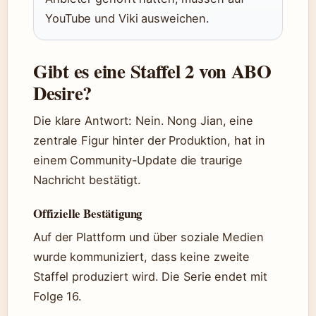
YouTube und Viki ausweichen.
Gibt es eine Staffel 2 von ABO
Desire?
Die klare Antwort: Nein. Nong Jian, eine
zentrale Figur hinter der Produktion, hat in
einem Community-Update die traurige
Nachricht bestätigt.
Offizielle Bestätigung
Auf der Plattform und über soziale Medien
wurde kommuniziert, dass keine zweite
Staffel produziert wird. Die Serie endet mit
Folge 16.