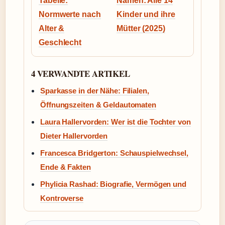
Tabelle:
Namen: Alle 14
Normwerte nach
Kinder und ihre
Alter &
Mütter (2025)
Geschlecht
4 VERWANDTE ARTIKEL
Sparkasse in der Nähe: Filialen,
Öffnungszeiten & Geldautomaten
Laura Hallervorden: Wer ist die Tochter von
Dieter Hallervorden
Francesca Bridgerton: Schauspielwechsel,
Ende & Fakten
Phylicia Rashad: Biografie, Vermögen und
Kontroverse