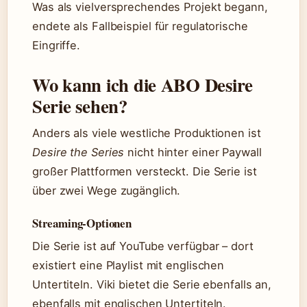
Was als vielversprechendes Projekt begann,
endete als Fallbeispiel für regulatorische
Eingriffe.
Wo kann ich die ABO Desire
Serie sehen?
Anders als viele westliche Produktionen ist
Desire the Series
nicht hinter einer Paywall
großer Plattformen versteckt. Die Serie ist
über zwei Wege zugänglich.
Streaming-Optionen
Die Serie ist auf YouTube verfügbar – dort
existiert eine Playlist mit englischen
Untertiteln. Viki bietet die Serie ebenfalls an,
ebenfalls mit englischen Untertiteln.