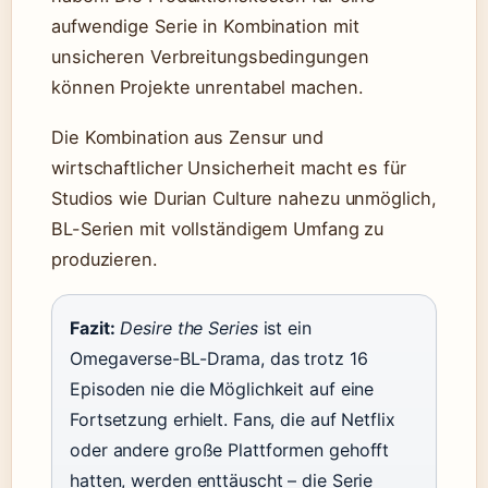
aufwendige Serie in Kombination mit
unsicheren Verbreitungsbedingungen
können Projekte unrentabel machen.
Die Kombination aus Zensur und
wirtschaftlicher Unsicherheit macht es für
Studios wie Durian Culture nahezu unmöglich,
BL-Serien mit vollständigem Umfang zu
produzieren.
Fazit:
Desire the Series
ist ein
Omegaverse-BL-Drama, das trotz 16
Episoden nie die Möglichkeit auf eine
Fortsetzung erhielt. Fans, die auf Netflix
oder andere große Plattformen gehofft
hatten, werden enttäuscht – die Serie