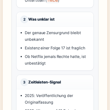
Untertiteln (
TMDB
)
Was unklar ist
2
Der genaue Zensurgrund bleibt
unbekannt
Existenz einer Folge 17 ist fraglich
Ob Netflix jemals Rechte hatte, ist
unbestätigt
Zeitleisten-Signal
3
2025: Veröffentlichung der
Originalfassung