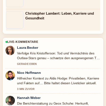
Christopher Lambert: Leben, Karriere und
Gesundheit
LIVE-KOMMENTARE
Laura Becker
Verfolge Kris Kristofferson: Tod und Vermächtnis des
Outlaw-Stars genau – schaetze den ausgewogenen Ton
hier.
GERADE EBEN
Nico Hoffmann
Hilfreicher Kontext zu Aldis Hodge: Privatleben, Karriere
und Fakten auf.... Bitte haltet diesen Liveticker aktuell.
3 MIN ZUVOR
Hannah Weber
Die Berichterstattung zu Geox Schuhe: Herkunft,