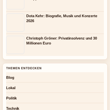
Dota Kehr: Biografie, Musik und Konzerte
2026
Christoph Gröner: Privatinsolvenz und 30
Millionen Euro
THEMEN ENTDECKEN
Blog
Lokal
Politik
Technik