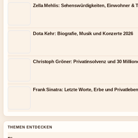
Zella Mehlis: Sehenswürdigkeiten, Einwohner & 
Dota Kehr: Biografie, Musik und Konzerte 2026
Christoph Gröner: Privatinsolvenz und 30 Millio
Frank Sinatra: Letzte Worte, Erbe und Privatlebe
THEMEN ENTDECKEN