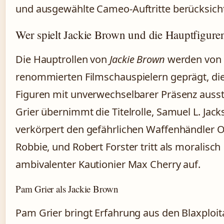
und ausgewählte Cameo-Auftritte berücksicht
Wer spielt Jackie Brown und die Hauptfigure
Die Hauptrollen von
Jackie Brown
werden von
renommierten Filmschauspielern geprägt, d
Figuren mit unverwechselbarer Präsenz auss
Grier übernimmt die Titelrolle, Samuel L. Jac
verkörpert den gefährlichen Waffenhändler O
Robbie, und Robert Forster tritt als moralisch
ambivalenter Kautionier Max Cherry auf.
Pam Grier als Jackie Brown
Pam Grier bringt Erfahrung aus den Blaxploit