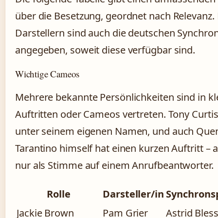
über die Besetzung, geordnet nach Relevanz
Darstellern sind auch die deutschen Synchro
angegeben, soweit diese verfügbar sind.
Wichtige Cameos
Mehrere bekannte Persönlichkeiten sind in kl
Auftritten oder Cameos vertreten. Tony Curtis
unter seinem eigenen Namen, und auch Quen
Tarantino himself hat einen kurzen Auftritt – a
nur als Stimme auf einem Anrufbeantworter.
Rolle
Darsteller/in
Synchrons
Jackie Brown
Pam Grier
Astrid Bles