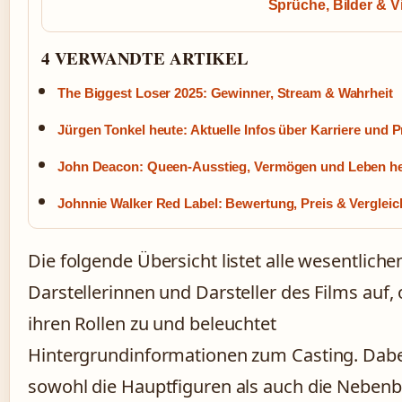
Sprüche, Bilder & V
4 VERWANDTE ARTIKEL
The Biggest Loser 2025: Gewinner, Stream & Wahrheit
Jürgen Tonkel heute: Aktuelle Infos über Karriere und P
John Deacon: Queen-Ausstieg, Vermögen und Leben h
Johnnie Walker Red Label: Bewertung, Preis & Vergleic
Die folgende Übersicht listet alle wesentliche
Darstellerinnen und Darsteller des Films auf, 
ihren Rollen zu und beleuchtet
Hintergrundinformationen zum Casting. Dab
sowohl die Hauptfiguren als auch die Neben