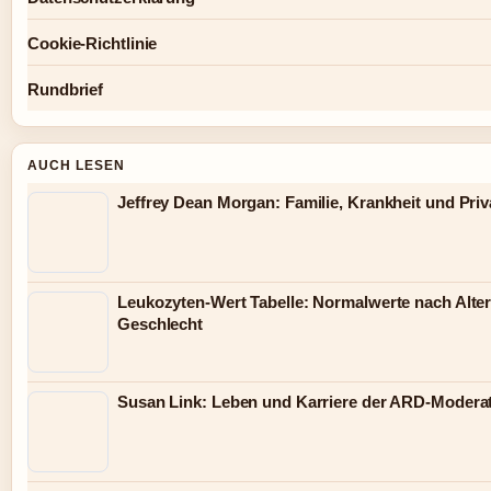
Cookie-Richtlinie
Rundbrief
AUCH LESEN
Jeffrey Dean Morgan: Familie, Krankheit und Priv
Leukozyten-Wert Tabelle: Normalwerte nach Alte
Geschlecht
Susan Link: Leben und Karriere der ARD-Modera