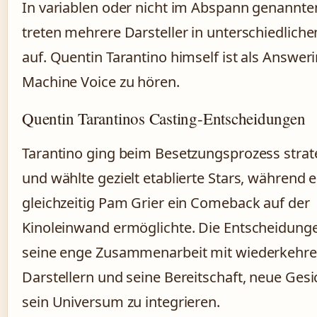
In variablen oder nicht im Abspann genannte
treten mehrere Darsteller in unterschiedlich
auf. Quentin Tarantino himself ist als Answer
Machine Voice zu hören.
Quentin Tarantinos Casting-Entscheidungen
Tarantino ging beim Besetzungsprozess strat
und wählte gezielt etablierte Stars, während e
gleichzeitig Pam Grier ein Comeback auf der
Kinoleinwand ermöglichte. Die Entscheidung
seine enge Zusammenarbeit mit wiederkehr
Darstellern und seine Bereitschaft, neue Gesi
sein Universum zu integrieren.