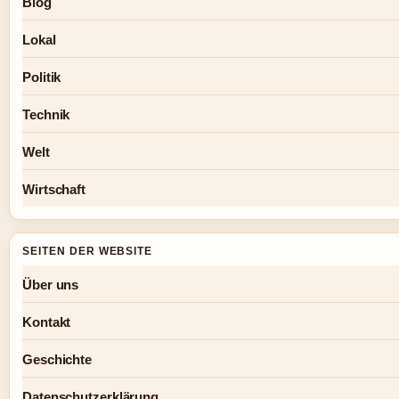
Blog
Lokal
Politik
Technik
Welt
Wirtschaft
SEITEN DER WEBSITE
Über uns
Kontakt
Geschichte
Datenschutzerklärung