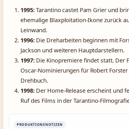
1995:
Tarantino castet Pam Grier und brin
ehemalige Blaxploitation-Ikone zurück au
Leinwand.
1996:
Die Dreharbeiten beginnen mit Fors
Jackson und weiteren Hauptdarstellern.
1997:
Die Kinopremiere findet statt. Der F
Oscar-Nominierungen für Robert Forster
Drehbuch.
1998:
Der Home-Release erscheint und fe
Ruf des Films in der Tarantino-Filmografie
PRODUKTIONSNOTIZEN