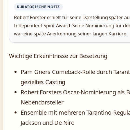
KURATORISCHE NOTIZ
Robert Forster erhielt für seine Darstellung später a
Independent Spirit Award. Seine Nominierung für de
war eine späte Anerkennung seiner langen Karriere.
Wichtige Erkenntnisse zur Besetzung
Pam Griers Comeback-Rolle durch Tarant
gezieltes Casting
Robert Forsters Oscar-Nominierung als B
Nebendarsteller
Ensemble mit mehreren Tarantino-Regula
Jackson und De Niro