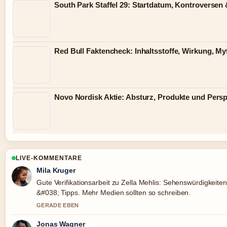
South Park Staffel 29: Startdatum, Kontroversen
Red Bull Faktencheck: Inhaltsstoffe, Wirkung, My
Novo Nordisk Aktie: Absturz, Produkte und Persp
LIVE-KOMMENTARE
Mila Kruger
Gute Verifikationsarbeit zu Zella Mehlis: Sehenswürdigkeite
&#038; Tipps. Mehr Medien sollten so schreiben.
GERADE EBEN
Jonas Wagner