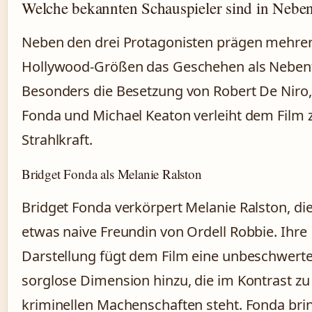
Welche bekannten Schauspieler sind in Neben
Neben den drei Protagonisten prägen mehre
Hollywood-Größen das Geschehen als Nebenf
Besonders die Besetzung von Robert De Niro,
Fonda und Michael Keaton verleiht dem Film z
Strahlkraft.
Bridget Fonda als Melanie Ralston
Bridget Fonda verkörpert Melanie Ralston, di
etwas naive Freundin von Ordell Robbie. Ihre
Darstellung fügt dem Film eine unbeschwerte,
sorglose Dimension hinzu, die im Kontrast zu
kriminellen Machenschaften steht. Fonda brin