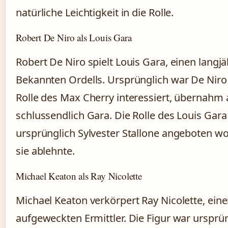
natürliche Leichtigkeit in die Rolle.
Robert De Niro als Louis Gara
Robert De Niro spielt Louis Gara, einen langj
Bekannten Ordells. Ursprünglich war De Niro
Rolle des Max Cherry interessiert, übernahm 
schlussendlich Gara. Die Rolle des Louis Gar
ursprünglich Sylvester Stallone angeboten wo
sie ablehnte.
Michael Keaton als Ray Nicolette
Michael Keaton verkörpert Ray Nicolette, ein
aufgeweckten Ermittler. Die Figur war ursprün