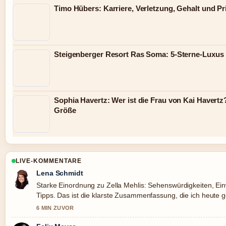
Timo Hübers: Karriere, Verletzung, Gehalt und Pr
Steigenberger Resort Ras Soma: 5-Sterne-Luxus
Sophia Havertz: Wer ist die Frau von Kai Havertz?
Größe
LIVE-KOMMENTARE
Lena Schmidt
Starke Einordnung zu Zella Mehlis: Sehenswürdigkeiten, E
Tipps. Das ist die klarste Zusammenfassung, die ich heute
6 MIN ZUVOR