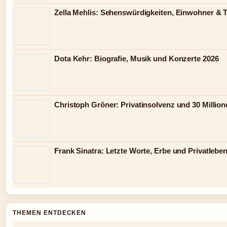
Zella Mehlis: Sehenswürdigkeiten, Einwohner & 
Dota Kehr: Biografie, Musik und Konzerte 2026
Christoph Gröner: Privatinsolvenz und 30 Millio
Frank Sinatra: Letzte Worte, Erbe und Privatlebe
THEMEN ENTDECKEN