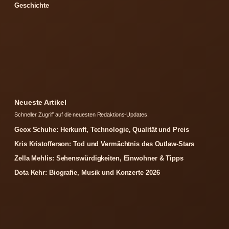
Geschichte
Neueste Artikel
Schneller Zugriff auf die neuesten Redaktions-Updates.
Geox Schuhe: Herkunft, Technologie, Qualität und Preis
Kris Kristofferson: Tod und Vermächtnis des Outlaw-Stars
Zella Mehlis: Sehenswürdigkeiten, Einwohner & Tipps
Dota Kehr: Biografie, Musik und Konzerte 2026