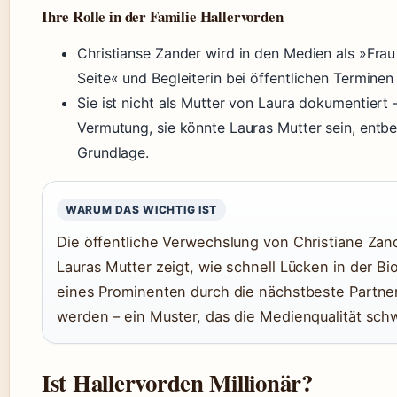
Ihre Rolle in der Familie Hallervorden
Christianse Zander wird in den Medien als »Frau
Seite« und Begleiterin bei öffentlichen Terminen
Sie ist nicht als Mutter von Laura dokumentiert 
Vermutung, sie könnte Lauras Mutter sein, entbe
Grundlage.
WARUM DAS WICHTIG IST
Die öffentliche Verwechslung von Christiane Zan
Lauras Mutter zeigt, wie schnell Lücken in der Bi
eines Prominenten durch die nächstbeste Partneri
werden – ein Muster, das die Medienqualität sch
Ist Hallervorden Millionär?