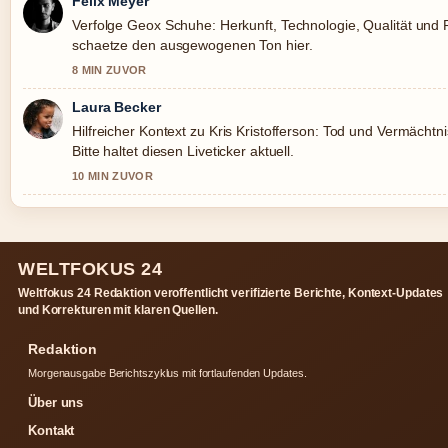
Felix Meyer
Verfolge Geox Schuhe: Herkunft, Technologie, Qualität und 
schaetze den ausgewogenen Ton hier.
8 MIN ZUVOR
Laura Becker
Hilfreicher Kontext zu Kris Kristofferson: Tod und Vermächtn
Bitte haltet diesen Liveticker aktuell.
10 MIN ZUVOR
WELTFOKUS 24
Weltfokus 24 Redaktion veroffentlicht verifizierte Berichte, Kontext-Updates
und Korrekturen mit klaren Quellen.
Redaktion
Morgenausgabe Berichtszyklus mit fortlaufenden Updates.
Über uns
Kontakt