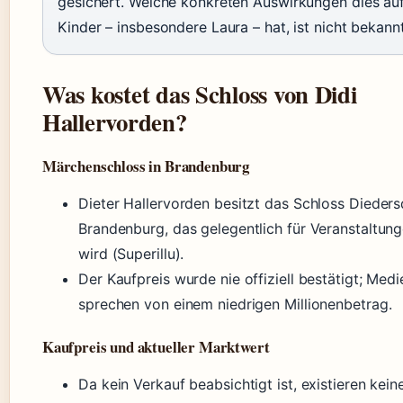
gesichert. Welche konkreten Auswirkungen dies auf
Kinder – insbesondere Laura – hat, ist nicht bekannt
Was kostet das Schloss von Didi
Hallervorden?
Märchenschloss in Brandenburg
Dieter Hallervorden besitzt das Schloss Dieders
Brandenburg, das gelegentlich für Veranstaltun
wird (Superillu).
Der Kaufpreis wurde nie offiziell bestätigt; Med
sprechen von einem niedrigen Millionenbetrag.
Kaufpreis und aktueller Marktwert
Da kein Verkauf beabsichtigt ist, existieren kein