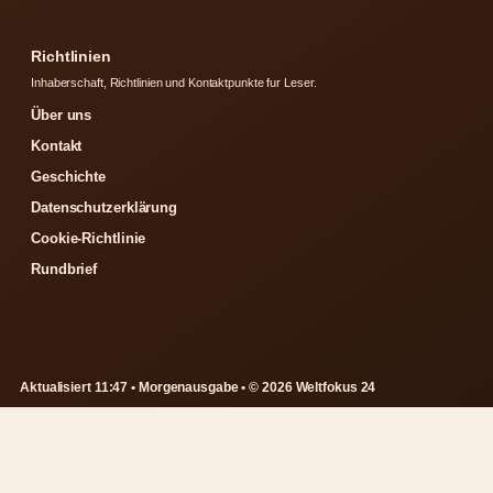
Richtlinien
Inhaberschaft, Richtlinien und Kontaktpunkte fur Leser.
Über uns
Kontakt
Geschichte
Datenschutzerklärung
Cookie-Richtlinie
Rundbrief
Aktualisiert 11:47 • Morgenausgabe • © 2026 Weltfokus 24