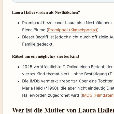
Laura Hallervorden als Nesthäkchen?
Promipool bezeichnet Laura als »Nesthäkchen« 
Elena Blume (
Promipool (Klatschportal)
).
Dieser Begriff ist jedoch nicht durch offizielle 
Familie gedeckt.
Rätsel um ein mögliches viertes Kind
2025 veröffentlichte T-Online einen Bericht, der
viertes Kind thematisiert – ohne Bestätigung (T-
Die IMDb vermerkt »reports« über eine Tochter
Maria Heid (*1990), die aber nicht eindeutig Die
Hallervorden zugeordnet wird (
IMDb (Filmdaten
Wer ist die Mutter von Laura Hall