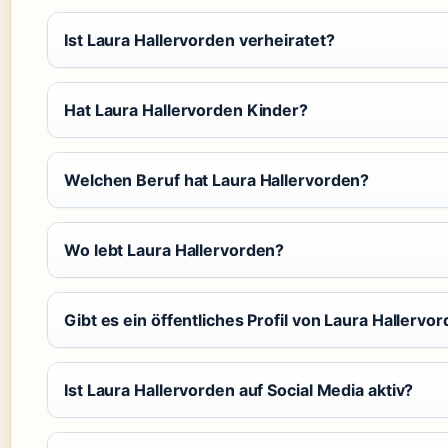
Ist Laura Hallervorden verheiratet?
Hat Laura Hallervorden Kinder?
Welchen Beruf hat Laura Hallervorden?
Wo lebt Laura Hallervorden?
Gibt es ein öffentliches Profil von Laura Hallervo
Ist Laura Hallervorden auf Social Media aktiv?