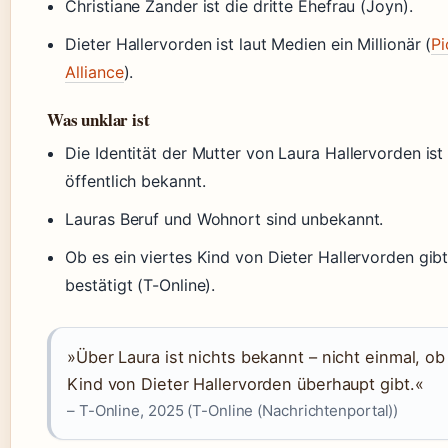
Christiane Zander ist die dritte Ehefrau (Joyn).
Dieter Hallervorden ist laut Medien ein Millionär (
Pi
Alliance
).
Was unklar ist
Die Identität der Mutter von Laura Hallervorden ist 
öffentlich bekannt.
Lauras Beruf und Wohnort sind unbekannt.
Ob es ein viertes Kind von Dieter Hallervorden gibt,
bestätigt (T-Online).
»Über Laura ist nichts bekannt – nicht einmal, ob 
Kind von Dieter Hallervorden überhaupt gibt.«
– T-Online, 2025 (T-Online (Nachrichtenportal))