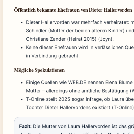
Öffentlich bekannte Ehefrauen von Dieter Hallervorden
Dieter Hallervorden war mehrfach verheiratet: m
Schindler (Mutter der beiden älteren Kinder) und
Christiane Zander (Heirat 2015) (Joyn).
Keine dieser Ehefrauen wird in verlässlichen Que
in Verbindung gebracht.
Mögliche Spekulationen
Einige Quellen wie WEB.DE nennen Elena Blume 
Mutter – allerdings ohne amtliche Bestätigung 
T-Online stellt 2025 sogar infrage, ob Laura übe
Tochter Dieter Hallervordens existiert (T-Online)
Fazit:
Die Mutter von Laura Hallervorden ist das gr