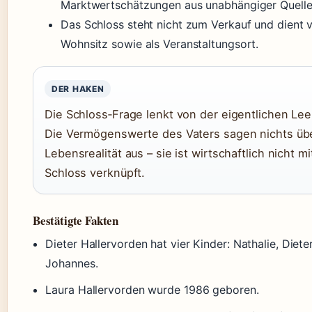
Marktwertschätzungen aus unabhängiger Quelle
Das Schloss steht nicht zum Verkauf und dient v
Wohnsitz sowie als Veranstaltungsort.
DER HAKEN
Die Schloss‑Frage lenkt von der eigentlichen Leer
Die Vermögenswerte des Vaters sagen nichts üb
Lebensrealität aus – sie ist wirtschaftlich nicht m
Schloss verknüpft.
Bestätigte Fakten
Dieter Hallervorden hat vier Kinder: Nathalie, Dieter
Johannes.
Laura Hallervorden wurde 1986 geboren.