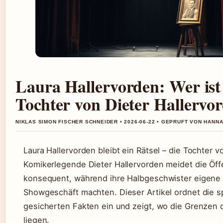
Laura Hallervorden: Wer ist
Tochter von Dieter Hallervo
NIKLAS SIMON FISCHER SCHNEIDER • 2026-06-22 • GEPRUFT VON HANN
Laura Hallervorden bleibt ein Rätsel – die Tochter v
Komikerlegende Dieter Hallervorden meidet die Öffe
konsequent, während ihre Halbgeschwister eigene 
Showgeschäft machten. Dieser Artikel ordnet die sp
gesicherten Fakten ein und zeigt, wo die Grenzen
liegen.