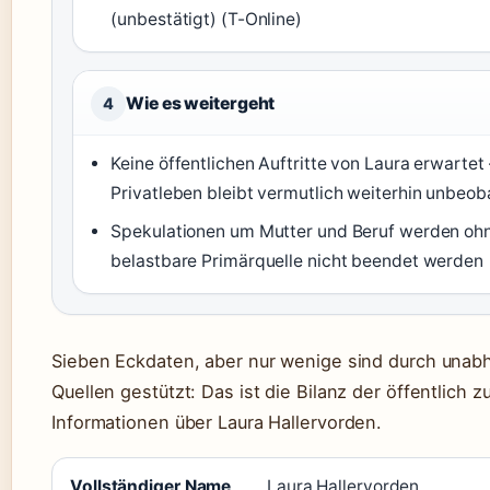
(unbestätigt) (T-Online)
Wie es weitergeht
4
Keine öffentlichen Auftritte von Laura erwartet 
Privatleben bleibt vermutlich weiterhin unbeob
Spekulationen um Mutter und Beruf werden oh
belastbare Primärquelle nicht beendet werden
Sieben Eckdaten, aber nur wenige sind durch unab
Quellen gestützt: Das ist die Bilanz der öffentlich 
Informationen über Laura Hallervorden.
Vollständiger Name
Laura Hallervorden