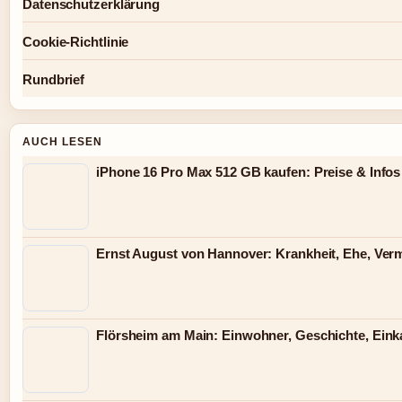
Datenschutzerklärung
Cookie-Richtlinie
Rundbrief
AUCH LESEN
iPhone 16 Pro Max 512 GB kaufen: Preise & Infos 
Ernst August von Hannover: Krankheit, Ehe, Ve
Flörsheim am Main: Einwohner, Geschichte, Eink