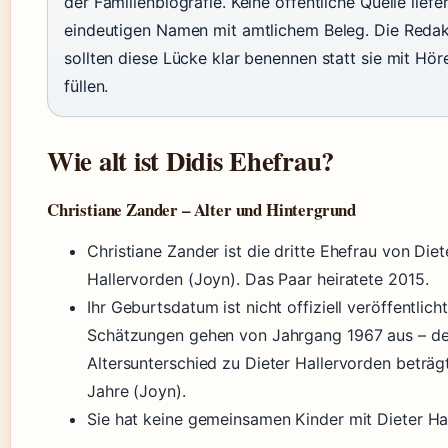
der Familienbiografie. Keine öffentliche Quelle liefe
eindeutigen Namen mit amtlichem Beleg. Die Reda
sollten diese Lücke klar benennen statt sie mit Hö
füllen.
Wie alt ist Didis Ehefrau?
Christiane Zander – Alter und Hintergrund
Christiane Zander ist die dritte Ehefrau von Diet
Hallervorden (Joyn). Das Paar heiratete 2015.
Ihr Geburtsdatum ist nicht offiziell veröffentlicht
Schätzungen gehen von Jahrgang 1967 aus – de
Altersunterschied zu Dieter Hallervorden beträg
Jahre (Joyn).
Sie hat keine gemeinsamen Kinder mit Dieter Ha