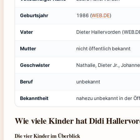
Geburtsjahr
1986 (
WEB.DE
)
Vater
Dieter Hallervorden (WEB.D
Mutter
nicht öffentlich bekannt
Geschwister
Nathalie, Dieter Jr., Johanne
Beruf
unbekannt
Bekanntheit
nahezu unbekannt in der Öff
Wie viele Kinder hat Didi Hallervo
Die vier Kinder im Überblick