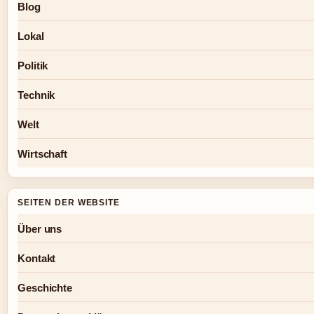
Blog
Lokal
Politik
Technik
Welt
Wirtschaft
SEITEN DER WEBSITE
Über uns
Kontakt
Geschichte