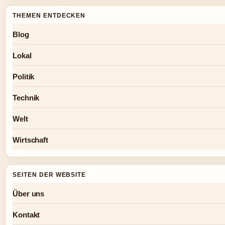
THEMEN ENTDECKEN
Blog
Lokal
Politik
Technik
Welt
Wirtschaft
SEITEN DER WEBSITE
Über uns
Kontakt