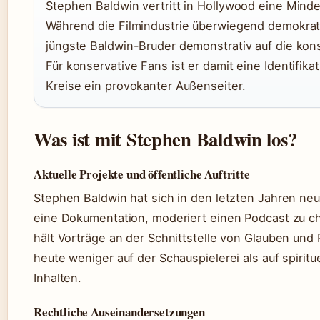
Stephen Baldwin vertritt in Hollywood eine Minde
Während die Filmindustrie überwiegend demokratis
jüngste Baldwin-Bruder demonstrativ auf die kon
Für konservative Fans ist er damit eine Identifikati
Kreise ein provokanter Außenseiter.
Was ist mit Stephen Baldwin los?
Aktuelle Projekte und öffentliche Auftritte
Stephen Baldwin hat sich in den letzten Jahren neu
eine Dokumentation, moderiert einen Podcast zu c
hält Vorträge an der Schnittstelle von Glauben und P
heute weniger auf der Schauspielerei als auf spiritu
Inhalten.
Rechtliche Auseinandersetzungen