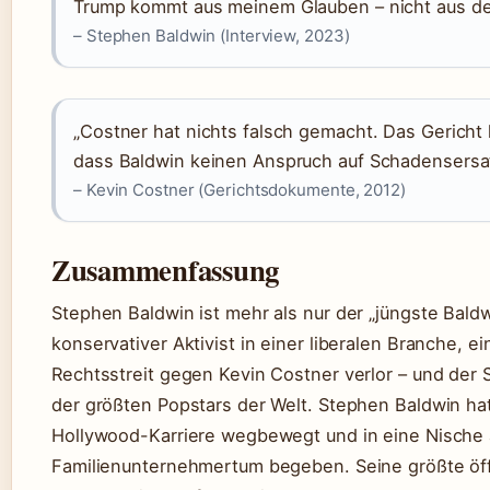
Trump kommt aus meinem Glauben – nicht aus der 
– Stephen Baldwin (Interview, 2023)
„Costner hat nichts falsch gemacht. Das Gericht 
dass Baldwin keinen Anspruch auf Schadensersat
– Kevin Costner (Gerichtsdokumente, 2012)
Zusammenfassung
Stephen Baldwin ist mehr als nur der „jüngste Baldwi
konservativer Aktivist in einer liberalen Branche, e
Rechtsstreit gegen Kevin Costner verlor – und der
der größten Popstars der Welt. Stephen Baldwin hat
Hollywood-Karriere wegbewegt und in eine Nische a
Familienunternehmertum begeben. Seine größte öffe