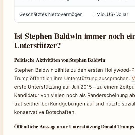
Geschätztes Nettovermögen
1 Mio. US-Dollar
Ist Stephen Baldwin immer noch e
Unterstützer?
Politische Aktivitäten von Stephen Baldwin
Stephen Baldwin zählte zu den ersten Hollywood-P
Trump öffentlich ihre Unterstützung aussprachen.
V
erste Unterstützung auf Juli 2015 – zu einem Zeitpu
Kandidatur von vielen noch als Randerscheinung a
trat seither bei Kundgebungen auf und nutzte sozia
konservative Botschaften.
Öffentliche Aussagen zur Unterstützung Donald Trumps