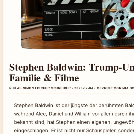
Stephen Baldwin: Trump-Unt
Familie & Filme
NIKLAS SIMON FISCHER SCHNEIDER • 2026-07-04 • GEPRUFT VON MIA S
Stephen Baldwin ist der jüngste der berühmten Bal
während Alec, Daniel und William vor allem durch ih
bekannt sind, hat Stephen einen eigenen, ungewö
eingeschlagen. Er ist nicht nur Schauspieler, sonde