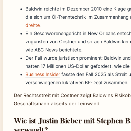
Baldwin reichte im Dezember 2010 eine Klage ge
die sich um Öl-Trenntechnik im Zusammenhang 
drehte
.
Ein Geschworenengericht in New Orleans entsch
zugunsten von Costner und sprach Baldwin kein
wie ABC News berichtete.
Der Fall wurde juristisch prominent: Baldwin un
hatten 17 Millionen US-Dollar gefordert, wie di
Business Insider
fasste den Fall 2025 als Streit 
verschwiegenen lukrativen BP-Deal zusammen.
Der Rechtsstreit mit Costner zeigt Baldwins Risikob
Geschäftsmann abseits der Leinwand.
Wie ist Justin Bieber mit Stephen 
verwandt?