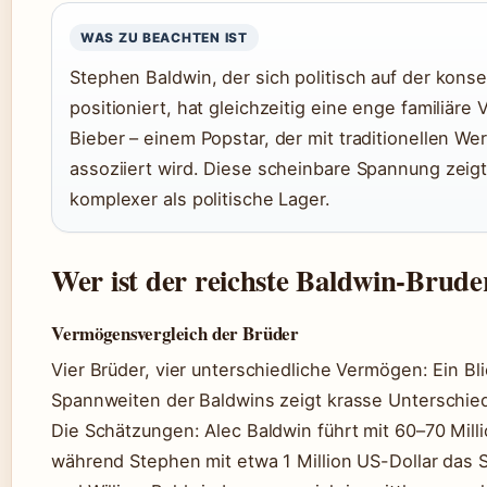
WAS ZU BEACHTEN IST
Stephen Baldwin, der sich politisch auf der konse
positioniert, hat gleichzeitig eine enge familiäre
Bieber – einem Popstar, der mit traditionellen We
assoziiert wird. Diese scheinbare Spannung zeig
komplexer als politische Lager.
Wer ist der reichste Baldwin-Brude
Vermögensvergleich der Brüder
Vier Brüder, vier unterschiedliche Vermögen: Ein Bli
Spannweiten der Baldwins zeigt krasse Unterschie
Die Schätzungen: Alec Baldwin führt mit 60–70 Mill
während Stephen mit etwa 1 Million US-Dollar das Sc