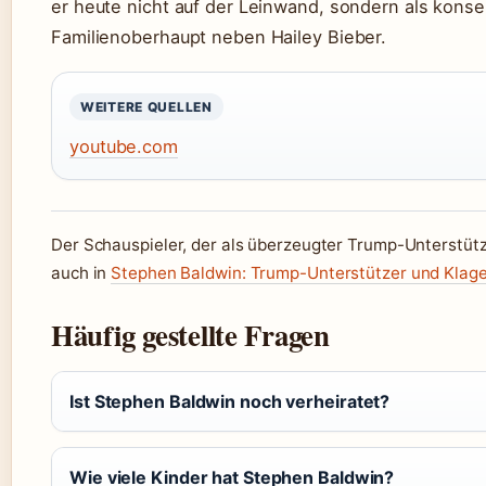
er heute nicht auf der Leinwand, sondern als konse
Familienoberhaupt neben Hailey Bieber.
WEITERE QUELLEN
youtube.com
Der Schauspieler, der als überzeugter Trump-Unterstütze
auch in
Stephen Baldwin: Trump-Unterstützer und Klag
Häufig gestellte Fragen
Ist Stephen Baldwin noch verheiratet?
Wie viele Kinder hat Stephen Baldwin?