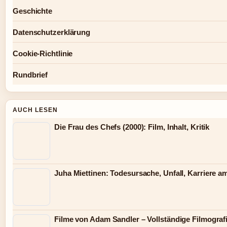
Geschichte
Datenschutzerklärung
Cookie-Richtlinie
Rundbrief
AUCH LESEN
Die Frau des Chefs (2000): Film, Inhalt, Kritik
Juha Miettinen: Todesursache, Unfall, Karriere 
Filme von Adam Sandler – Vollständige Filmograf