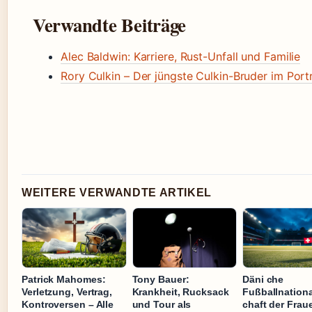
Verwandte Beiträge
Alec Baldwin: Karriere, Rust-Unfall und Familie
Rory Culkin – Der jüngste Culkin-Bruder im Port
WEITERE VERWANDTE ARTIKEL
Patrick Mahomes:
Tony Bauer:
Däni che
Verletzung, Vertrag,
Krankheit, Rucksack
Fußballnation
Kontroversen – Alle
und Tour als
chaft der Frau