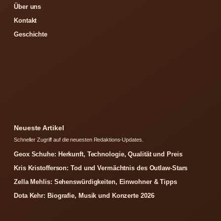
Über uns
Kontakt
Geschichte
Neueste Artikel
Schneller Zugriff auf die neuesten Redaktions-Updates.
Geox Schuhe: Herkunft, Technologie, Qualität und Preis
Kris Kristofferson: Tod und Vermächtnis des Outlaw-Stars
Zella Mehlis: Sehenswürdigkeiten, Einwohner & Tipps
Dota Kehr: Biografie, Musik und Konzerte 2026