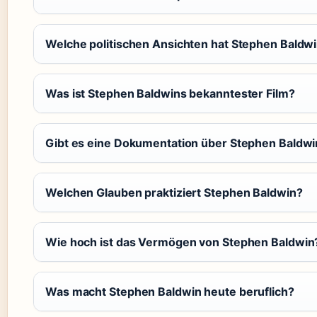
Welche politischen Ansichten hat Stephen Baldw
Was ist Stephen Baldwins bekanntester Film?
Gibt es eine Dokumentation über Stephen Baldwi
Welchen Glauben praktiziert Stephen Baldwin?
Wie hoch ist das Vermögen von Stephen Baldwin
Was macht Stephen Baldwin heute beruflich?