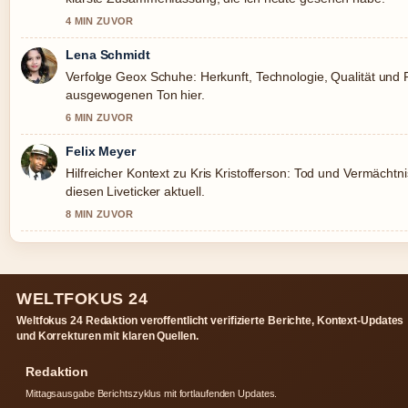
4 MIN ZUVOR
Lena Schmidt
Verfolge Geox Schuhe: Herkunft, Technologie, Qualität und
ausgewogenen Ton hier.
6 MIN ZUVOR
Felix Meyer
Hilfreicher Kontext zu Kris Kristofferson: Tod und Vermächtni
diesen Liveticker aktuell.
8 MIN ZUVOR
WELTFOKUS 24
Weltfokus 24 Redaktion veroffentlicht verifizierte Berichte, Kontext-Updates
und Korrekturen mit klaren Quellen.
Redaktion
Mittagsausgabe Berichtszyklus mit fortlaufenden Updates.