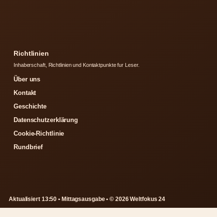
Richtlinien
Inhaberschaft, Richtlinien und Kontaktpunkte fur Leser.
Über uns
Kontakt
Geschichte
Datenschutzerklärung
Cookie-Richtlinie
Rundbrief
Aktualisiert 13:50 • Mittagsausgabe • © 2026 Weltfokus 24