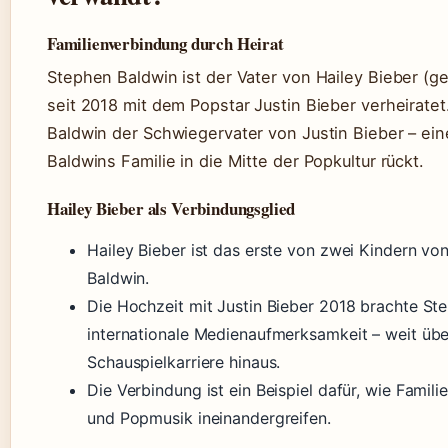
Familienverbindung durch Heirat
Stephen Baldwin ist der Vater von Hailey Bieber (geb
seit 2018 mit dem Popstar Justin Bieber verheiratet
Baldwin der Schwiegervater von Justin Bieber – ein
Baldwins Familie in die Mitte der Popkultur rückt.
Hailey Bieber als Verbindungsglied
Hailey Bieber ist das erste von zwei Kindern v
Baldwin.
Die Hochzeit mit Justin Bieber 2018 brachte St
internationale Medienaufmerksamkeit – weit übe
Schauspielkarriere hinaus.
Die Verbindung ist ein Beispiel dafür, wie Fami
und Popmusik ineinandergreifen.