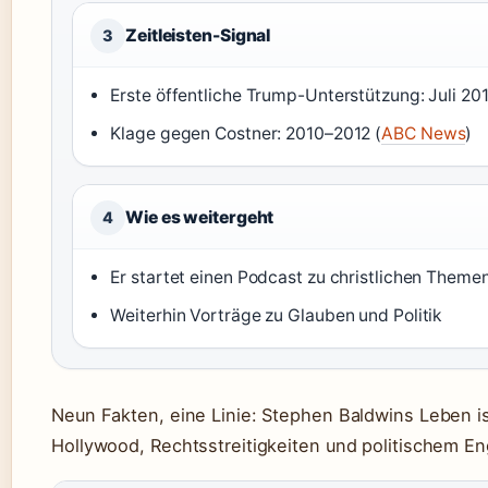
Zeitleisten-Signal
3
Erste öffentliche Trump-Unterstützung: Juli 201
Klage gegen Costner: 2010–2012 (
ABC News
)
Wie es weitergeht
4
Er startet einen Podcast zu christlichen Theme
Weiterhin Vorträge zu Glauben und Politik
Neun Fakten, eine Linie: Stephen Baldwins Leben i
Hollywood, Rechtsstreitigkeiten und politischem E