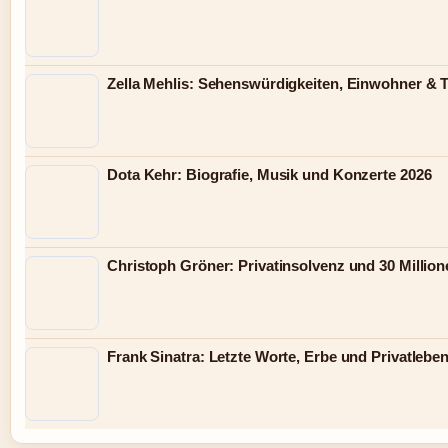
Zella Mehlis: Sehenswürdigkeiten, Einwohner & 
Dota Kehr: Biografie, Musik und Konzerte 2026
Christoph Gröner: Privatinsolvenz und 30 Millio
Frank Sinatra: Letzte Worte, Erbe und Privatlebe