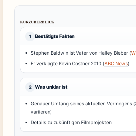
KURZÜBERBLICK
Bestätigte Fakten
1
Stephen Baldwin ist Vater von Hailey Bieber (
W
Er verklagte Kevin Costner 2010 (
ABC News
)
Was unklar ist
2
Genauer Umfang seines aktuellen Vermögens 
variieren)
Details zu zukünftigen Filmprojekten