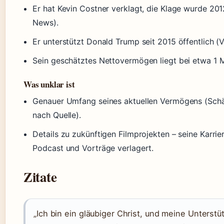
Er hat Kevin Costner verklagt, die Klage wurde 2
News).
Er unterstützt Donald Trump seit 2015 öffentlich (V
Sein geschätztes Nettovermögen liegt bei etwa 1 Mi
Was unklar ist
Genauer Umfang seines aktuellen Vermögens (Schät
nach Quelle).
Details zu zukünftigen Filmprojekten – seine Karrier
Podcast und Vorträge verlagert.
Zitate
„Ich bin ein gläubiger Christ, und meine Unterstü