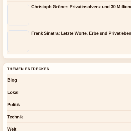
Christoph Gröner: Privatinsolvenz und 30 Millio
Frank Sinatra: Letzte Worte, Erbe und Privatlebe
THEMEN ENTDECKEN
Blog
Lokal
Politik
Technik
Welt