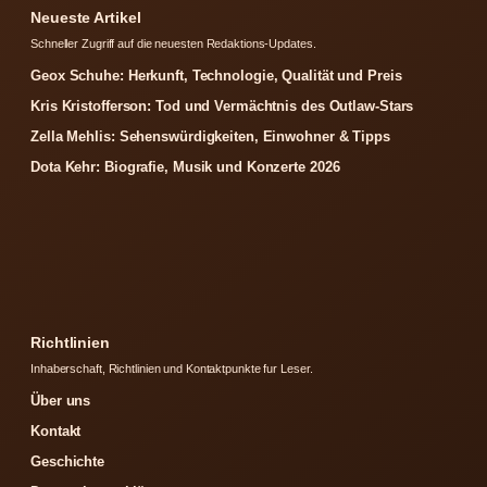
Neueste Artikel
Schneller Zugriff auf die neuesten Redaktions-Updates.
Geox Schuhe: Herkunft, Technologie, Qualität und Preis
Kris Kristofferson: Tod und Vermächtnis des Outlaw-Stars
Zella Mehlis: Sehenswürdigkeiten, Einwohner & Tipps
Dota Kehr: Biografie, Musik und Konzerte 2026
Richtlinien
Inhaberschaft, Richtlinien und Kontaktpunkte fur Leser.
Über uns
Kontakt
Geschichte