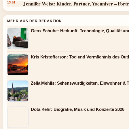
Jennifer Weist: Kinder, Partner, Yaenniver – Port
13:51
MEHR AUS DER REDAKTION
Geox Schuhe: Herkunft, Technologie, Qualität un
Kris Kristofferson: Tod und Vermächtnis des Out
Zella Mehlis: Sehenswürdigkeiten, Einwohner & 
Dota Kehr: Biografie, Musik und Konzerte 2026