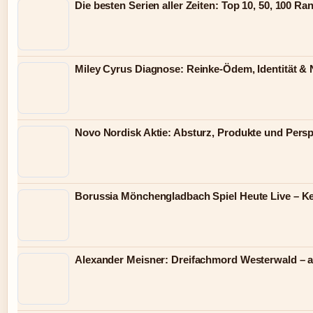
Die besten Serien aller Zeiten: Top 10, 50, 100 Ra
Miley Cyrus Diagnose: Reinke-Ödem, Identität & 
Novo Nordisk Aktie: Absturz, Produkte und Persp
Borussia Mönchengladbach Spiel Heute Live – Ke
Alexander Meisner: Dreifachmord Westerwald – a