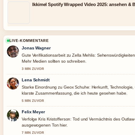
Ikkimel Spotify Wrapped Video 2025: ansehen &
LIVE-KOMMENTARE
Jonas Wagner
Gute Verifikationsarbeit zu Zella Mehlis: Sehenswürdigkeite
Mehr Medien sollten so schreiben.
3 MIN ZUVOR
Lena Schmidt
Starke Einordnung zu Geox Schuhe: Herkunft, Technologie, Qu
klarste Zusammenfassung, die ich heute gesehen habe.
5 MIN ZUVOR
Felix Meyer
Verfolge Kris Kristofferson: Tod und Vermächtnis des Outla
ausgewogenen Ton hier.
7 MIN ZUVOR