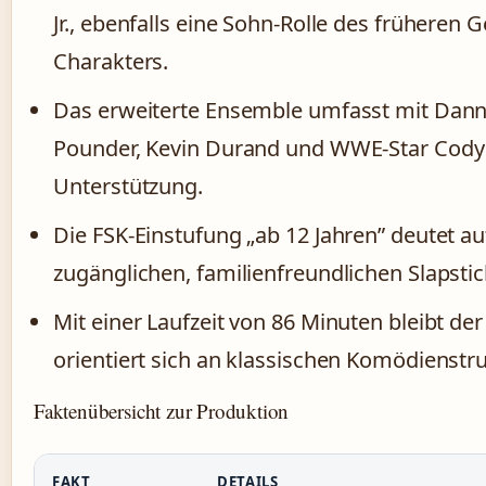
Jr., ebenfalls eine Sohn-Rolle des früheren
Charakters.
Das erweiterte Ensemble umfasst mit Dan
Pounder, Kevin Durand und WWE-Star Cod
Unterstützung.
Die FSK-Einstufung „ab 12 Jahren” deutet au
zugänglichen, familienfreundlichen Slapsti
Mit einer Laufzeit von 86 Minuten bleibt d
orientiert sich an klassischen Komödienstr
Faktenübersicht zur Produktion
FAKT
DETAILS