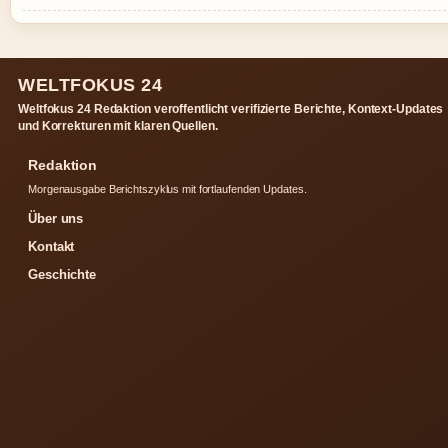
WELTFOKUS 24
Weltfokus 24 Redaktion veroffentlicht verifizierte Berichte, Kontext-Updates
und Korrekturen mit klaren Quellen.
Redaktion
Morgenausgabe Berichtszyklus mit fortlaufenden Updates.
Über uns
Kontakt
Geschichte