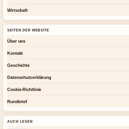
Wirtschaft
SEITEN DER WEBSITE
Über uns
Kontakt
Geschichte
Datenschutzerklärung
Cookie-Richtlinie
Rundbrief
AUCH LESEN