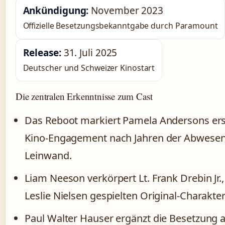
Ankündigung:
November 2023
Offizielle Besetzungsbekanntgabe durch Paramount
Release:
31. Juli 2025
Deutscher und Schweizer Kinostart
Die zentralen Erkenntnisse zum Cast
Das Reboot markiert Pamela Andersons er
Kino-Engagement nach Jahren der Abwesen
Leinwand.
Liam Neeson verkörpert Lt. Frank Drebin Jr.
Leslie Nielsen gespielten Original-Charakter
Paul Walter Hauser ergänzt die Besetzung 