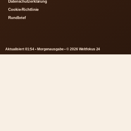
Datenschutzerklärung
Cookie-Richtlinie
Rundbrief
Aktualisiert 01:54 • Morgenausgabe • © 2026 Weltfokus 24