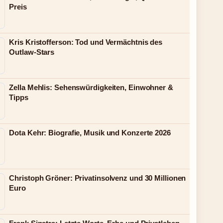
Preis
Kris Kristofferson: Tod und Vermächtnis des
Outlaw-Stars
Zella Mehlis: Sehenswürdigkeiten, Einwohner &
Tipps
Dota Kehr: Biografie, Musik und Konzerte 2026
Christoph Gröner: Privatinsolvenz und 30 Millionen
Euro