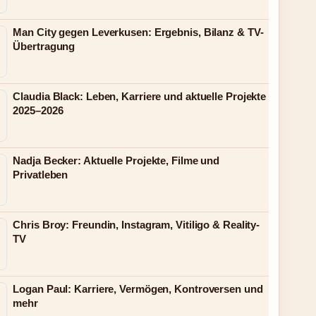
Man City gegen Leverkusen: Ergebnis, Bilanz & TV-
Übertragung
Claudia Black: Leben, Karriere und aktuelle Projekte
2025–2026
Nadja Becker: Aktuelle Projekte, Filme und
Privatleben
Chris Broy: Freundin, Instagram, Vitiligo & Reality-
TV
Logan Paul: Karriere, Vermögen, Kontroversen und
mehr