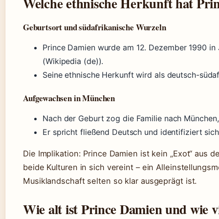
Welche ethnische Herkunft hat Pri
Geburtsort und südafrikanische Wurzeln
Prince Damien wurde am 12. Dezember 1990 in 
(Wikipedia (de)).
Seine ethnische Herkunft wird als deutsch-südaf
Aufgewachsen in München
Nach der Geburt zog die Familie nach München,
Er spricht fließend Deutsch und identifiziert sic
Die Implikation: Prince Damien ist kein „Exot“ aus 
beide Kulturen in sich vereint – ein Alleinstellungs
Musiklandschaft selten so klar ausgeprägt ist.
Wie alt ist Prince Damien und wie v