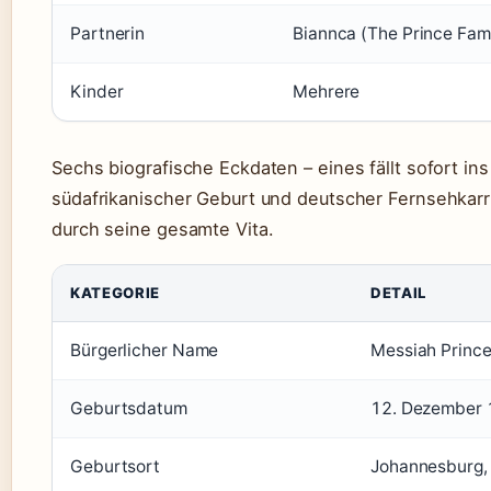
Partnerin
Biannca (The Prince Fami
Kinder
Mehrere
Sechs biografische Eckdaten – eines fällt sofort in
südafrikanischer Geburt und deutscher Fernsehkarr
durch seine gesamte Vita.
KATEGORIE
DETAIL
Bürgerlicher Name
Messiah Prince
Geburtsdatum
12. Dezember
Geburtsort
Johannesburg, 