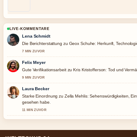
LIVE-KOMMENTARE
Lena Schmidt
Die Berichterstattung zu Geox Schuhe: Herkunft, Technologie,
7 MIN ZUVOR
Felix Meyer
Gute Verifikationsarbeit zu Kris Kristofferson: Tod und Ver
9 MIN ZUVOR
Laura Becker
Starke Einordnung zu Zella Mehlis: Sehenswürdigkeiten, Ei
gesehen habe.
11 MIN ZUVOR