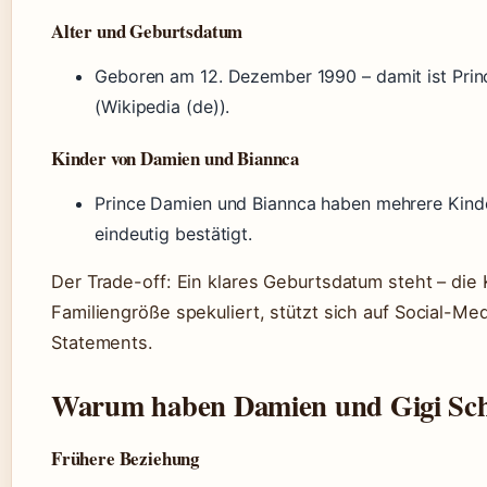
Alter und Geburtsdatum
Geboren am 12. Dezember 1990 – damit ist Prin
(Wikipedia (de)).
Kinder von Damien und Biannca
Prince Damien und Biannca haben mehrere Kinder;
eindeutig bestätigt.
Der Trade-off: Ein klares Geburtsdatum steht – die 
Familiengröße spekuliert, stützt sich auf Social-Medi
Statements.
Warum haben Damien und Gigi Sch
Frühere Beziehung