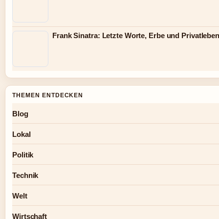
Frank Sinatra: Letzte Worte, Erbe und Privatlebe
THEMEN ENTDECKEN
Blog
Lokal
Politik
Technik
Welt
Wirtschaft