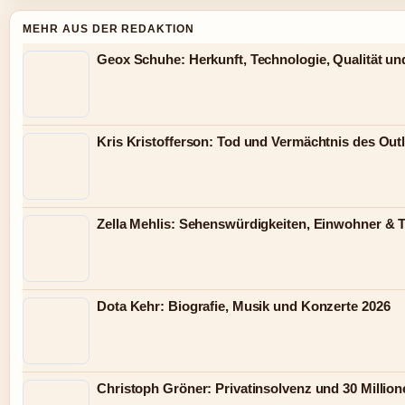
MEHR AUS DER REDAKTION
Geox Schuhe: Herkunft, Technologie, Qualität un
Kris Kristofferson: Tod und Vermächtnis des Out
Zella Mehlis: Sehenswürdigkeiten, Einwohner & 
Dota Kehr: Biografie, Musik und Konzerte 2026
Christoph Gröner: Privatinsolvenz und 30 Millio