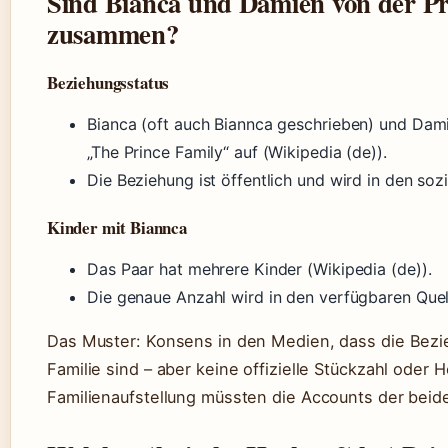
Sind Bianca und Damien von der Pr
zusammen?
Beziehungsstatus
Bianca (oft auch Biannca geschrieben) und Dami
„The Prince Family“ auf (Wikipedia (de)).
Die Beziehung ist öffentlich und wird in den so
Kinder mit Biannca
Das Paar hat mehrere Kinder (Wikipedia (de)).
Die genaue Anzahl wird in den verfügbaren Quell
Das Muster: Konsens in den Medien, dass die Bezie
Familie sind – aber keine offizielle Stückzahl oder 
Familienaufstellung müssten die Accounts der beide