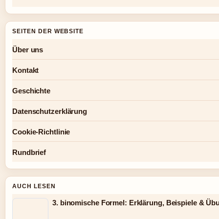
SEITEN DER WEBSITE
Über uns
Kontakt
Geschichte
Datenschutzerklärung
Cookie-Richtlinie
Rundbrief
AUCH LESEN
3. binomische Formel: Erklärung, Beispiele & Ü