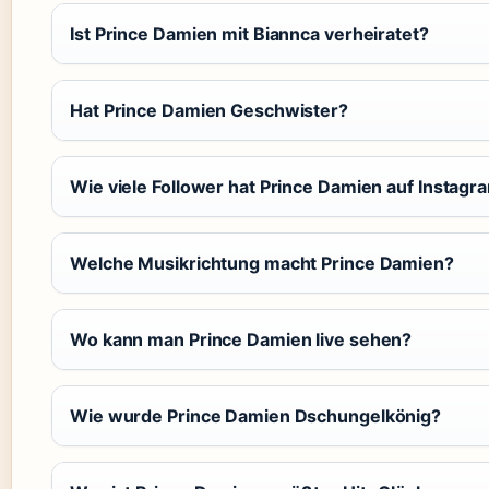
Ist Prince Damien mit Biannca verheiratet?
Hat Prince Damien Geschwister?
Wie viele Follower hat Prince Damien auf Instagr
Welche Musikrichtung macht Prince Damien?
Wo kann man Prince Damien live sehen?
Wie wurde Prince Damien Dschungelkönig?