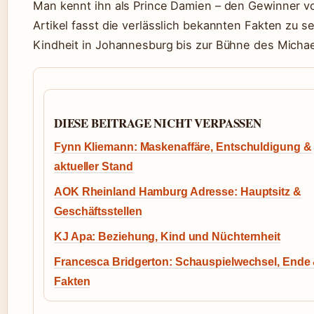
Man kennt ihn als Prince Damien – den Gewinner 
Artikel fasst die verlässlich bekannten Fakten zu 
Kindheit in Johannesburg bis zur Bühne des Micha
DIESE BEITRAGE NICHT VERPASSEN
Fynn Kliemann: Maskenaffäre, Entschuldigung &
aktueller Stand
AOK Rheinland Hamburg Adresse: Hauptsitz &
Geschäftsstellen
KJ Apa: Beziehung, Kind und Nüchternheit
Francesca Bridgerton: Schauspielwechsel, Ende
Fakten