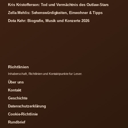
Kris Kristofferson: Tod und Vermächtnis des Outlaw-Stars
Zella Mehlis: Sehenswürdigkeiten, Einwohner & Tipps
Dota Kehr: Biografie, Musik und Konzerte 2026
Richtlinien
Inhaberschaft, Richtlinien und Kontaktpunkte fur Leser.
Über uns
Kontakt
Geschichte
Datenschutzerklärung
Cookie-Richtlinie
Rundbrief