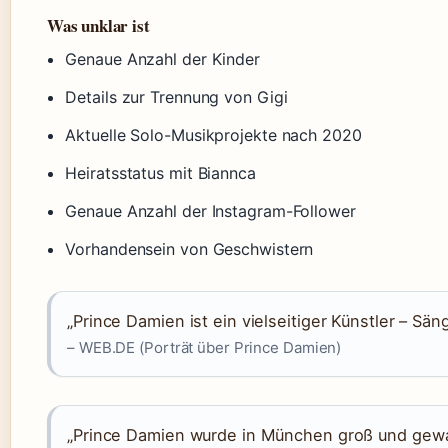
Was unklar ist
Genaue Anzahl der Kinder
Details zur Trennung von Gigi
Aktuelle Solo-Musikprojekte nach 2020
Heiratsstatus mit Biannca
Genaue Anzahl der Instagram-Follower
Vorhandensein von Geschwistern
„Prince Damien ist ein vielseitiger Künstler – Sän
– WEB.DE (Porträt über Prince Damien)
„Prince Damien wurde in München groß und gewan