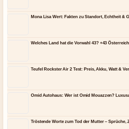
Mona Lisa Wert: Fakten zu Standort, Echtheit &
Welches Land hat die Vorwahl 43? +43 Österreich
Teufel Rockster Air 2 Test: Preis, Akku, Watt & Ve
Omid Autohaus: Wer ist Omid Mouazzen? Luxusa
Tröstende Worte zum Tod der Mutter – Sprüche, Z