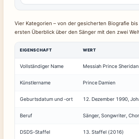
Vier Kategorien – von der gesicherten Biografie bi
ersten Überblick über den Sänger mit den zwei Wel
EIGENSCHAFT
WERT
Vollständiger Name
Messiah Prince Sheridan
Künstlername
Prince Damien
Geburtsdatum und -ort
12. Dezember 1990, Joh
Beruf
Sänger, Songwriter, Chor
DSDS-Staffel
13. Staffel (2016)