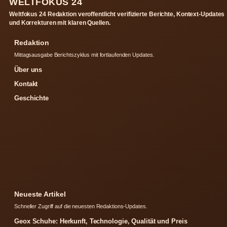
WELTFOKUS 24
Weltfokus 24 Redaktion veroffentlicht verifizierte Berichte, Kontext-Updates
und Korrekturen mit klaren Quellen.
Redaktion
Mittagsausgabe Berichtszyklus mit fortlaufenden Updates.
Über uns
Kontakt
Geschichte
Neueste Artikel
Schneller Zugriff auf die neuesten Redaktions-Updates.
Geox Schuhe: Herkunft, Technologie, Qualität und Preis