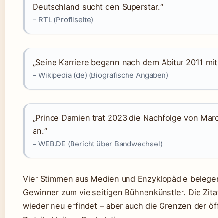
Deutschland sucht den Superstar.“
– RTL (Profilseite)
„Seine Karriere begann nach dem Abitur 2011 mit
– Wikipedia (de) (Biografische Angaben)
„Prince Damien trat 2023 die Nachfolge von Mar
an.“
– WEB.DE (Bericht über Bandwechsel)
Vier Stimmen aus Medien und Enzyklopädie beleg
Gewinner zum vielseitigen Bühnenkünstler. Die Zita
wieder neu erfindet – aber auch die Grenzen der öf