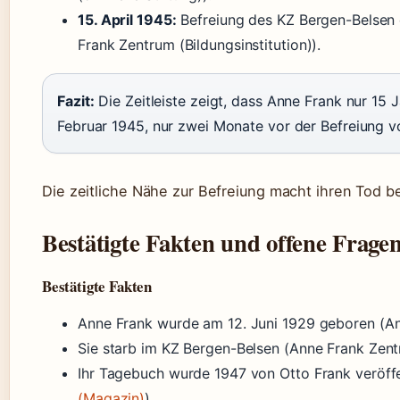
15. April 1945:
Befreiung des KZ Bergen-Belsen 
Frank Zentrum (Bildungsinstitution)).
Fazit:
Die Zeitleiste zeigt, dass Anne Frank nur 15 J
Februar 1945, nur zwei Monate vor der Befreiung v
Die zeitliche Nähe zur Befreiung macht ihren Tod b
Bestätigte Fakten und offene Frage
Bestätigte Fakten
Anne Frank wurde am 12. Juni 1929 geboren (Anne
Sie starb im KZ Bergen-Belsen (Anne Frank Zentr
Ihr Tagebuch wurde 1947 von Otto Frank veröffe
(Magazin)
).