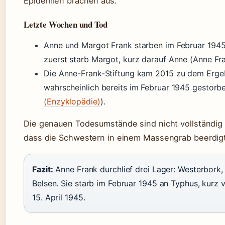
Epidemien brachen aus.
Letzte Wochen und Tod
Anne und Margot Frank starben im Februar 1945 
zuerst starb Margot, kurz darauf Anne (Anne Fran
Die Anne-Frank-Stiftung kam 2015 zu dem Erge
wahrscheinlich bereits im Februar 1945 gestorb
(Enzyklopädie)
).
Die genauen Todesumstände sind nicht vollständig 
dass die Schwestern in einem Massengrab beerdig
Fazit:
Anne Frank durchlief drei Lager: Westerbork
Belsen. Sie starb im Februar 1945 an Typhus, kurz 
15. April 1945.