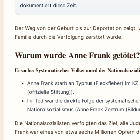
dokumentiert diese Zeit.
Der Weg von der Geburt bis zur Deportation zeigt,
Familie durch die Verfolgung zerstört wurde.
Warum wurde Anne Frank getötet?
Ursache: Systematischer Völkermord der Nationalsozial
Anne Frank starb an Typhus (Fleckfieber) im K
(offizielle Stiftung)).
Ihr Tod war die direkte Folge der systematisch
Nationalsozialismus (Anne Frank Zentrum (Bildung
Die Nationalsozialisten verfolgten das Ziel, alle 
Frank war eines von etwa sechs Millionen Opfern d