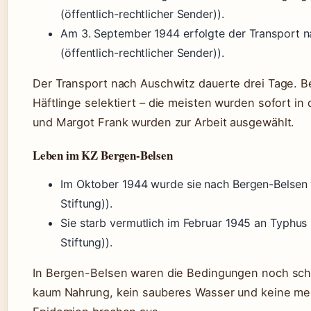
(öffentlich-rechtlicher Sender)).
Am 3. September 1944 erfolgte der Transport 
(öffentlich-rechtlicher Sender)).
Der Transport nach Auschwitz dauerte drei Tage. B
Häftlinge selektiert – die meisten wurden sofort i
und Margot Frank wurden zur Arbeit ausgewählt.
Leben im KZ Bergen-Belsen
Im Oktober 1944 wurde sie nach Bergen-Belsen v
Stiftung)).
Sie starb vermutlich im Februar 1945 an Typhus 
Stiftung)).
In Bergen-Belsen waren die Bedingungen noch schl
kaum Nahrung, kein sauberes Wasser und keine me