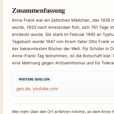
Zusammenfassung
Anne Frank war ein jüdisches Mädchen, das 1929 i
wurde, 1933 nach Amsterdam floh, sich 761 Tage i
entdeckt wurde. Sie starb im Februar 1945 an Typh
Tagebuch wurde 1947 von ihrem Vater Otto Frank ver
der bekanntesten Bücher der Welt. Für Schüler in D
Anne-Frank-Tag teilnehmen, ist die Botschaft klar:
eine Mahnung gegen Antisemitismus und für Tolera
WEITERE QUELLEN
geo.de
,
youtube.com
Wer mehr über den Ort erfahren möchte, an dem Anne ih