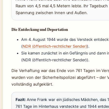
Raum von 4,5 mal 4,5 Metern lebte. Ihr Tagebuch 
Spannung zwischen Innen und Außen.
Die Entdeckung und Deportation
Am 4. August 1944 wurde das Versteck entdeck
(
NDR (öffentlich-rechtlicher Sender)
).
Sie kamen zunächst in ein Gefängnis und dann 
(NDR (öffentlich-rechtlicher Sender)).
Die Verhaftung war das Ende von 761 Tagen im Ver
wurden von der Sicherheitspolizei abgeführt – der Ve
vollständig aufgeklärt.
Fazit:
Anne Frank war ein jüdisches Mädchen, das 
761 Tage im Hinterhaus versteckte und 1944 entde