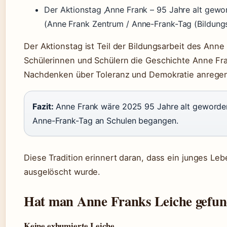
Der Aktionstag ‚Anne Frank – 95 Jahre alt gewo
(Anne Frank Zentrum / Anne-Frank-Tag (Bildungsi
Der Aktionstag ist Teil der Bildungsarbeit des Anne
Schülerinnen und Schülern die Geschichte Anne Fr
Nachdenken über Toleranz und Demokratie anrege
Fazit:
Anne Frank wäre 2025 95 Jahre alt geworden. 
Anne-Frank-Tag an Schulen begangen.
Diese Tradition erinnert daran, dass ein junges Le
ausgelöscht wurde.
Hat man Anne Franks Leiche gefu
Keine exhumierte Leiche