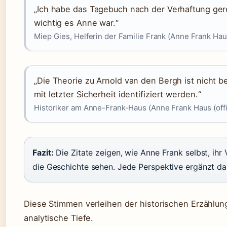
„Ich habe das Tagebuch nach der Verhaftung gere
wichtig es Anne war.“
Miep Gies, Helferin der Familie Frank (Anne Frank Haus 
„Die Theorie zu Arnold van den Bergh ist nicht b
mit letzter Sicherheit identifiziert werden.“
Historiker am Anne-Frank-Haus (Anne Frank Haus (offiz
Fazit:
Die Zitate zeigen, wie Anne Frank selbst, ihr V
die Geschichte sehen. Jede Perspektive ergänzt das
Diese Stimmen verleihen der historischen Erzählun
analytische Tiefe.