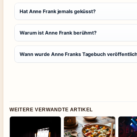
Hat Anne Frank jemals geküsst?
Warum ist Anne Frank berühmt?
Wann wurde Anne Franks Tagebuch veröffentlich
WEITERE VERWANDTE ARTIKEL