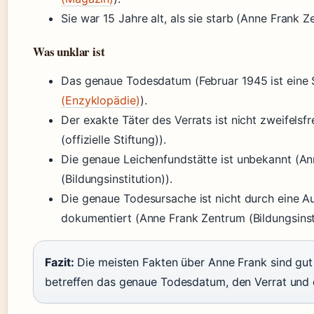
Sie war 15 Jahre alt, als sie starb (Anne Frank Z
Was unklar ist
Das genaue Todesdatum (Februar 1945 ist eine 
(Enzyklopädie)
).
Der exakte Täter des Verrats ist nicht zweifelsfr
(offizielle Stiftung)).
Die genaue Leichenfundstätte ist unbekannt (A
(Bildungsinstitution)).
Die genaue Todesursache ist nicht durch eine Au
dokumentiert (Anne Frank Zentrum (Bildungsinsti
Fazit:
Die meisten Fakten über Anne Frank sind gut
betreffen das genaue Todesdatum, den Verrat und d