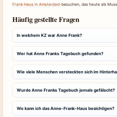
Frank Haus in Amsterdam
besuchen, das heute als Mus
Häufig gestellte Fragen
In welchem KZ war Anne Frank?
Wer hat Anne Franks Tagebuch gefunden?
Wie viele Menschen versteckten sich im Hinterh
Wurde Anne Franks Tagebuch jemals gefälscht?
Wo kann ich das Anne-Frank-Haus besichtigen?