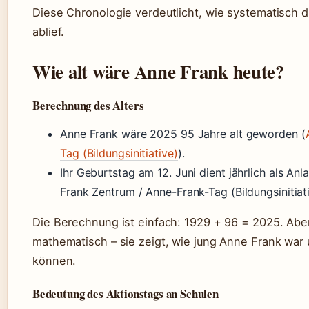
Diese Chronologie verdeutlicht, wie systematisch 
ablief.
Wie alt wäre Anne Frank heute?
Berechnung des Alters
Anne Frank wäre 2025 95 Jahre alt geworden (
Tag (Bildungsinitiative)
).
Ihr Geburtstag am 12. Juni dient jährlich als An
Frank Zentrum / Anne-Frank-Tag (Bildungsinitiati
Die Berechnung ist einfach: 1929 + 96 = 2025. Aber 
mathematisch – sie zeigt, wie jung Anne Frank war u
können.
Bedeutung des Aktionstags an Schulen