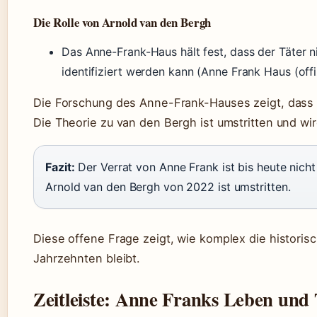
Die Rolle von Arnold van den Bergh
Das Anne-Frank-Haus hält fest, dass der Täter ni
identifiziert werden kann (Anne Frank Haus (offiz
Die Forschung des Anne-Frank-Hauses zeigt, dass 
Die Theorie zu van den Bergh ist umstritten und wird
Fazit:
Der Verrat von Anne Frank ist bis heute nicht
Arnold van den Bergh von 2022 ist umstritten.
Diese offene Frage zeigt, wie komplex die historis
Jahrzehnten bleibt.
Zeitleiste: Anne Franks Leben und