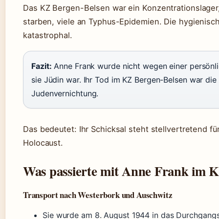
Das KZ Bergen-Belsen war ein Konzentrationslager
starben, viele an Typhus-Epidemien. Die hygienis
katastrophal.
Fazit:
Anne Frank wurde nicht wegen einer persönli
sie Jüdin war. Ihr Tod im KZ Bergen-Belsen war die
Judenvernichtung.
Das bedeutet: Ihr Schicksal steht stellvertretend f
Holocaust.
Was passierte mit Anne Frank im 
Transport nach Westerbork und Auschwitz
Sie wurde am 8. August 1944 in das Durchgang