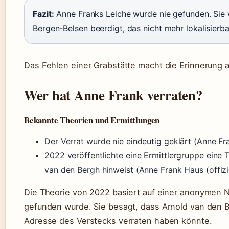
Fazit:
Anne Franks Leiche wurde nie gefunden. Sie
Bergen-Belsen beerdigt, das nicht mehr lokalisierbar
Das Fehlen einer Grabstätte macht die Erinnerung a
Wer hat Anne Frank verraten?
Bekannte Theorien und Ermittlungen
Der Verrat wurde nie eindeutig geklärt (Anne Fran
2022 veröffentlichte eine Ermittlergruppe eine 
van den Bergh hinweist (Anne Frank Haus (offizie
Die Theorie von 2022 basiert auf einer anonymen N
gefunden wurde. Sie besagt, dass Arnold van den Be
Adresse des Verstecks verraten haben könnte.