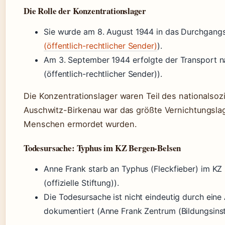
Die Rolle der Konzentrationslager
Sie wurde am 8. August 1944 in das Durchgangs
(öffentlich-rechtlicher Sender)
).
Am 3. September 1944 erfolgte der Transport 
(öffentlich-rechtlicher Sender)).
Die Konzentrationslager waren Teil des nationalsoz
Auschwitz-Birkenau war das größte Vernichtungslage
Menschen ermordet wurden.
Todesursache: Typhus im KZ Bergen-Belsen
Anne Frank starb an Typhus (Fleckfieber) im K
(offizielle Stiftung)).
Die Todesursache ist nicht eindeutig durch eine 
dokumentiert (Anne Frank Zentrum (Bildungsinsti