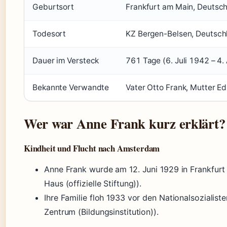
Geburtsort
Frankfurt am Main, Deutsc
Todesort
KZ Bergen-Belsen, Deutsch
Dauer im Versteck
761 Tage (6. Juli 1942 – 4
Bekannte Verwandte
Vater Otto Frank, Mutter E
Wer war Anne Frank kurz erklärt?
Kindheit und Flucht nach Amsterdam
Anne Frank wurde am 12. Juni 1929 in Frankfur
Haus (offizielle Stiftung)).
Ihre Familie floh 1933 vor den Nationalsoziali
Zentrum (Bildungsinstitution)).