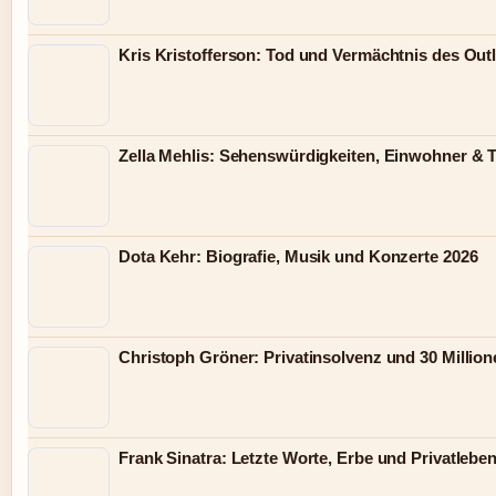
Kris Kristofferson: Tod und Vermächtnis des Out
Zella Mehlis: Sehenswürdigkeiten, Einwohner & 
Dota Kehr: Biografie, Musik und Konzerte 2026
Christoph Gröner: Privatinsolvenz und 30 Millio
Frank Sinatra: Letzte Worte, Erbe und Privatlebe