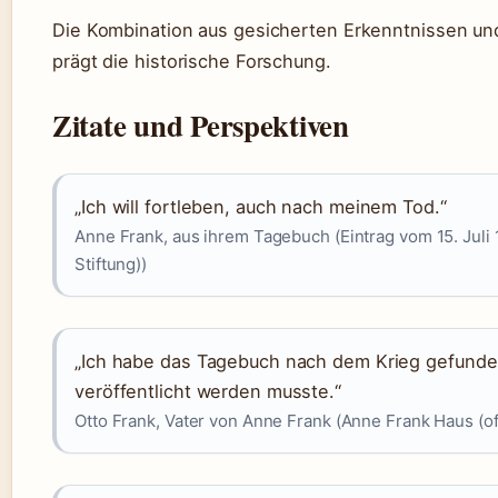
Die Kombination aus gesicherten Erkenntnissen u
prägt die historische Forschung.
Zitate und Perspektiven
„Ich will fortleben, auch nach meinem Tod.“
Anne Frank, aus ihrem Tagebuch (Eintrag vom 15. Juli 
Stiftung))
„Ich habe das Tagebuch nach dem Krieg gefunde
veröffentlicht werden musste.“
Otto Frank, Vater von Anne Frank (Anne Frank Haus (offi