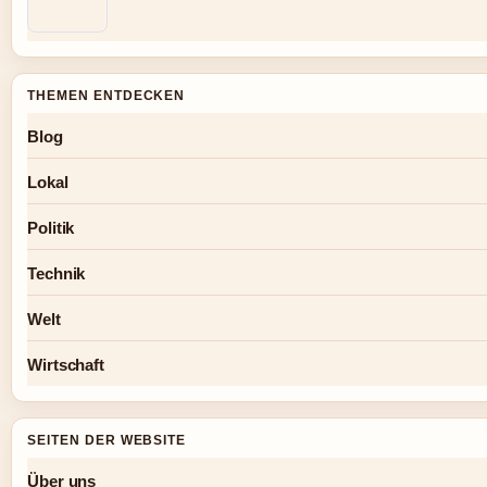
THEMEN ENTDECKEN
Blog
Lokal
Politik
Technik
Welt
Wirtschaft
SEITEN DER WEBSITE
Über uns