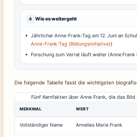
Wie es weitergeht
4
Jährlicher Anne-Frank-Tag am 12. Juni an Schul
Anne-Frank-Tag (Bildungsinitiative)
)
Forschung zum Verrat läuft weiter (Anne Frank H
Die folgende Tabelle fasst die wichtigsten biogra
Fünf Kernfakten über Anne Frank, die das Bild
MERKMAL
WERT
Vollständiger Name
Annelies Marie Frank