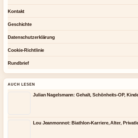
Kontakt
Geschichte
Datenschutzerklärung
Cookie-Richtlinie
Rundbrief
AUCH LESEN
Julian Nagelsmann: Gehalt, Schönheits-OP, Kind
Lou Jeanmonnot: Biathlon-Karriere, Alter, Privat