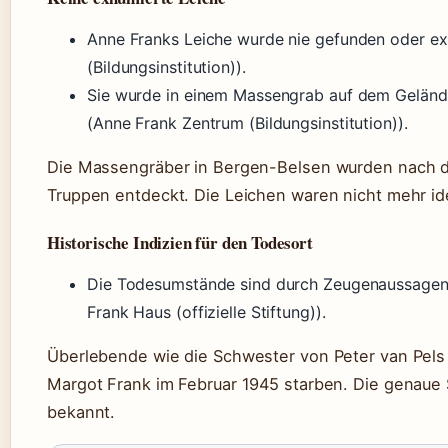
Anne Franks Leiche wurde nie gefunden oder e
(Bildungsinstitution)).
Sie wurde in einem Massengrab auf dem Geländ
(Anne Frank Zentrum (Bildungsinstitution)).
Die Massengräber in Bergen-Belsen wurden nach de
Truppen entdeckt. Die Leichen waren nicht mehr iden
Historische Indizien für den Todesort
Die Todesumstände sind durch Zeugenaussagen
Frank Haus (offizielle Stiftung)).
Überlebende wie die Schwester von Peter van Pels
Margot Frank im Februar 1945 starben. Die genaue 
bekannt.