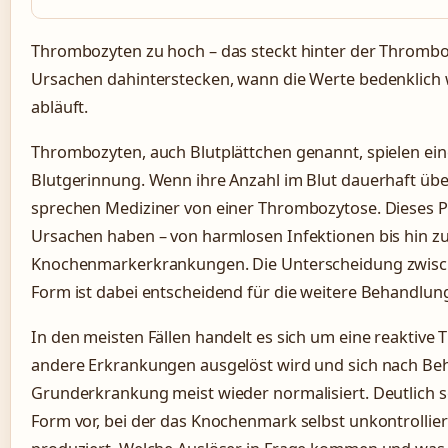
Thrombozyten zu hoch – das steckt hinter der Thromboz
Ursachen dahinterstecken, wann die Werte bedenklich
abläuft.
Thrombozyten, auch Blutplättchen genannt, spielen eine
Blutgerinnung. Wenn ihre Anzahl im Blut dauerhaft übe
sprechen Mediziner von einer Thrombozytose. Dieses
Ursachen haben – von harmlosen Infektionen bis hin z
Knochenmarkerkrankungen. Die Unterscheidung zwisch
Form ist dabei entscheidend für die weitere Behandlun
In den meisten Fällen handelt es sich um eine reaktive
andere Erkrankungen ausgelöst wird und sich nach Be
Grunderkrankung meist wieder normalisiert. Deutlich se
Form vor, bei der das Knochenmark selbst unkontrolliert