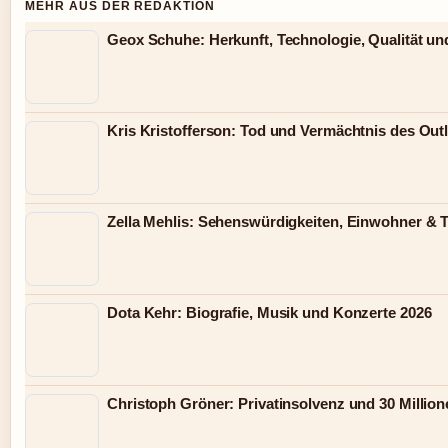
MEHR AUS DER REDAKTION
Geox Schuhe: Herkunft, Technologie, Qualität un
Kris Kristofferson: Tod und Vermächtnis des Out
Zella Mehlis: Sehenswürdigkeiten, Einwohner & 
Dota Kehr: Biografie, Musik und Konzerte 2026
Christoph Gröner: Privatinsolvenz und 30 Millio