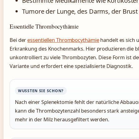
Bestimmte Medikamente wie Kortikoster
Tumore der Lunge, des Darms, der Brust
Essentielle Thrombocythämie
Bei der
essentiellen Thrombocythämie
handelt es sich 
Erkrankung des Knochenmarks. Hier produzieren die bl
unkontrolliert zu viele Thrombozyten. Diese Form ist deu
Variante und erfordert eine spezialisierte Diagnostik.
WUSSTEN SIE SCHON?
Nach einer Splenektomie fehlt der natürliche Abbau
kann die Thrombozytenzahl besonders stark ansteigen
mehr in der Milz herausgefiltert werden.