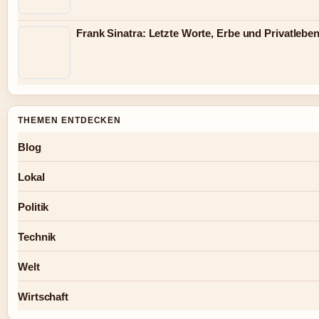
Frank Sinatra: Letzte Worte, Erbe und Privatlebe
THEMEN ENTDECKEN
Blog
Lokal
Politik
Technik
Welt
Wirtschaft