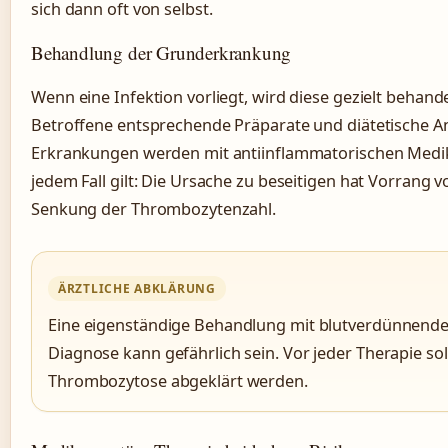
sich dann oft von selbst.
Behandlung der Grunderkrankung
Wenn eine Infektion vorliegt, wird diese gezielt behande
Betroffene entsprechende Präparate und diätetische A
Erkrankungen werden mit antiinflammatorischen Medik
jedem Fall gilt: Die Ursache zu beseitigen hat Vorrang 
Senkung der Thrombozytenzahl.
ÄRZTLICHE ABKLÄRUNG
Eine eigenständige Behandlung mit blutverdünnenden
Diagnose kann gefährlich sein. Vor jeder Therapie so
Thrombozytose abgeklärt werden.