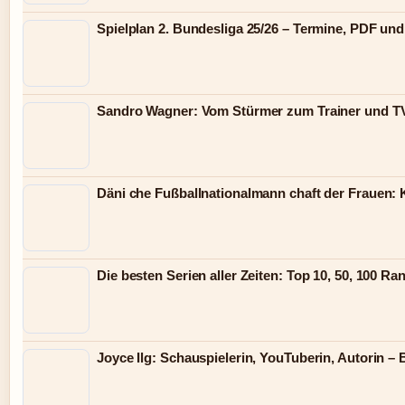
Spielplan 2. Bundesliga 25/26 – Termine, PDF un
Sandro Wagner: Vom Stürmer zum Trainer und T
Däni che Fußballnationalmann chaft der Frauen:
Die besten Serien aller Zeiten: Top 10, 50, 100 Ra
Joyce Ilg: Schauspielerin, YouTuberin, Autorin – 