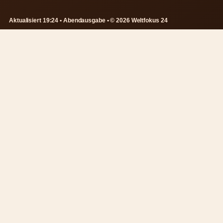
Aktualisiert 19:24 • Abendausgabe • © 2026 Weltfokus 24