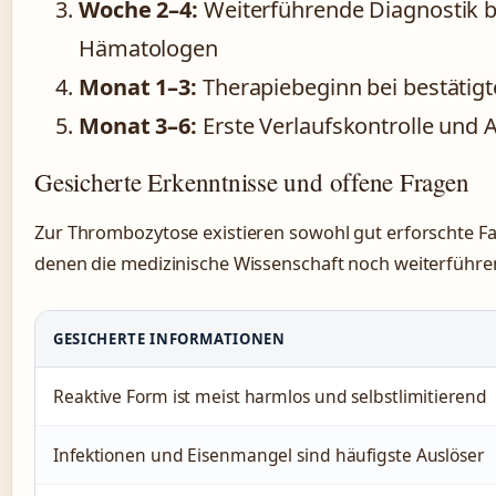
Woche 2–4:
Weiterführende Diagnostik be
Hämatologen
Monat 1–3:
Therapiebeginn bei bestätig
Monat 3–6:
Erste Verlaufskontrolle und 
Gesicherte Erkenntnisse und offene Fragen
Zur Thrombozytose existieren sowohl gut erforschte Fak
denen die medizinische Wissenschaft noch weiterführ
GESICHERTE INFORMATIONEN
Reaktive Form ist meist harmlos und selbstlimitierend
Infektionen und Eisenmangel sind häufigste Auslöser