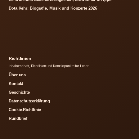
Dota Kehr: Biografie, Musik und Konzerte 2026
Richtlinien
Inhaberschaft, Richtlinien und Kontaktpunkte fur Leser.
Über uns
Kontakt
Geschichte
Datenschutzerklärung
Cookie-Richtlinie
Rundbrief