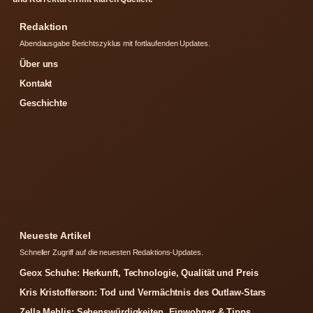
Redaktion
Abendausgabe Berichtszyklus mit fortlaufenden Updates.
Über uns
Kontakt
Geschichte
Neueste Artikel
Schneller Zugriff auf die neuesten Redaktions-Updates.
Geox Schuhe: Herkunft, Technologie, Qualität und Preis
Kris Kristofferson: Tod und Vermächtnis des Outlaw-Stars
Zella Mehlis: Sehenswürdigkeiten, Einwohner & Tipps