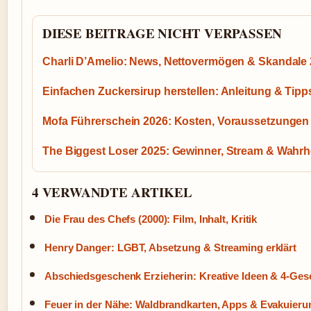
DIESE BEITRAGE NICHT VERPASSEN
Charli D’Amelio: News, Nettovermögen & Skandale
Einfachen Zuckersirup herstellen: Anleitung & Tipp
Mofa Führerschein 2026: Kosten, Voraussetzungen 
The Biggest Loser 2025: Gewinner, Stream & Wahrh
4 VERWANDTE ARTIKEL
Die Frau des Chefs (2000): Film, Inhalt, Kritik
Henry Danger: LGBT, Absetzung & Streaming erklärt
Abschiedsgeschenk Erzieherin: Kreative Ideen & 4-Ge
Feuer in der Nähe: Waldbrandkarten, Apps & Evakuieru