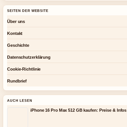
SEITEN DER WEBSITE
Über uns
Kontakt
Geschichte
Datenschutzerklärung
Cookie-Richtlinie
Rundbrief
AUCH LESEN
iPhone 16 Pro Max 512 GB kaufen: Preise & Infos 