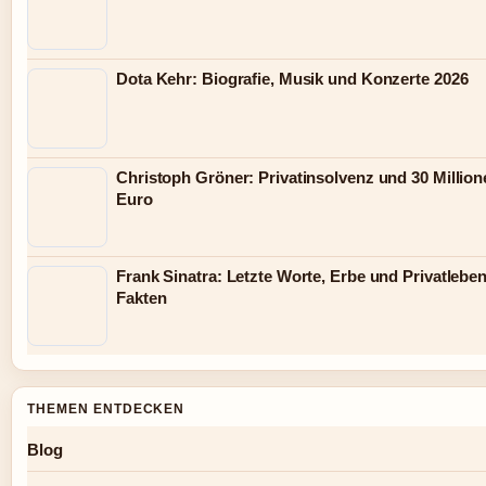
Dota Kehr: Biografie, Musik und Konzerte 2026
Christoph Gröner: Privatinsolvenz und 30 Million
Euro
Frank Sinatra: Letzte Worte, Erbe und Privatleben
Fakten
THEMEN ENTDECKEN
Blog