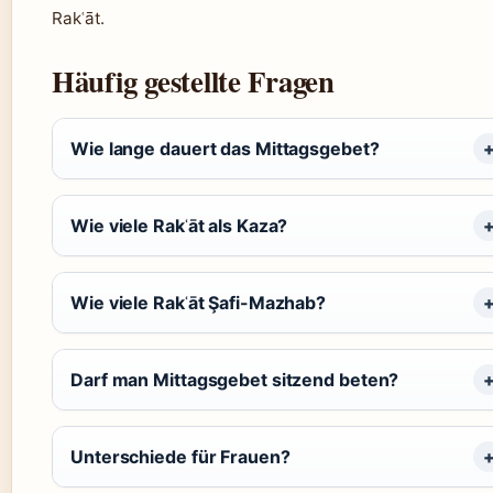
Rakʿāt.
Häufig gestellte Fragen
Wie lange dauert das Mittagsgebet?
Wie viele Rakʿāt als Kaza?
Wie viele Rakʿāt Şafi-Mazhab?
Darf man Mittagsgebet sitzend beten?
Unterschiede für Frauen?