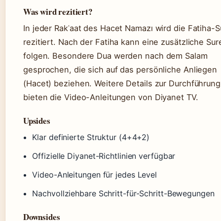
Was wird rezitiert?
In jeder Rakʿaat des Hacet Namazı wird die Fatiha-S
rezitiert. Nach der Fatiha kann eine zusätzliche Sur
folgen. Besondere Dua werden nach dem Salam
gesprochen, die sich auf das persönliche Anliegen
(Hacet) beziehen. Weitere Details zur Durchführung
bieten die Video-Anleitungen von Diyanet TV.
Upsides
Klar definierte Struktur (4+4+2)
Offizielle Diyanet-Richtlinien verfügbar
Video-Anleitungen für jedes Level
Nachvollziehbare Schritt-für-Schritt-Bewegungen
Downsides