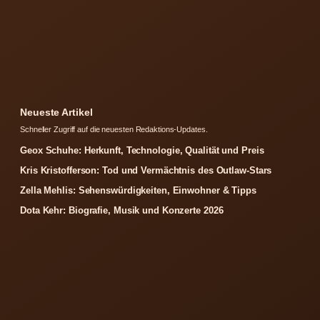
Neueste Artikel
Schneller Zugriff auf die neuesten Redaktions-Updates.
Geox Schuhe: Herkunft, Technologie, Qualität und Preis
Kris Kristofferson: Tod und Vermächtnis des Outlaw-Stars
Zella Mehlis: Sehenswürdigkeiten, Einwohner & Tipps
Dota Kehr: Biografie, Musik und Konzerte 2026