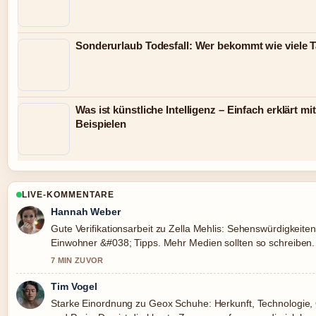
Sonderurlaub Todesfall: Wer bekommt wie viele 
Was ist künstliche Intelligenz – Einfach erklärt mit
Beispielen
LIVE-KOMMENTARE
Hannah Weber
Gute Verifikationsarbeit zu Zella Mehlis: Sehenswürdigkeiten
Einwohner &#038; Tipps. Mehr Medien sollten so schreiben.
7 MIN ZUVOR
Tim Vogel
Starke Einordnung zu Geox Schuhe: Herkunft, Technologie, 