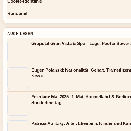
Cookie-Richtlinie
Rundbrief
AUCH LESEN
Grupotel Gran Vista & Spa – Lage, Pool & Bewer
Eugen Polanski: Nationalität, Gehalt, Trainerlizen
News
Feiertage Mai 2025: 1. Mai, Himmelfahrt & Berline
Sonderfeiertag
Patricia Aulitzky: Alter, Ehemann, Kinder und Kar