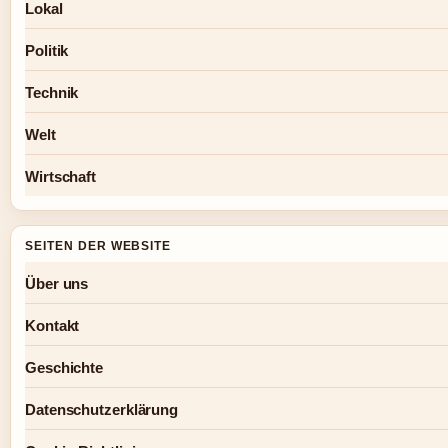
Lokal
Politik
Technik
Welt
Wirtschaft
SEITEN DER WEBSITE
Über uns
Kontakt
Geschichte
Datenschutzerklärung