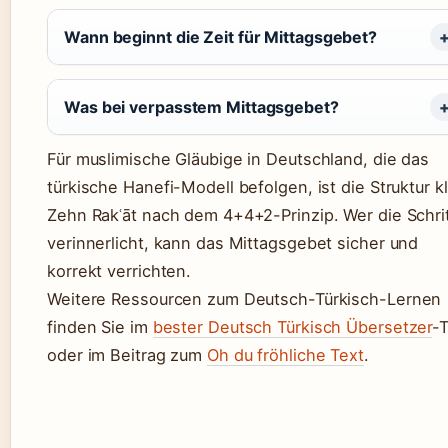
Wann beginnt die Zeit für Mittagsgebet?
Was bei verpasstem Mittagsgebet?
Für muslimische Gläubige in Deutschland, die das
türkische Hanefi-Modell befolgen, ist die Struktur kl
Zehn Rakʿāt nach dem 4+4+2-Prinzip. Wer die Schri
verinnerlicht, kann das Mittagsgebet sicher und
korrekt verrichten.
Weitere Ressourcen zum Deutsch-Türkisch-Lernen
finden Sie im
bester Deutsch Türkisch Übersetzer
-
oder im Beitrag zum
Oh du fröhliche Text
.