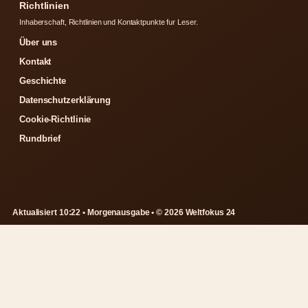
Richtlinien
Inhaberschaft, Richtlinien und Kontaktpunkte fur Leser.
Über uns
Kontakt
Geschichte
Datenschutzerklärung
Cookie-Richtlinie
Rundbrief
Aktualisiert 10:22 • Morgenausgabe • © 2026 Weltfokus 24