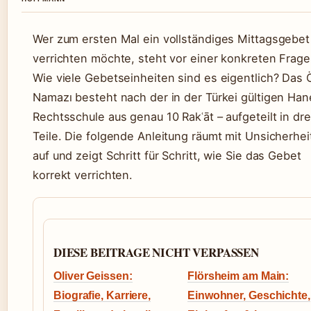
Wer zum ersten Mal ein vollständiges Mittagsgebet
verrichten möchte, steht vor einer konkreten Frage
Wie viele Gebetseinheiten sind es eigentlich? Das 
Namazı besteht nach der in der Türkei gültigen Han
Rechtsschule aus genau 10 Rakʿāt – aufgeteilt in dre
Teile. Die folgende Anleitung räumt mit Unsicherhe
auf und zeigt Schritt für Schritt, wie Sie das Gebet
korrekt verrichten.
DIESE BEITRAGE NICHT VERPASSEN
Oliver Geissen:
Flörsheim am Main:
Biografie, Karriere,
Einwohner, Geschichte,