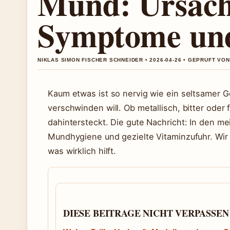
Mund: Ursach
Symptome un
NIKLAS SIMON FISCHER SCHNEIDER • 2026-04-26 • GEPRUFT VO
Kaum etwas ist so nervig wie ein seltsamer 
verschwinden will. Ob metallisch, bitter oder 
dahintersteckt. Die gute Nachricht: In den me
Mundhygiene und gezielte Vitaminzufuhr. Wir
was wirklich hilft.
DIESE BEITRAGE NICHT VERPASSEN