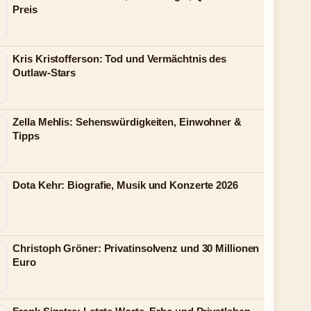
Preis
Kris Kristofferson: Tod und Vermächtnis des
Outlaw-Stars
Zella Mehlis: Sehenswürdigkeiten, Einwohner &
Tipps
Dota Kehr: Biografie, Musik und Konzerte 2026
Christoph Gröner: Privatinsolvenz und 30 Millionen
Euro