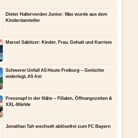
Dieter Hallervorden Junior: Was wurde aus dem
Kinderdarsteller
Marcel Sabitzer: Kinder, Frau, Gehalt und Karriere
Schwerer Unfall A5 Heute Freiburg – Gerüchte
widerlegt, A5 frei
Fressnapf in der Nähe – Filialen, Öffnungszeiten &
XXL-Märkte
Jonathan Tah wechselt ablösefrei zum FC Bayern