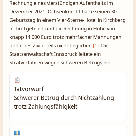
Rechnung eines vierstündigen Aufenthalts im
Dezember 2021. Ochsenknecht hatte seinen 30.
Geburtstag in einem Vier-Sterne-Hotel in Kirchberg
in Tirol gefeiert und die Rechnung in Höhe von
knapp 14.000 Euro trotz mehrfacher Mahnungen
und eines Zivilurteils nicht beglichen
[1]
. Die
Staatsanwaltschaft Innsbruck leitete ein
Strafverfahren wegen schweren Betrugs ein.
Tatvorwurf
Schwerer Betrug durch Nichtzahlung
trotz Zahlungsfähigkeit