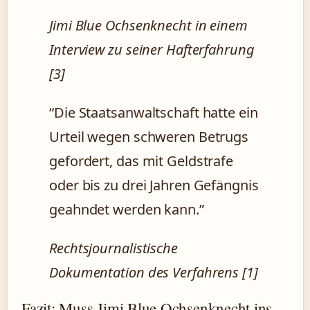
Jimi Blue Ochsenknecht in einem
Interview zu seiner Hafterfahrung
[3]
“Die Staatsanwaltschaft hatte ein
Urteil wegen schweren Betrugs
gefordert, das mit Geldstrafe
oder bis zu drei Jahren Gefängnis
geahndet werden kann.”
Rechtsjournalistische
Dokumentation des Verfahrens [1]
Fazit: Muss Jimi Blue Ochsenknecht ins