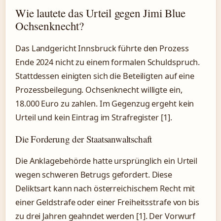
Wie lautete das Urteil gegen Jimi Blue
Ochsenknecht?
Das Landgericht Innsbruck führte den Prozess
Ende 2024 nicht zu einem formalen Schuldspruch.
Stattdessen einigten sich die Beteiligten auf eine
Prozessbeilegung. Ochsenknecht willigte ein,
18.000 Euro zu zahlen. Im Gegenzug ergeht kein
Urteil und kein Eintrag im Strafregister [1].
Die Forderung der Staatsanwaltschaft
Die Anklagebehörde hatte ursprünglich ein Urteil
wegen schweren Betrugs gefordert. Diese
Deliktsart kann nach österreichischem Recht mit
einer Geldstrafe oder einer Freiheitsstrafe von bis
zu drei Jahren geahndet werden [1]. Der Vorwurf