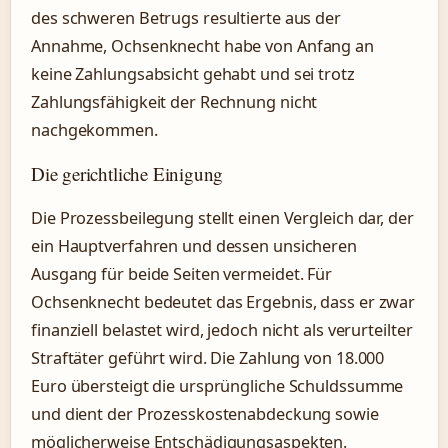
des schweren Betrugs resultierte aus der
Annahme, Ochsenknecht habe von Anfang an
keine Zahlungsabsicht gehabt und sei trotz
Zahlungsfähigkeit der Rechnung nicht
nachgekommen.
Die gerichtliche Einigung
Die Prozessbeilegung stellt einen Vergleich dar, der
ein Hauptverfahren und dessen unsicheren
Ausgang für beide Seiten vermeidet. Für
Ochsenknecht bedeutet das Ergebnis, dass er zwar
finanziell belastet wird, jedoch nicht als verurteilter
Straftäter geführt wird. Die Zahlung von 18.000
Euro übersteigt die ursprüngliche Schuldssumme
und dient der Prozesskostenabdeckung sowie
möglicherweise Entschädigungsaspekten.