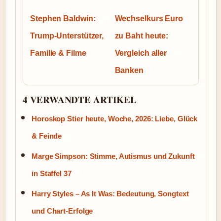
Stephen Baldwin:
Wechselkurs Euro
Trump-Unterstützer,
zu Baht heute:
Familie & Filme
Vergleich aller
Banken
4 VERWANDTE ARTIKEL
Horoskop Stier heute, Woche, 2026: Liebe, Glück
& Feinde
Marge Simpson: Stimme, Autismus und Zukunft
in Staffel 37
Harry Styles – As It Was: Bedeutung, Songtext
und Chart-Erfolge