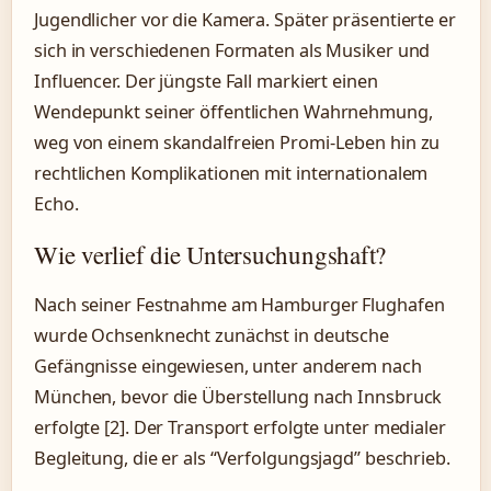
Jugendlicher vor die Kamera. Später präsentierte er
sich in verschiedenen Formaten als Musiker und
Influencer. Der jüngste Fall markiert einen
Wendepunkt seiner öffentlichen Wahrnehmung,
weg von einem skandalfreien Promi-Leben hin zu
rechtlichen Komplikationen mit internationalem
Echo.
Wie verlief die Untersuchungshaft?
Nach seiner Festnahme am Hamburger Flughafen
wurde Ochsenknecht zunächst in deutsche
Gefängnisse eingewiesen, unter anderem nach
München, bevor die Überstellung nach Innsbruck
erfolgte [2]. Der Transport erfolgte unter medialer
Begleitung, die er als “Verfolgungsjagd” beschrieb.