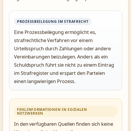
PROZESSBEILEGUNG IM STRAFRECHT
Eine Prozessbeilegung ermöglicht es,
strafrechtliche Verfahren vor einem
Urteilsspruch durch Zahlungen oder andere
Vereinbarungen beizulegen. Anders als ein
Schuldspruch führt sie nicht zu einem Eintrag
im Strafregister und erspart den Parteien
einen langwierigen Prozess.
FEHLINFORMATIONEN IN SOZIALEN
NETZWERKEN
In den verfügbaren Quellen finden sich keine