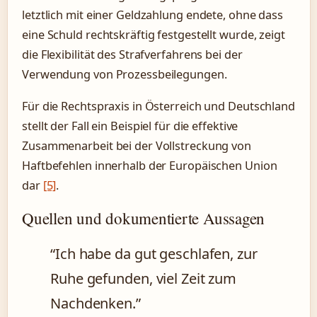
letztlich mit einer Geldzahlung endete, ohne dass
eine Schuld rechtskräftig festgestellt wurde, zeigt
die Flexibilität des Strafverfahrens bei der
Verwendung von Prozessbeilegungen.
Für die Rechtspraxis in Österreich und Deutschland
stellt der Fall ein Beispiel für die effektive
Zusammenarbeit bei der Vollstreckung von
Haftbefehlen innerhalb der Europäischen Union
dar
[5]
.
Quellen und dokumentierte Aussagen
“Ich habe da gut geschlafen, zur
Ruhe gefunden, viel Zeit zum
Nachdenken.”