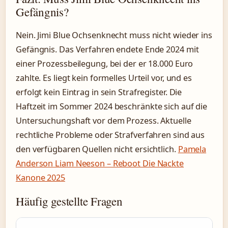
Gefängnis?
Nein. Jimi Blue Ochsenknecht muss nicht wieder ins
Gefängnis. Das Verfahren endete Ende 2024 mit
einer Prozessbeilegung, bei der er 18.000 Euro
zahlte. Es liegt kein formelles Urteil vor, und es
erfolgt kein Eintrag in sein Strafregister. Die
Haftzeit im Sommer 2024 beschränkte sich auf die
Untersuchungshaft vor dem Prozess. Aktuelle
rechtliche Probleme oder Strafverfahren sind aus
den verfügbaren Quellen nicht ersichtlich.
Pamela
Anderson Liam Neeson – Reboot Die Nackte
Kanone 2025
Häufig gestellte Fragen