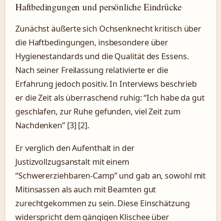
Haftbedingungen und persönliche Eindrücke
Zunächst äußerte sich Ochsenknecht kritisch über
die Haftbedingungen, insbesondere über
Hygienestandards und die Qualität des Essens.
Nach seiner Freilassung relativierte er die
Erfahrung jedoch positiv. In Interviews beschrieb
er die Zeit als überraschend ruhig: “Ich habe da gut
geschlafen, zur Ruhe gefunden, viel Zeit zum
Nachdenken” [3] [2].
Er verglich den Aufenthalt in der
Justizvollzugsanstalt mit einem
“Schwererziehbaren-Camp” und gab an, sowohl mit
Mitinsassen als auch mit Beamten gut
zurechtgekommen zu sein. Diese Einschätzung
widerspricht dem gängigen Klischee über