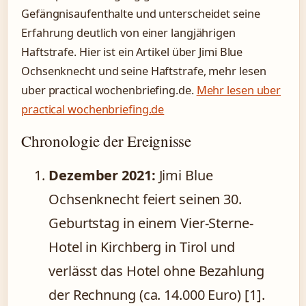
Gefängnisaufenthalte und unterscheidet seine
Erfahrung deutlich von einer langjährigen
Haftstrafe. Hier ist ein Artikel über Jimi Blue
Ochsenknecht und seine Haftstrafe, mehr lesen
uber practical wochenbriefing.de.
Mehr lesen uber
practical wochenbriefing.de
Chronologie der Ereignisse
Dezember 2021:
Jimi Blue
Ochsenknecht feiert seinen 30.
Geburtstag in einem Vier-Sterne-
Hotel in Kirchberg in Tirol und
verlässt das Hotel ohne Bezahlung
der Rechnung (ca. 14.000 Euro) [1].