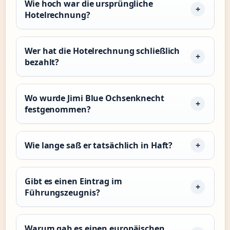
Wie hoch war die ursprüngliche
Hotelrechnung?
Wer hat die Hotelrechnung schließlich
bezahlt?
Wo wurde Jimi Blue Ochsenknecht
festgenommen?
Wie lange saß er tatsächlich in Haft?
Gibt es einen Eintrag im
Führungszeugnis?
Warum gab es einen europäischen