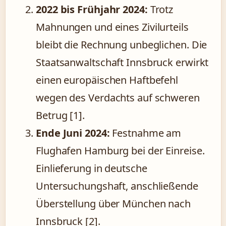
2022 bis Frühjahr 2024:
Trotz
Mahnungen und eines Zivilurteils
bleibt die Rechnung unbeglichen. Die
Staatsanwaltschaft Innsbruck erwirkt
einen europäischen Haftbefehl
wegen des Verdachts auf schweren
Betrug [1].
Ende Juni 2024:
Festnahme am
Flughafen Hamburg bei der Einreise.
Einlieferung in deutsche
Untersuchungshaft, anschließende
Überstellung über München nach
Innsbruck [2].