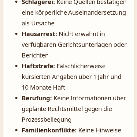
Schlägerei:
Keine Quellen bestätigen
eine körperliche Auseinandersetzung
als Ursache
Hausarrest:
Nicht erwähnt in
verfügbaren Gerichtsunterlagen oder
Berichten
Haftstrafe:
Fälschlicherweise
kursierten Angaben über 1 Jahr und
10 Monate Haft
Berufung:
Keine Informationen über
geplante Rechtsmittel gegen die
Prozessbeilegung
Familienkonflikte:
Keine Hinweise