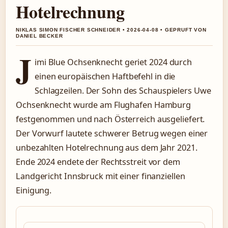
Hotelrechnung
NIKLAS SIMON FISCHER SCHNEIDER • 2026-04-08 • GEPRUFT VON
DANIEL BECKER
J
imi Blue Ochsenknecht geriet 2024 durch
einen europäischen Haftbefehl in die
Schlagzeilen. Der Sohn des Schauspielers Uwe
Ochsenknecht wurde am Flughafen Hamburg
festgenommen und nach Österreich ausgeliefert.
Der Vorwurf lautete schwerer Betrug wegen einer
unbezahlten Hotelrechnung aus dem Jahr 2021.
Ende 2024 endete der Rechtsstreit vor dem
Landgericht Innsbruck mit einer finanziellen
Einigung.