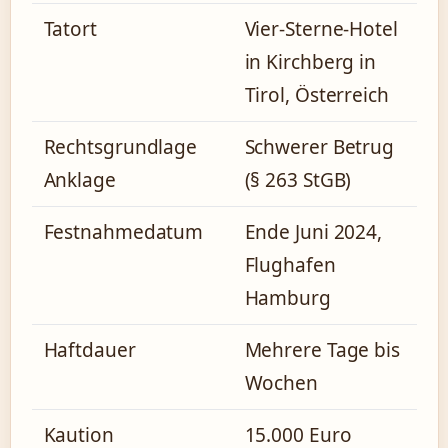
Tatort
Vier-Sterne-Hotel
in Kirchberg in
Tirol, Österreich
Rechtsgrundlage
Schwerer Betrug
Anklage
(§ 263 StGB)
Festnahmedatum
Ende Juni 2024,
Flughafen
Hamburg
Haftdauer
Mehrere Tage bis
Wochen
Kaution
15.000 Euro