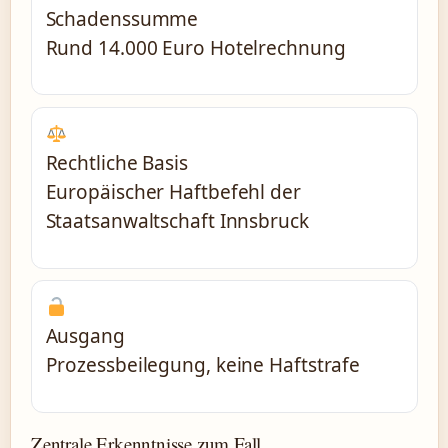
Schadenssumme
Rund 14.000 Euro Hotelrechnung
Rechtliche Basis
Europäischer Haftbefehl der
Staatsanwaltschaft Innsbruck
Ausgang
Prozessbeilegung, keine Haftstrafe
Zentrale Erkenntnisse zum Fall