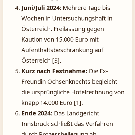
Juni/Juli 2024:
Mehrere Tage bis
Wochen in Untersuchungshaft in
Österreich. Freilassung gegen
Kaution von 15.000 Euro mit
Aufenthaltsbeschränkung auf
Österreich [3].
Kurz nach Festnahme:
Die Ex-
Freundin Ochsenknechts begleicht
die ursprüngliche Hotelrechnung von
knapp 14.000 Euro [1].
Ende 2024:
Das Landgericht
Innsbruck schließt das Verfahren
durch Prozessbeilegung ab.