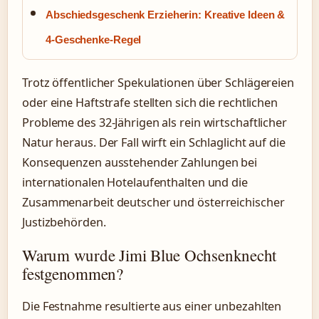
Abschiedsgeschenk Erzieherin: Kreative Ideen &
4-Geschenke-Regel
Trotz öffentlicher Spekulationen über Schlägereien
oder eine Haftstrafe stellten sich die rechtlichen
Probleme des 32-Jährigen als rein wirtschaftlicher
Natur heraus. Der Fall wirft ein Schlaglicht auf die
Konsequenzen ausstehender Zahlungen bei
internationalen Hotelaufenthalten und die
Zusammenarbeit deutscher und österreichischer
Justizbehörden.
Warum wurde Jimi Blue Ochsenknecht
festgenommen?
Die Festnahme resultierte aus einer unbezahlten