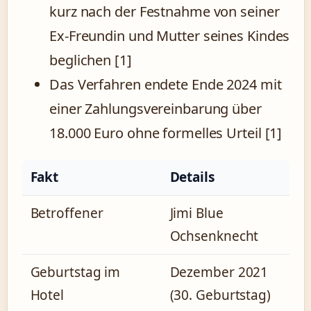
kurz nach der Festnahme von seiner
Ex-Freundin und Mutter seines Kindes
beglichen [1]
Das Verfahren endete Ende 2024 mit
einer Zahlungsvereinbarung über
18.000 Euro ohne formelles Urteil [1]
Fakt
Details
Betroffener
Jimi Blue
Ochsenknecht
Geburtstag im
Dezember 2021
Hotel
(30. Geburtstag)