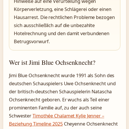
Hinweise auf eine Verurteilung wegen
Körperverletzung, eine Schlägerei oder einen
Hausarrest. Die rechtlichen Probleme bezogen
sich ausschließlich auf die unbezahlte
Hotelrechnung und den damit verbundenen
Betrugsvorwurf.
Wer ist Jimi Blue Ochsenknecht?
Jimi Blue Ochsenknecht wurde 1991 als Sohn des
deutschen Schauspielers Uwe Ochsenknecht und
der britisch-deutschen Schauspielerin Natascha
Ochsenknecht geboren. Er wuchs als Teil einer
prominenten Familie auf, zu der auch seine
Schwester
Timothée Chalamet Kylie Jenner –
Beziehung Timeline 2025
Cheyenne Ochsenknecht