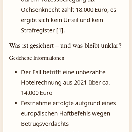
Ochsenknecht zahlt 18.000 Euro, es
ergibt sich kein Urteil und kein
Strafregister [1].
Was ist gesichert – und was bleibt unklar?
Gesicherte Informationen
Der Fall betrifft eine unbezahlte
Hotelrechnung aus 2021 über ca.
14.000 Euro
Festnahme erfolgte aufgrund eines
europäischen Haftbefehls wegen
Betrugsverdachts