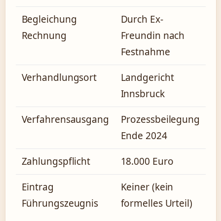
Begleichung
Durch Ex-
Rechnung
Freundin nach
Festnahme
Verhandlungsort
Landgericht
Innsbruck
Verfahrensausgang
Prozessbeilegung
Ende 2024
Zahlungspflicht
18.000 Euro
Eintrag
Keiner (kein
Führungszeugnis
formelles Urteil)