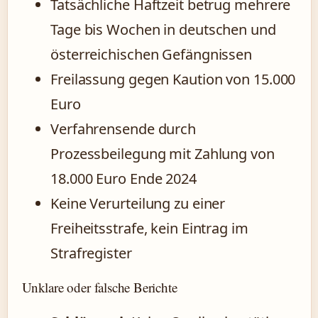
Tatsächliche Haftzeit betrug mehrere
Tage bis Wochen in deutschen und
österreichischen Gefängnissen
Freilassung gegen Kaution von 15.000
Euro
Verfahrensende durch
Prozessbeilegung mit Zahlung von
18.000 Euro Ende 2024
Keine Verurteilung zu einer
Freiheitsstrafe, kein Eintrag im
Strafregister
Unklare oder falsche Berichte