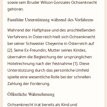
sowie sein Bruder Wilson Gonzales Ochsenknecht
gehören.
Familiäre Unterstützung während des Verfahrens
Während der Haftphase und des anschließenden
Verfahrens in Österreich hielt sich Ochsenknecht
bei seiner Schwester Cheyenne in Österreich auf
[2]. Seine Ex-Freundin, Mutter seines Kindes,
übernahm die Begleichung der ursprünglichen
Hotelrechnung nach der Festnahme [1]. Diese
Unterstützung durch das persönliche Umfeld
spielte eine wesentliche Rolle bei der schnellen
Zahlung der Forderung.
Öffentliche Wahrnehmung
Ochsenknecht trat bereits als Kind und