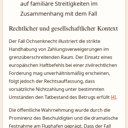
auf familiäre Streitigkeiten im
Zusammenhang mit dem Fall
Rechtlicher und gesellschaftlicher Kontext
Der Fall Ochsenknecht illustriert die strikte
Handhabung von Zahlungsverweigerungen im
grenzüberschreitenden Raum. Der Einsatz eines
europäischen Haftbefehls bei einer zivilrechtlichen
Forderung mag unverhältnismäßig erscheinen,
folgt jedoch der Rechtsauffassung, dass
vorsätzliche Nichtzahlung unter bestimmten
Umständen den Tatbestand des Betrugs erfüllt
[4]
.
Die öffentliche Wahrnehmung wurde durch die
Prominenz des Beschuldigten und die dramatische
Festnahme am Flughafen geprägt. Dass der Fall