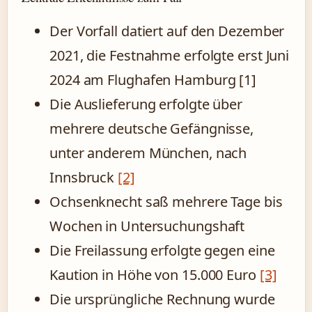
Der Vorfall datiert auf den Dezember
2021, die Festnahme erfolgte erst Juni
2024 am Flughafen Hamburg [1]
Die Auslieferung erfolgte über
mehrere deutsche Gefängnisse,
unter anderem München, nach
Innsbruck
[2]
Ochsenknecht saß mehrere Tage bis
Wochen in Untersuchungshaft
Die Freilassung erfolgte gegen eine
Kaution in Höhe von 15.000 Euro
[3]
Die ursprüngliche Rechnung wurde