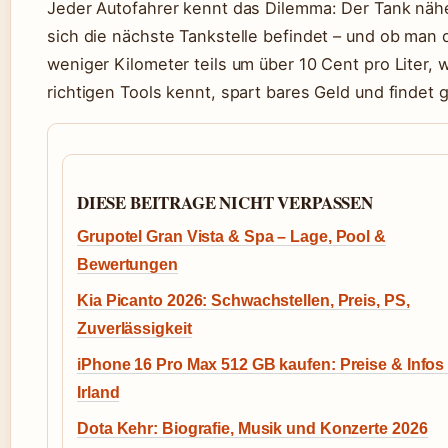
Jeder Autofahrer kennt das Dilemma: Der Tank nähert
sich die nächste Tankstelle befindet – und ob man do
weniger Kilometer teils um über 10 Cent pro Liter, w
richtigen Tools kennt, spart bares Geld und findet 
DIESE BEITRAGE NICHT VERPASSEN
Grupotel Gran Vista & Spa – Lage, Pool &
Bewertungen
Kia Picanto 2026: Schwachstellen, Preis, PS,
Zuverlässigkeit
iPhone 16 Pro Max 512 GB kaufen: Preise & Infos 
Irland
Dota Kehr: Biografie, Musik und Konzerte 2026