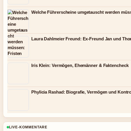
Welche Führerscheine umgetauscht werden müss
Laura Dahlmeier Freund: Ex-Freund Jan und Th
Iris Klein: Vermögen, Ehemänner & Faktencheck
Phylicia Rashad: Biografie, Vermögen und Kontr
LIVE-KOMMENTARE