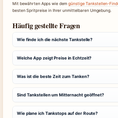
Mit bewährten Apps wie dem
günstige Tankstellen-Find
besten Spritpreise in Ihrer unmittelbaren Umgebung.
Häufig gestellte Fragen
Wie finde ich die nächste Tankstelle?
Welche App zeigt Preise in Echtzeit?
Was ist die beste Zeit zum Tanken?
Sind Tankstellen um Mitternacht geöffnet?
Wie plane ich Tankstops auf der Route?