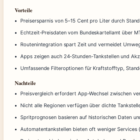
Vorteile
Preisersparnis von 5–15 Cent pro Liter durch Stan
Echtzeit-Preisdaten vom Bundeskartellamt über M
Routenintegration spart Zeit und vermeidet Umwe
Apps zeigen auch 24-Stunden-Tankstellen und Ak
Umfassende Filteroptionen für Kraftstofftyp, Stand
Nachteile
Preisvergleich erfordert App-Wechsel zwischen ve
Nicht alle Regionen verfügen über dichte Tankstel
Spritprognosen basieren auf historischen Daten und
Automatentankstellen bieten oft weniger Services