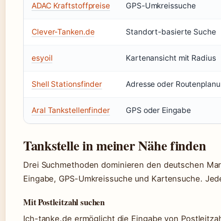
ADAC Kraftstoffpreise
GPS-Umkreissuche
Clever-Tanken.de
Standort-basierte Suche
esyoil
Kartenansicht mit Radius
Shell Stationsfinder
Adresse oder Routenplan
Aral Tankstellenfinder
GPS oder Eingabe
Tankstelle in meiner Nähe finden
Drei Suchmethoden dominieren den deutschen Markt
Eingabe, GPS-Umkreissuche und Kartensuche. Jede
Mit Postleitzahl suchen
Ich-tanke.de ermöglicht die Eingabe von Postleitza