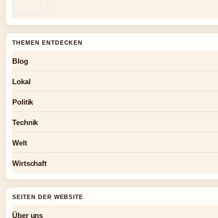
THEMEN ENTDECKEN
Blog
Lokal
Politik
Technik
Welt
Wirtschaft
SEITEN DER WEBSITE
Über uns