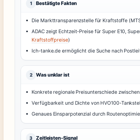
Bestätigte Fakten
1
Die Markttransparenzstelle für Kraftstoffe (MTS-
ADAC zeigt Echtzeit-Preise für Super E10, Sup
Kraftstoffpreise
)
Ich-tanke.de ermöglicht die Suche nach Postlei
Was unklar ist
2
Konkrete regionale Preisunterschiede zwischen
Verfügbarkeit und Dichte von HVO100-Tankstel
Genaues Einsparpotenzial durch Routenoptimie
Zeitleisten-Signal
3