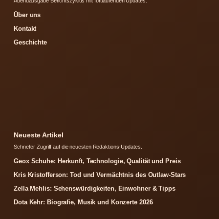
Abendausgabe Berichtszyklus mit fortlaufenden Updates.
Über uns
Kontakt
Geschichte
Neueste Artikel
Schneller Zugriff auf die neuesten Redaktions-Updates.
Geox Schuhe: Herkunft, Technologie, Qualität und Preis
Kris Kristofferson: Tod und Vermächtnis des Outlaw-Stars
Zella Mehlis: Sehenswürdigkeiten, Einwohner & Tipps
Dota Kehr: Biografie, Musik und Konzerte 2026