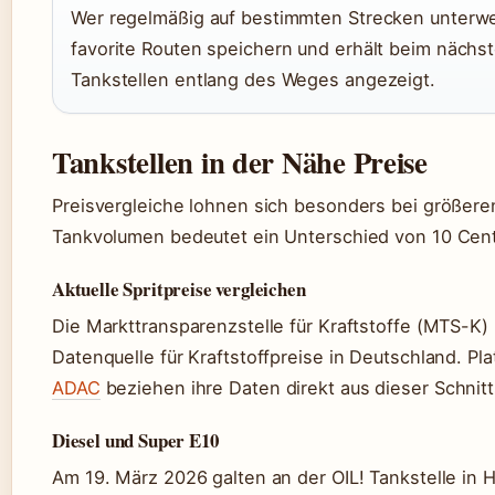
Wer regelmäßig auf bestimmten Strecken unterwe
favorite Routen speichern und erhält beim nächs
Tankstellen entlang des Weges angezeigt.
Tankstellen in der Nähe Preise
Preisvergleiche lohnen sich besonders bei größere
Tankvolumen bedeutet ein Unterschied von 10 Cent p
Aktuelle Spritpreise vergleichen
Die Markttransparenzstelle für Kraftstoffe (MTS-K) b
Datenquelle für Kraftstoffpreise in Deutschland. Pl
ADAC
beziehen ihre Daten direkt aus dieser Schnitts
Diesel und Super E10
Am 19. März 2026 galten an der OIL! Tankstelle in H