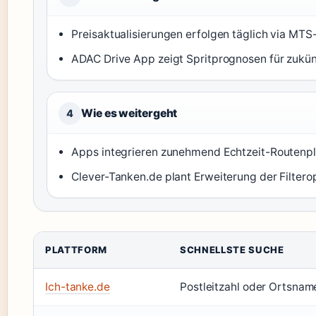
Preisaktualisierungen erfolgen täglich via MTS
ADAC Drive App zeigt Spritprognosen für zukü
Wie es weitergeht
4
Apps integrieren zunehmend Echtzeit-Routenpl
Clever-Tanken.de plant Erweiterung der Filterop
PLATTFORM
SCHNELLSTE SUCHE
Ich-tanke.de
Postleitzahl oder Ortsnam