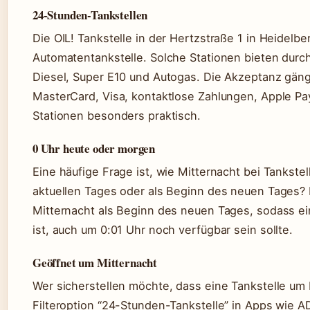
24-Stunden-Tankstellen
Die OIL! Tankstelle in der Hertzstraße 1 in Heidelber
Automatentankstelle. Solche Stationen bieten durc
Diesel, Super E10 und Autogas. Die Akzeptanz gäng
MasterCard, Visa, kontaktlose Zahlungen, Apple Pa
Stationen besonders praktisch.
0 Uhr heute oder morgen
Eine häufige Frage ist, wie Mitternacht bei Tankstel
aktuellen Tages oder als Beginn des neuen Tages? 
Mitternacht als Beginn des neuen Tages, sodass ei
ist, auch um 0:01 Uhr noch verfügbar sein sollte.
Geöffnet um Mitternacht
Wer sicherstellen möchte, dass eine Tankstelle um Mi
Filteroption “24-Stunden-Tankstelle” in Apps wie 