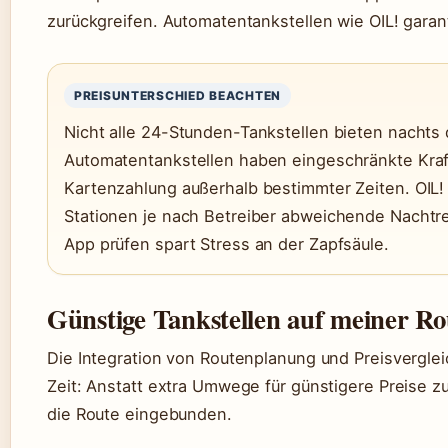
zurückgreifen. Automatentankstellen wie OIL! garan
PREISUNTERSCHIED BEACHTEN
Nicht alle 24-Stunden-Tankstellen bieten nacht
Automatentankstellen haben eingeschränkte Kraf
Kartenzahlung außerhalb bestimmter Zeiten. OIL! 
Stationen je nach Betreiber abweichende Nachtr
App prüfen spart Stress an der Zapfsäule.
Günstige Tankstellen auf meiner Ro
Die Integration von Routenplanung und Preisverglei
Zeit: Anstatt extra Umwege für günstigere Preise z
die Route eingebunden.