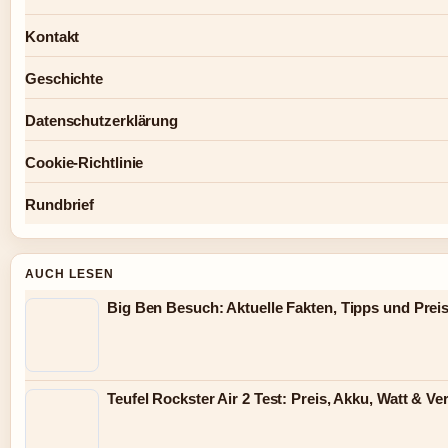
Kontakt
Geschichte
Datenschutzerklärung
Cookie-Richtlinie
Rundbrief
AUCH LESEN
Big Ben Besuch: Aktuelle Fakten, Tipps und Preis
Teufel Rockster Air 2 Test: Preis, Akku, Watt & Ve