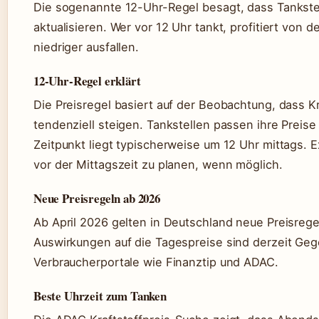
Die sogenannte 12-Uhr-Regel besagt, dass Tankstel
aktualisieren. Wer vor 12 Uhr tankt, profitiert von 
niedriger ausfallen.
12-Uhr-Regel erklärt
Die Preisregel basiert auf der Beobachtung, dass Kr
tendenziell steigen. Tankstellen passen ihre Preise
Zeitpunkt liegt typischerweise um 12 Uhr mittags.
vor der Mittagszeit zu planen, wenn möglich.
Neue Preisregeln ab 2026
Ab April 2026 gelten in Deutschland neue Preisrege
Auswirkungen auf die Tagespreise sind derzeit Ge
Verbraucherportale wie Finanztip und ADAC.
Beste Uhrzeit zum Tanken