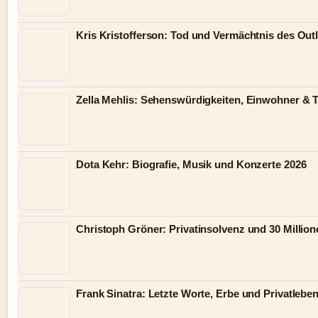
Kris Kristofferson: Tod und Vermächtnis des Out
Zella Mehlis: Sehenswürdigkeiten, Einwohner & 
Dota Kehr: Biografie, Musik und Konzerte 2026
Christoph Gröner: Privatinsolvenz und 30 Millio
Frank Sinatra: Letzte Worte, Erbe und Privatlebe