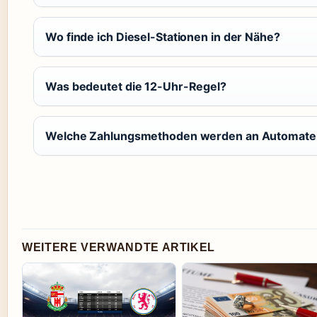
Wo finde ich Diesel-Stationen in der Nähe?
Was bedeutet die 12-Uhr-Regel?
Welche Zahlungsmethoden werden an Automatent
WEITERE VERWANDTE ARTIKEL