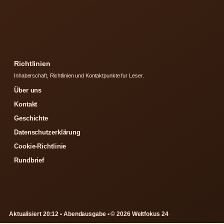
Richtlinien
Inhaberschaft, Richtlinien und Kontaktpunkte fur Leser.
Über uns
Kontakt
Geschichte
Datenschutzerklärung
Cookie-Richtlinie
Rundbrief
Aktualisiert 20:12 • Abendausgabe • © 2026 Weltfokus 24