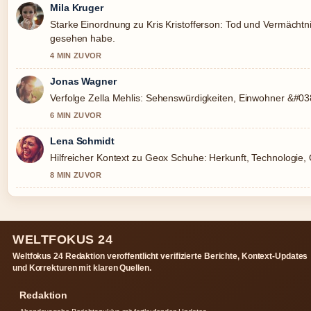
Mila Kruger
Starke Einordnung zu Kris Kristofferson: Tod und Vermächtn
gesehen habe.
4 MIN ZUVOR
Jonas Wagner
Verfolge Zella Mehlis: Sehenswürdigkeiten, Einwohner &#0
6 MIN ZUVOR
Lena Schmidt
Hilfreicher Kontext zu Geox Schuhe: Herkunft, Technologie, Qua
8 MIN ZUVOR
WELTFOKUS 24
Weltfokus 24 Redaktion veroffentlicht verifizierte Berichte, Kontext-Updates
und Korrekturen mit klaren Quellen.
Redaktion