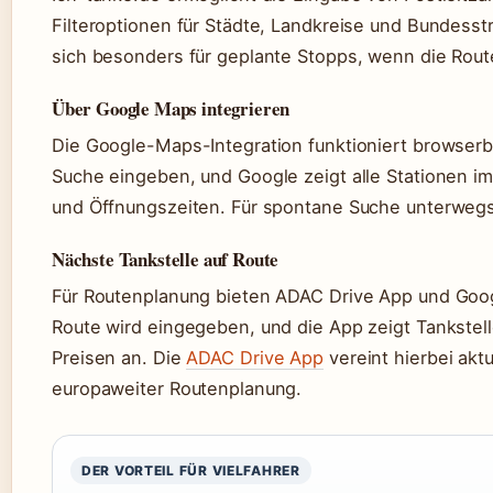
Filteroptionen für Städte, Landkreise und Bundesst
sich besonders für geplante Stopps, wenn die Route
Über Google Maps integrieren
Die Google-Maps-Integration funktioniert browserba
Suche eingeben, und Google zeigt alle Stationen i
und Öffnungszeiten. Für spontane Suche unterwegs
Nächste Tankstelle auf Route
Für Routenplanung bieten ADAC Drive App und Goo
Route wird eingegeben, und die App zeigt Tankstell
Preisen an. Die
ADAC Drive App
vereint hierbei aktu
europaweiter Routenplanung.
DER VORTEIL FÜR VIELFAHRER