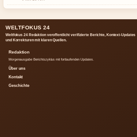
WELTFOKUS 24
Weltfokus 24 Redaktion veroffentlicht verifizierte Berichte, Kontext-Updates
und Korrekturen mit klaren Quellen.
Redaktion
Morgenausgabe Berichtszyklus mit fortlaufenden Updates.
Über uns
Kontakt
Geschichte