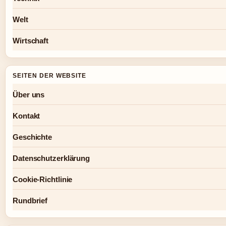
Welt
Wirtschaft
SEITEN DER WEBSITE
Über uns
Kontakt
Geschichte
Datenschutzerklärung
Cookie-Richtlinie
Rundbrief