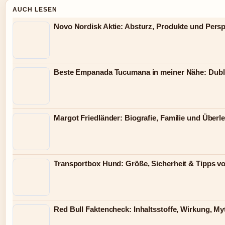
AUCH LESEN
Novo Nordisk Aktie: Absturz, Produkte und Persp
Beste Empanada Tucumana in meiner Nähe: Dubl
Margot Friedländer: Biografie, Familie und Überl
Transportbox Hund: Größe, Sicherheit & Tipps vo
Red Bull Faktencheck: Inhaltsstoffe, Wirkung, My