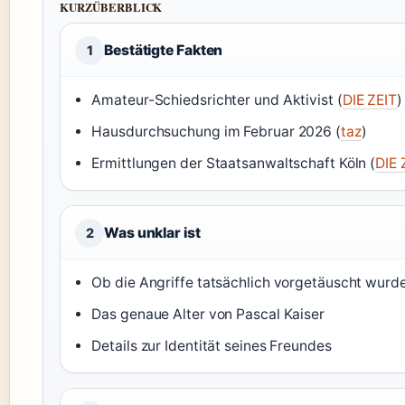
KURZÜBERBLICK
Bestätigte Fakten
1
Amateur-Schiedsrichter und Aktivist (
DIE ZEIT
)
Hausdurchsuchung im Februar 2026 (
taz
)
Ermittlungen der Staatsanwaltschaft Köln (
DIE 
Was unklar ist
2
Ob die Angriffe tatsächlich vorgetäuscht wurde
Das genaue Alter von Pascal Kaiser
Details zur Identität seines Freundes