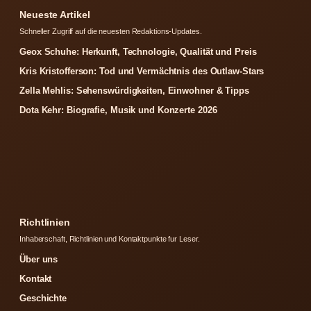
Neueste Artikel
Schneller Zugriff auf die neuesten Redaktions-Updates.
Geox Schuhe: Herkunft, Technologie, Qualität und Preis
Kris Kristofferson: Tod und Vermächtnis des Outlaw-Stars
Zella Mehlis: Sehenswürdigkeiten, Einwohner & Tipps
Dota Kehr: Biografie, Musik und Konzerte 2026
Richtlinien
Inhaberschaft, Richtlinien und Kontaktpunkte fur Leser.
Über uns
Kontakt
Geschichte