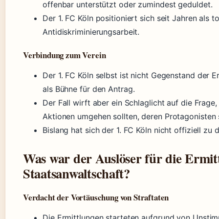
offenbar unterstützt oder zumindest geduldet.
Der 1. FC Köln positioniert sich seit Jahren als t
Antidiskriminierungsarbeit.
Verbindung zum Verein
Der 1. FC Köln selbst ist nicht Gegenstand der Er
als Bühne für den Antrag.
Der Fall wirft aber ein Schlaglicht auf die Frage
Aktionen umgehen sollten, deren Protagonisten s
Bislang hat sich der 1. FC Köln nicht offiziell z
Was war der Auslöser für die Ermit
Staatsanwaltschaft?
Verdacht der Vortäuschung von Straftaten
Die Ermittlungen starteten aufgrund von Unstim