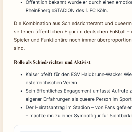
Öffentlich bekannt wurde er durch einen emotio
RheinEnergieSTADION des 1. FC Köln.
Die Kombination aus Schiedsrichteramt und queerm 
seltenen öffentlichen Figur im deutschen Fußball 
Spieler und Funktionäre noch immer überproportiona
sind.
Rolle als Schiedsrichter und Aktivist
Kaiser pfeift für den ESV Haidbrunn-Wacker Wie
österreichischen Verein.
Sein öffentliches Engagement umfasst Aufrufe z
eigener Erfahrungen als queere Person im Sport
Der Heiratsantrag im Stadion – von Fans gefeie
– machte ihn zu einer Symbolfigur für Sichtbarke