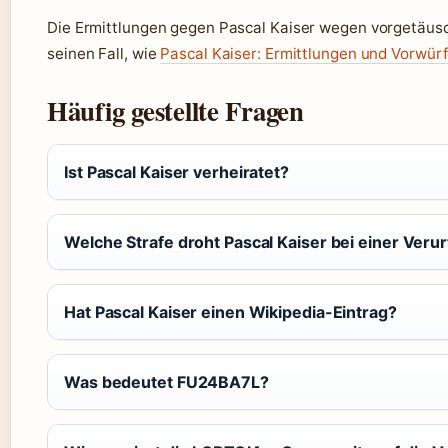
Die Ermittlungen gegen Pascal Kaiser wegen vorgetäusch
seinen Fall, wie
Pascal Kaiser: Ermittlungen und Vorwür
Häufig gestellte Fragen
Ist Pascal Kaiser verheiratet?
Welche Strafe droht Pascal Kaiser bei einer Verur
Hat Pascal Kaiser einen Wikipedia-Eintrag?
Was bedeutet FU24BA7L?