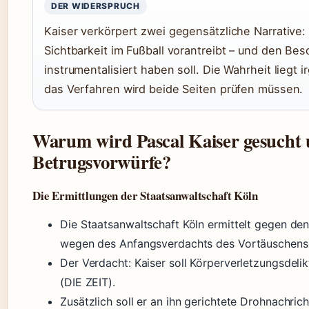
DER WIDERSPRUCH
Kaiser verkörpert zwei gegensätzliche Narrative:
Sichtbarkeit im Fußball vorantreibt – und den Bes
instrumentalisiert haben soll. Die Wahrheit liegt
das Verfahren wird beide Seiten prüfen müssen.
Warum wird Pascal Kaiser gesucht 
Betrugsvorwürfe?
Die Ermittlungen der Staatsanwaltschaft Köln
Die Staatsanwaltschaft Köln ermittelt gegen de
wegen des Anfangsverdachts des Vortäuschens v
Der Verdacht: Kaiser soll Körperverletzungsdeli
(DIE ZEIT).
Zusätzlich soll er an ihn gerichtete Drohnachri