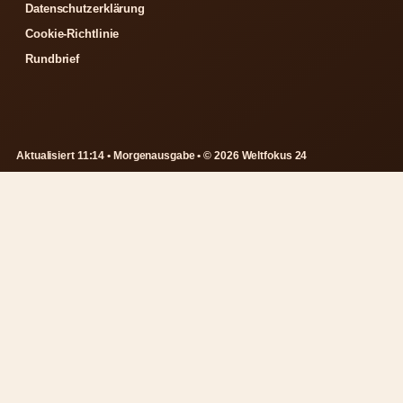
Datenschutzerklärung
Cookie-Richtlinie
Rundbrief
Aktualisiert 11:14 • Morgenausgabe • © 2026 Weltfokus 24