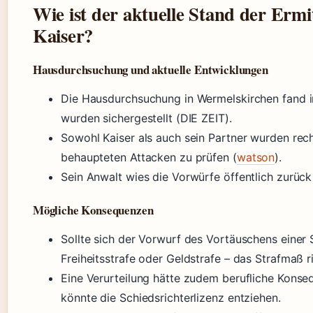
Wie ist der aktuelle Stand der Ermi
Kaiser?
Hausdurchsuchung und aktuelle Entwicklungen
Die Hausdurchsuchung in Wermelskirchen fand i
wurden sichergestellt (DIE ZEIT).
Sowohl Kaiser als auch sein Partner wurden rec
behaupteten Attacken zu prüfen (
watson
).
Sein Anwalt wies die Vorwürfe öffentlich zurück
Mögliche Konsequenzen
Sollte sich der Vorwurf des Vortäuschens einer S
Freiheitsstrafe oder Geldstrafe – das Strafmaß r
Eine Verurteilung hätte zudem berufliche Konse
könnte die Schiedsrichterlizenz entziehen.