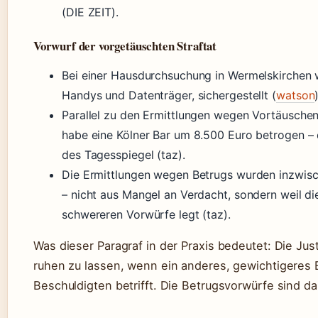
(DIE ZEIT).
Vorwurf der vorgetäuschten Straftat
Bei einer Hausdurchsuchung in Wermelskirchen 
Handys und Datenträger, sichergestellt (
watson
Parallel zu den Ermittlungen wegen Vortäuschen
habe eine Kölner Bar um 8.500 Euro betrogen – d
des Tagesspiegel (taz).
Die Ermittlungen wegen Betrugs wurden inzwisc
– nicht aus Mangel an Verdacht, sondern weil di
schwereren Vorwürfe legt (taz).
Was dieser Paragraf in der Praxis bedeutet: Die Just
ruhen zu lassen, wenn ein anderes, gewichtigeres 
Beschuldigten betrifft. Die Betrugsvorwürfe sind dam