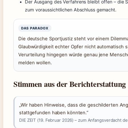
Der Ausgang des Verfahrens bleibt offen – die 
zum voraussichtlichen Abschluss gemacht.
DAS PARADOX
Die deutsche Sportjustiz steht vor einem Dilemma
Glaubwürdigkeit echter Opfer nicht automatisch st
Verurteilung hingegen würde genau jene Mensche
melden wollen.
Stimmen aus der Berichterstattung
„Wir haben Hinweise, dass die geschilderten Angr
stattgefunden haben könnten.”
DIE ZEIT (19. Februar 2026) – zum Anfangsverdacht de