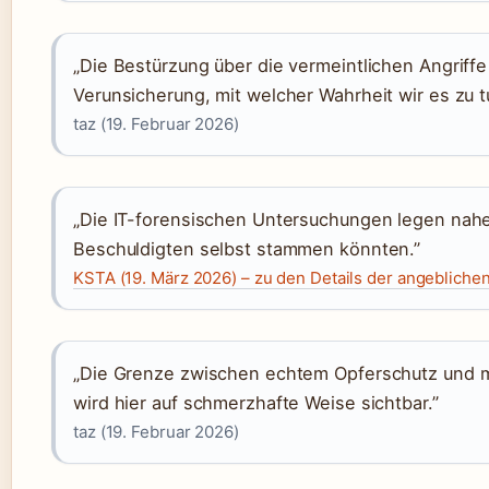
„Die Bestürzung über die vermeintlichen Angriffe
Verunsicherung, mit welcher Wahrheit wir es zu t
taz (19. Februar 2026)
„Die IT-forensischen Untersuchungen legen nah
Beschuldigten selbst stammen könnten.”
KSTA (19. März 2026) – zu den Details der angebliche
„Die Grenze zwischen echtem Opferschutz und mi
wird hier auf schmerzhafte Weise sichtbar.”
taz (19. Februar 2026)