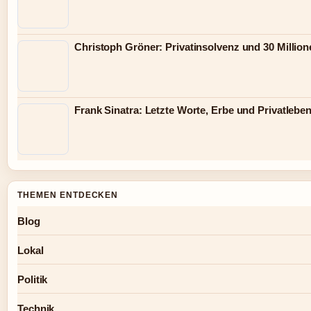
Christoph Gröner: Privatinsolvenz und 30 Millio
Frank Sinatra: Letzte Worte, Erbe und Privatlebe
THEMEN ENTDECKEN
Blog
Lokal
Politik
Technik