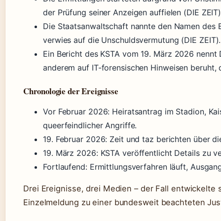
der Prüfung seiner Anzeigen auffielen (DIE ZEIT)
Die Staatsanwaltschaft nannte den Namen des B
verwies auf die Unschuldsvermutung (DIE ZEIT).
Ein Bericht des KSTA vom 19. März 2026 nennt 
anderem auf IT-forensischen Hinweisen beruht, d
Chronologie der Ereignisse
Vor Februar 2026: Heiratsantrag im Stadion, Ka
queerfeindlicher Angriffe.
19. Februar 2026: Zeit und taz berichten über d
19. März 2026: KSTA veröffentlicht Details zu ve
Fortlaufend: Ermittlungsverfahren läuft, Ausgan
Drei Ereignisse, drei Medien – der Fall entwickelte
Einzelmeldung zu einer bundesweit beachteten Jus