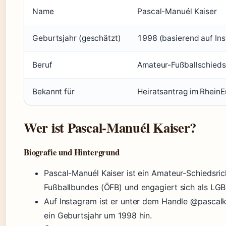
Name
Pascal-Manuél Kaiser
Geburtsjahr (geschätzt)
1998 (basierend auf In
Beruf
Amateur-Fußballschieds
Bekannt für
Heiratsantrag im Rhein
Wer ist Pascal-Manuél Kaiser?
Biografie und Hintergrund
Pascal-Manuél Kaiser ist ein Amateur-Schiedsri
Fußballbundes (ÖFB) und engagiert sich als LGB
Auf Instagram ist er unter dem Handle @pascalk
ein Geburtsjahr um 1998 hin.