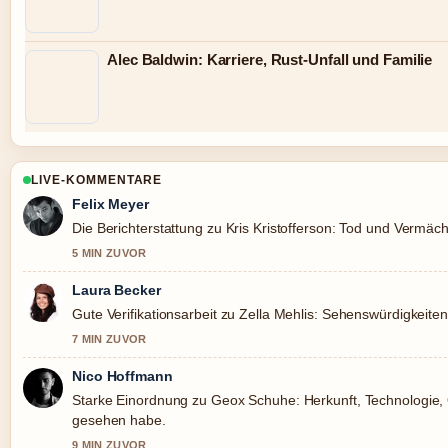
Alec Baldwin: Karriere, Rust-Unfall und Familie
LIVE-KOMMENTARE
Felix Meyer
Die Berichterstattung zu Kris Kristofferson: Tod und Vermäch
5 MIN ZUVOR
Laura Becker
Gute Verifikationsarbeit zu Zella Mehlis: Sehenswürdigkeite
7 MIN ZUVOR
Nico Hoffmann
Starke Einordnung zu Geox Schuhe: Herkunft, Technologie, Q
gesehen habe.
9 MIN ZUVOR