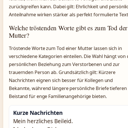
zurückgreifen kann. Dabei gilt: Ehrlichkeit und persönli
Anteilnahme wirken stärker als perfekt formulierte Text
Welche tröstenden Worte gibt es zum Tod der
Mutter?
Tröstende Worte zum Tod einer Mutter lassen sich in
verschiedene Kategorien einteilen. Die Wahl hängt von 
persönlichen Beziehung zum Verstorbenen und zur
trauernden Person ab. Grundsätzlich gilt: Kürzere
Nachrichten eignen sich besser für Kollegen und
Bekannte, während längere persönliche Briefe tieferen
Beistand für enge Familienangehörige bieten.
Kurze Nachrichten
Mein herzliches Beileid.