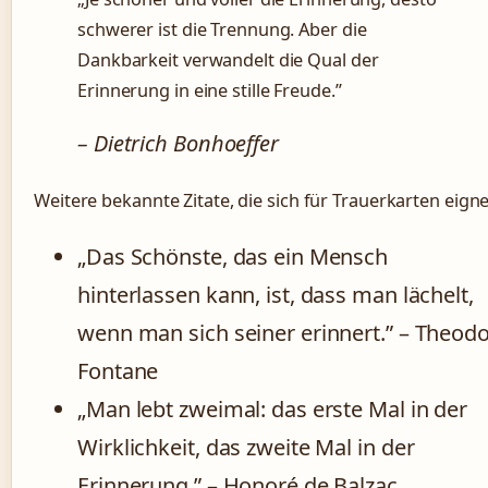
schwerer ist die Trennung. Aber die
Dankbarkeit verwandelt die Qual der
Erinnerung in eine stille Freude.”
– Dietrich Bonhoeffer
Weitere bekannte Zitate, die sich für Trauerkarten eign
„Das Schönste, das ein Mensch
hinterlassen kann, ist, dass man lächelt,
wenn man sich seiner erinnert.” – Theod
Fontane
„Man lebt zweimal: das erste Mal in der
Wirklichkeit, das zweite Mal in der
Erinnerung.” – Honoré de Balzac