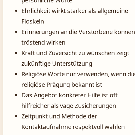
persönliche Worte
Ehrlichkeit wirkt stärker als allgemeine
Floskeln
Erinnerungen an die Verstorbene könne
tröstend wirken
Kraft und Zuversicht zu wünschen zeigt
zukünftige Unterstützung
Religiöse Worte nur verwenden, wenn di
religiöse Prägung bekannt ist
Das Angebot konkreter Hilfe ist oft
hilfreicher als vage Zusicherungen
Zeitpunkt und Methode der
Kontaktaufnahme respektvoll wählen