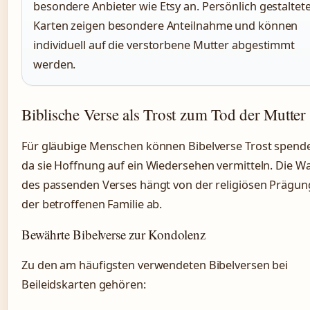
besondere Anbieter wie Etsy an. Persönlich gestaltet
Karten zeigen besondere Anteilnahme und können
individuell auf die verstorbene Mutter abgestimmt
werden.
Biblische Verse als Trost zum Tod der Mutter
Für gläubige Menschen können Bibelverse Trost spend
da sie Hoffnung auf ein Wiedersehen vermitteln. Die W
des passenden Verses hängt von der religiösen Prägun
der betroffenen Familie ab.
Bewährte Bibelverse zur Kondolenz
Zu den am häufigsten verwendeten Bibelversen bei
Beileidskarten gehören: