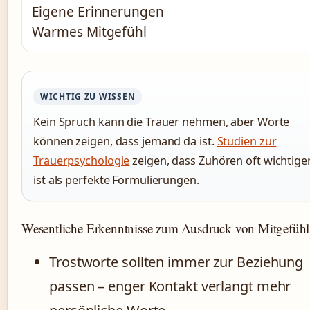
Eigene Erinnerungen
Warmes Mitgefühl
WICHTIG ZU WISSEN
Kein Spruch kann die Trauer nehmen, aber Worte
können zeigen, dass jemand da ist.
Studien zur
Trauerpsychologie
zeigen, dass Zuhören oft wichtige
ist als perfekte Formulierungen.
Wesentliche Erkenntnisse zum Ausdruck von Mitgefühl
Trostworte sollten immer zur Beziehung
passen – enger Kontakt verlangt mehr