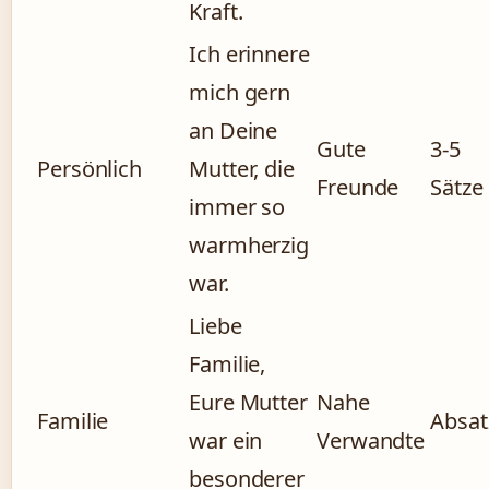
Kraft.
Ich erinnere
mich gern
an Deine
Gute
3-5
Persönlich
Mutter, die
Freunde
Sätze
immer so
warmherzig
war.
Liebe
Familie,
Eure Mutter
Nahe
Familie
Absat
war ein
Verwandte
besonderer