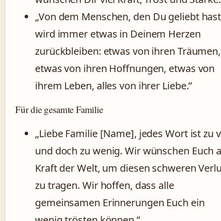
„Von dem Menschen, den Du geliebt hast
wird immer etwas in Deinem Herzen
zurückbleiben: etwas von ihren Träumen,
etwas von ihren Hoffnungen, etwas von
ihrem Leben, alles von ihrer Liebe.”
Für die gesamte Familie
„Liebe Familie [Name], jedes Wort ist zu v
und doch zu wenig. Wir wünschen Euch a
Kraft der Welt, um diesen schweren Verlu
zu tragen. Wir hoffen, dass alle
gemeinsamen Erinnerungen Euch ein
wenig trösten können.”