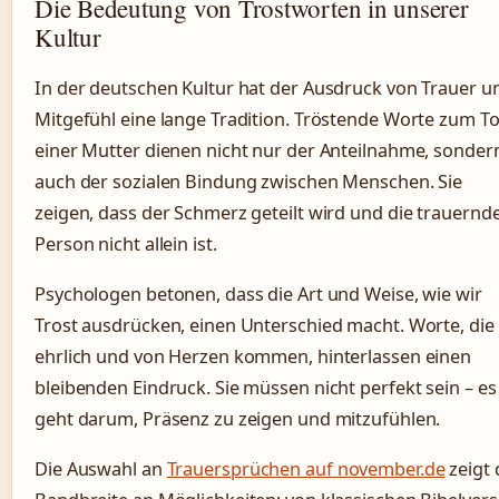
Die Bedeutung von Trostworten in unserer
Kultur
In der deutschen Kultur hat der Ausdruck von Trauer u
Mitgefühl eine lange Tradition. Tröstende Worte zum T
einer Mutter dienen nicht nur der Anteilnahme, sonder
auch der sozialen Bindung zwischen Menschen. Sie
zeigen, dass der Schmerz geteilt wird und die trauernd
Person nicht allein ist.
Psychologen betonen, dass die Art und Weise, wie wir
Trost ausdrücken, einen Unterschied macht. Worte, die
ehrlich und von Herzen kommen, hinterlassen einen
bleibenden Eindruck. Sie müssen nicht perfekt sein – es
geht darum, Präsenz zu zeigen und mitzufühlen.
Die Auswahl an
Trauersprüchen auf november.de
zeigt 