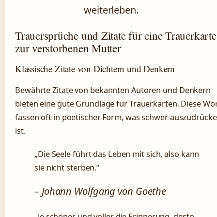
weiterleben.
Trauersprüche und Zitate für eine Trauerkarte
zur verstorbenen Mutter
Klassische Zitate von Dichtern und Denkern
Bewährte Zitate von bekannten Autoren und Denkern
bieten eine gute Grundlage für Trauerkarten. Diese Wo
fassen oft in poetischer Form, was schwer auszudrück
ist.
„Die Seele führt das Leben mit sich, also kann
sie nicht sterben.”
– Johann Wolfgang von Goethe
„Je schöner und voller die Erinnerung, desto