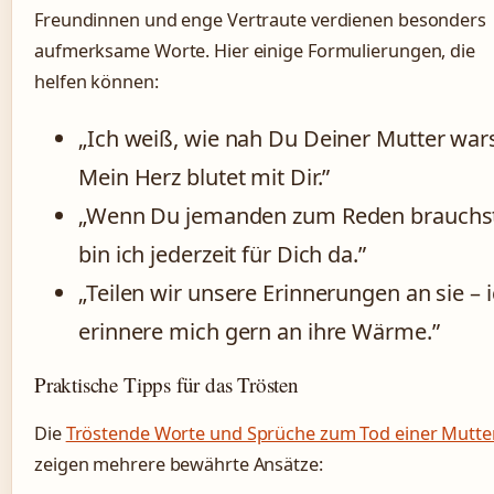
Freundinnen und enge Vertraute verdienen besonders
aufmerksame Worte. Hier einige Formulierungen, die
helfen können:
„Ich weiß, wie nah Du Deiner Mutter wars
Mein Herz blutet mit Dir.”
„Wenn Du jemanden zum Reden brauchst
bin ich jederzeit für Dich da.”
„Teilen wir unsere Erinnerungen an sie – 
erinnere mich gern an ihre Wärme.”
Praktische Tipps für das Trösten
Die
Tröstende Worte und Sprüche zum Tod einer Mutte
zeigen mehrere bewährte Ansätze: