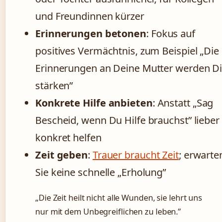
und Freundinnen kürzer
Erinnerungen betonen
: Fokus auf
positives Vermächtnis, zum Beispiel „Die
Erinnerungen an Deine Mutter werden D
stärken”
Konkrete Hilfe anbieten
: Anstatt „Sag
Bescheid, wenn Du Hilfe brauchst” lieber
konkret helfen
Zeit geben
:
Trauer braucht Zeit
; erwarte
Sie keine schnelle „Erholung”
„Die Zeit heilt nicht alle Wunden, sie lehrt uns
nur mit dem Unbegreiflichen zu leben.”