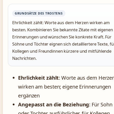
GRUNDSÄTZE DES TROSTENS
Ehrlichkeit zählt: Worte aus dem Herzen wirken am
besten. Kombinieren Sie bekannte Zitate mit eigenen
Erinnerungen und wünschen Sie konkrete Kraft. Für
Söhne und Töchter eignen sich detailliertere Texte, fü
Kollegen und Freundinnen kürzere und mitfühlende
Nachrichten.
Ehrlichkeit zählt
: Worte aus dem Herze
wirken am besten; eigene Erinnerungen
ergänzen
Angepasst an die Beziehung
: Für Sohn
oder Tochter ausführlicher, für Kollegen