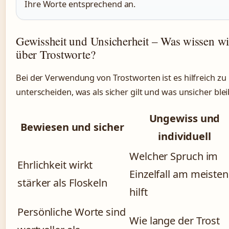
Ihre Worte entsprechend an.
Gewissheit und Unsicherheit – Was wissen wi
über Trostworte?
Bei der Verwendung von Trostworten ist es hilfreich zu
unterscheiden, was als sicher gilt und was unsicher blei
Ungewiss und
Bewiesen und sicher
individuell
Welcher Spruch im
Ehrlichkeit wirkt
Einzelfall am meisten
stärker als Floskeln
hilft
Persönliche Worte sind
Wie lange der Trost