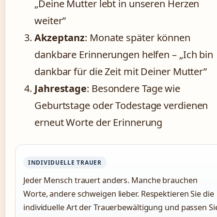
„Deine Mutter lebt in unseren Herzen
weiter”
Akzeptanz
: Monate später können
dankbare Erinnerungen helfen – „Ich bin
dankbar für die Zeit mit Deiner Mutter”
Jahrestage
: Besondere Tage wie
Geburtstage oder Todestage verdienen
erneut Worte der Erinnerung
INDIVIDUELLE TRAUER
Jeder Mensch trauert anders. Manche brauchen
Worte, andere schweigen lieber. Respektieren Sie die
individuelle Art der Trauerbewältigung und passen Si