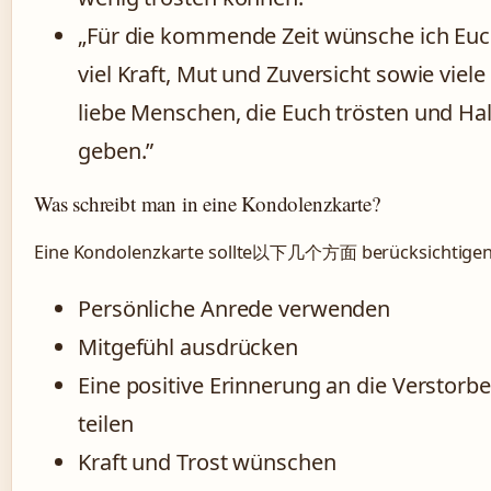
„Für die kommende Zeit wünsche ich Eu
viel Kraft, Mut und Zuversicht sowie viele
liebe Menschen, die Euch trösten und Hal
geben.”
Was schreibt man in eine Kondolenzkarte?
Eine Kondolenzkarte sollte以下几个方面 berücksichtigen
Persönliche Anrede verwenden
Mitgefühl ausdrücken
Eine positive Erinnerung an die Verstorb
teilen
Kraft und Trost wünschen