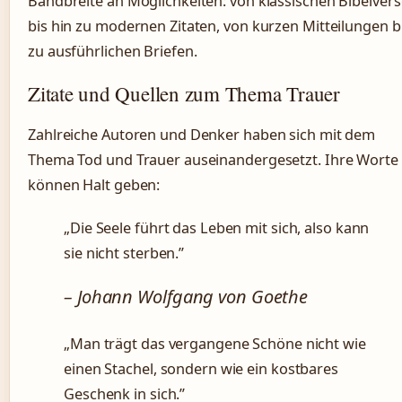
Bandbreite an Möglichkeiten: von klassischen Bibelver
bis hin zu modernen Zitaten, von kurzen Mitteilungen b
zu ausführlichen Briefen.
Zitate und Quellen zum Thema Trauer
Zahlreiche Autoren und Denker haben sich mit dem
Thema Tod und Trauer auseinandergesetzt. Ihre Worte
können Halt geben:
„Die Seele führt das Leben mit sich, also kann
sie nicht sterben.”
– Johann Wolfgang von Goethe
„Man trägt das vergangene Schöne nicht wie
einen Stachel, sondern wie ein kostbares
Geschenk in sich.”