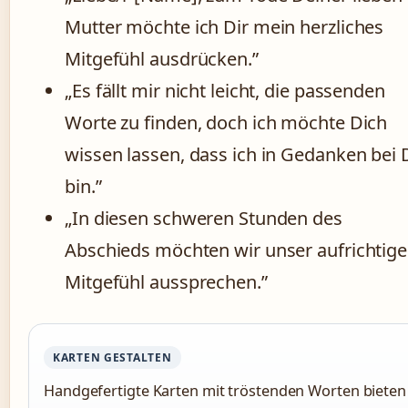
Mutter möchte ich Dir mein herzliches
Mitgefühl ausdrücken.”
„Es fällt mir nicht leicht, die passenden
Worte zu finden, doch ich möchte Dich
wissen lassen, dass ich in Gedanken bei 
bin.”
„In diesen schweren Stunden des
Abschieds möchten wir unser aufrichtige
Mitgefühl aussprechen.”
KARTEN GESTALTEN
Handgefertigte Karten mit tröstenden Worten bieten