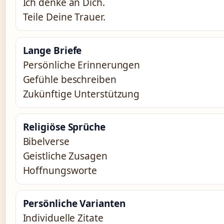
Ich denke an Dich.
Teile Deine Trauer.
Lange Briefe
Persönliche Erinnerungen
Gefühle beschreiben
Zukünftige Unterstützung
Religiöse Sprüche
Bibelverse
Geistliche Zusagen
Hoffnungsworte
Persönliche Varianten
Individuelle Zitate