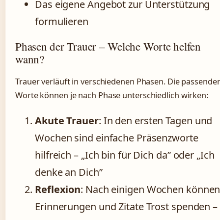
Das eigene Angebot zur Unterstützung
formulieren
Phasen der Trauer – Welche Worte helfen
wann?
Trauer verläuft in verschiedenen Phasen. Die passende
Worte können je nach Phase unterschiedlich wirken:
Akute Trauer
: In den ersten Tagen und
Wochen sind einfache Präsenzworte
hilfreich – „Ich bin für Dich da” oder „Ich
denke an Dich”
Reflexion
: Nach einigen Wochen könne
Erinnerungen und Zitate Trost spenden –