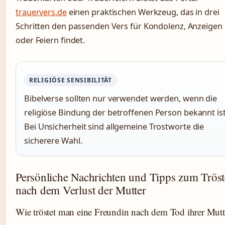
trauervers.de
einen praktischen Werkzeug, das in drei
Schritten den passenden Vers für Kondolenz, Anzeigen
oder Feiern findet.
RELIGIÖSE SENSIBILITÄT
Bibelverse sollten nur verwendet werden, wenn die
religiöse Bindung der betroffenen Person bekannt ist
Bei Unsicherheit sind allgemeine Trostworte die
sicherere Wahl.
Persönliche Nachrichten und Tipps zum Trös
nach dem Verlust der Mutter
Wie tröstet man eine Freundin nach dem Tod ihrer Mutt