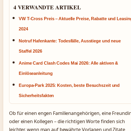
4 VERWANDTE ARTIKEL
VW T-Cross Preis – Aktuelle Preise, Rabatte und Leasin
2024
Notruf Hafenkante: Todesfälle, Ausstiege und neue
Staffel 2026
Anime Card Clash Codes Mai 2026: Alle aktiven &
Einlöseanleitung
Europa-Park 2025: Kosten, beste Besuchszeit und
Sicherheitsfakten
Ob für einen engen Familienangehörigen, eine Freundi
oder einen Kollegen – die richtigen Worte finden sich
leichter, wenn man auf bewährte Vorlagen und Zitate