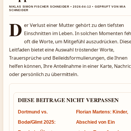
NIKLAS SIMON FISCHER SCHNEIDER • 2026-04-12 • GEPRUFT VON MIA
SCHNEIDER
D
er Verlust einer Mutter gehört zu den tiefsten
Einschnitten im Leben. In solchen Momenten fe
oft die Worte, um Mitgefühl auszudrücken. Dies
Leitfaden bietet eine Auswahl tröstender Worte,
Trauersprüche und Beileidsformulierungen, die Ihnen
helfen können, Ihre Anteilnahme in einer Karte, Nachri
oder persönlich zu übermitteln.
DIESE BEITRAGE NICHT VERPASSEN
Dortmund vs.
Florian Martens: Kinder,
Bodø/Glimt 2025:
Abschied von Ein