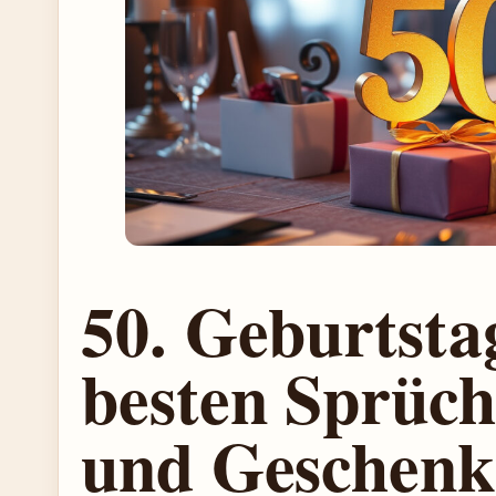
50. Geburtsta
besten Sprüch
und Geschenk