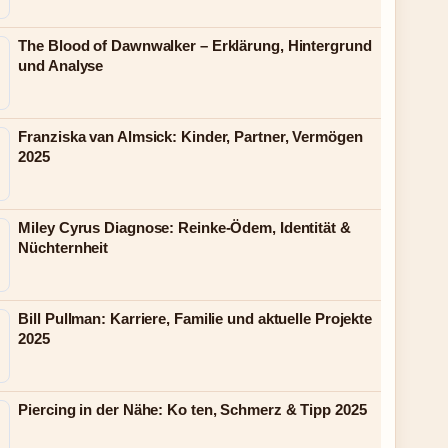
The Blood of Dawnwalker – Erklärung, Hintergrund
und Analyse
Franziska van Almsick: Kinder, Partner, Vermögen
2025
Miley Cyrus Diagnose: Reinke-Ödem, Identität &
Nüchternheit
Bill Pullman: Karriere, Familie und aktuelle Projekte
2025
Piercing in der Nähe: Ko ten, Schmerz & Tipp 2025