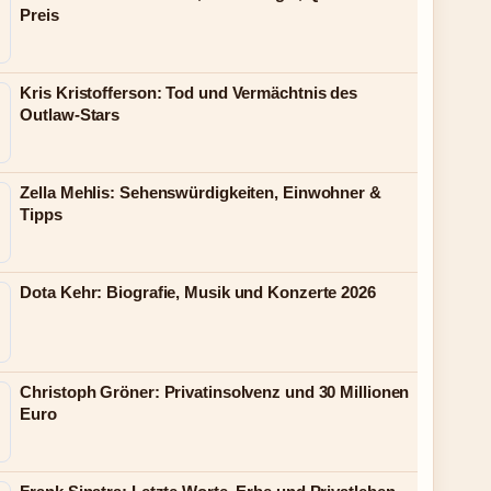
Preis
Kris Kristofferson: Tod und Vermächtnis des
Outlaw-Stars
Zella Mehlis: Sehenswürdigkeiten, Einwohner &
Tipps
Dota Kehr: Biografie, Musik und Konzerte 2026
Christoph Gröner: Privatinsolvenz und 30 Millionen
Euro