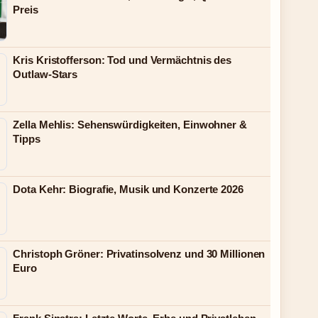
Preis
Kris Kristofferson: Tod und Vermächtnis des
Outlaw-Stars
Zella Mehlis: Sehenswürdigkeiten, Einwohner &
Tipps
Dota Kehr: Biografie, Musik und Konzerte 2026
Christoph Gröner: Privatinsolvenz und 30 Millionen
Euro