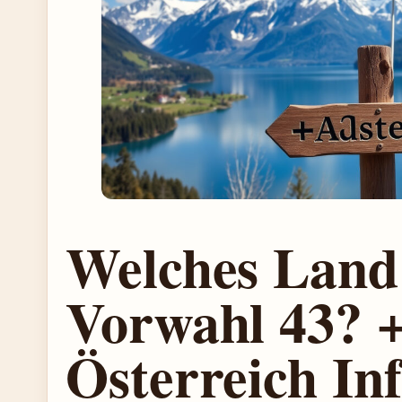
Welches Land 
Vorwahl 43? 
Österreich Inf