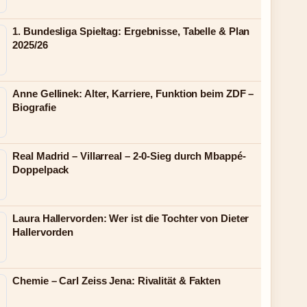
1. Bundesliga Spieltag: Ergebnisse, Tabelle & Plan
2025/26
Anne Gellinek: Alter, Karriere, Funktion beim ZDF –
Biografie
Real Madrid – Villarreal – 2-0-Sieg durch Mbappé-
Doppelpack
Laura Hallervorden: Wer ist die Tochter von Dieter
Hallervorden
Chemie – Carl Zeiss Jena: Rivalität & Fakten