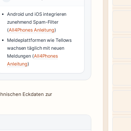
Android und iOS integrieren
zunehmend Spam-Filter
(
All4Phones Anleitung
)
Meldeplattformen wie Tellows
wachsen täglich mit neuen
Meldungen (
All4Phones
Anleitung
)
echnischen Eckdaten zur