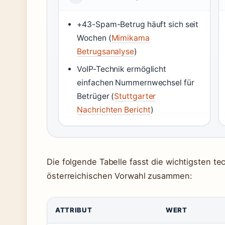
+43-Spam-Betrug häuft sich seit
Wochen (
Mimikama
Betrugsanalyse
)
VoIP-Technik ermöglicht
einfachen Nummernwechsel für
Betrüger (
Stuttgarter
Nachrichten Bericht
)
Die folgende Tabelle fasst die wichtigsten t
österreichischen Vorwahl zusammen:
ATTRIBUT
WERT