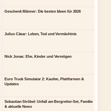
Geschenk Männer: Die besten Ideen für 2026
Julius Cäsar: Leben, Tod und Vermächtnis
Nick Jonas: Ehe, Kinder und Vermögen
Euro Truck Simulator 2: Kaufen, Plattformen &
Updates
Sebastian Ströbel: Unfall am Bergretter-Set, Familie
& aktuelle News