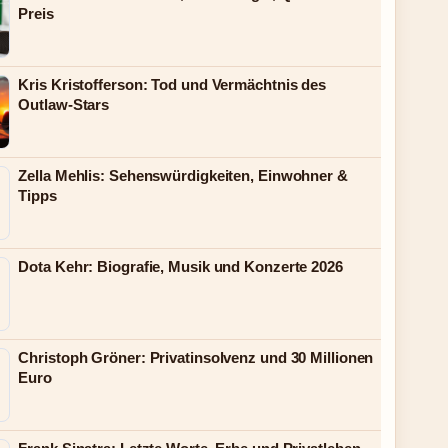
Preis
Kris Kristofferson: Tod und Vermächtnis des
Outlaw-Stars
Zella Mehlis: Sehenswürdigkeiten, Einwohner &
Tipps
Dota Kehr: Biografie, Musik und Konzerte 2026
Christoph Gröner: Privatinsolvenz und 30 Millionen
Euro