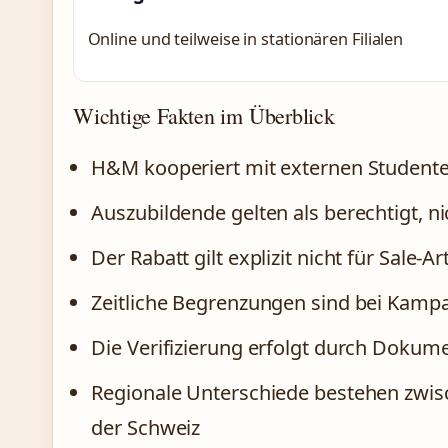
Online und teilweise in stationären Filialen
Wichtige Fakten im Überblick
H&M kooperiert mit externen Studente
Auszubildende gelten als berechtigt, 
Der Rabatt gilt explizit nicht für Sale-A
Zeitliche Begrenzungen sind bei Kampag
Die Verifizierung erfolgt durch Dokum
Regionale Unterschiede bestehen zwis
der Schweiz