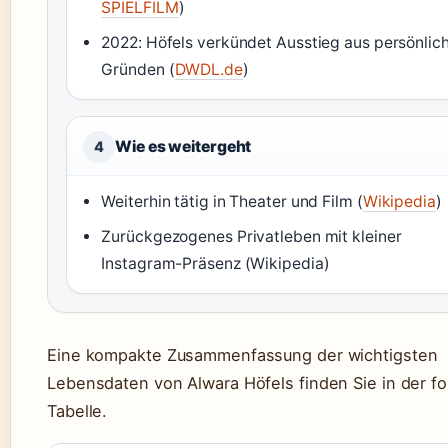
SPIELFILM
)
2022: Höfels verkündet Ausstieg aus persönlic
Gründen (
DWDL.de
)
Wie es weitergeht
4
Weiterhin tätig in Theater und Film (
Wikipedia
)
Zurückgezogenes Privatleben mit kleiner
Instagram-Präsenz (Wikipedia)
Eine kompakte Zusammenfassung der wichtigsten
Lebensdaten von Alwara Höfels finden Sie in der f
Tabelle.