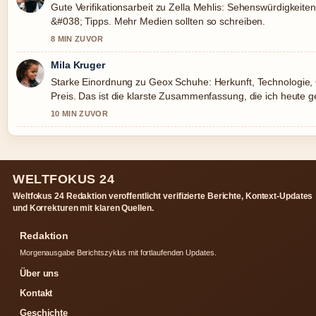
Gute Verifikationsarbeit zu Zella Mehlis: Sehenswürdigkeite
&#038; Tipps. Mehr Medien sollten so schreiben.
8 MIN ZUVOR
Mila Kruger
Starke Einordnung zu Geox Schuhe: Herkunft, Technologie, 
Preis. Das ist die klarste Zusammenfassung, die ich heute 
10 MIN ZUVOR
WELTFOKUS 24
Weltfokus 24 Redaktion veroffentlicht verifizierte Berichte, Kontext-Updates
und Korrekturen mit klaren Quellen.
Redaktion
Morgenausgabe Berichtszyklus mit fortlaufenden Updates.
Über uns
Kontakt
Geschichte