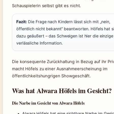
Schauspielerin selbst gibt es nicht.
Fazit:
Die Frage nach Kindern lässt sich mit „nein,
öffentlich nicht bekannt“ beantworten. Höfels hat s
dazu geäußert – das Schweigen ist hier die einzige
verlässliche Information.
Die konsequente Zurückhaltung in Bezug auf ihr Pri
macht Höfels zu einer Ausnahmeerscheinung im
öffentlichkeitshungrigen Showgeschäft.
Was hat Alwara Höfels im Gesicht?
Die Narbe im Gesicht von Alwara Höfels
Alwara Höfels hat eine sichtbare Narbe im Gesic