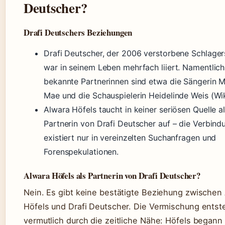
Deutscher?
Drafi Deutschers Beziehungen
Drafi Deutscher, der 2006 verstorbene Schlager
war in seinem Leben mehrfach liiert. Namentlich
bekannte Partnerinnen sind etwa die Sängerin 
Mae und die Schauspielerin Heidelinde Weis (Wik
Alwara Höfels taucht in keiner seriösen Quelle a
Partnerin von Drafi Deutscher auf – die Verbind
existiert nur in vereinzelten Suchanfragen und
Forenspekulationen.
Alwara Höfels als Partnerin von Drafi Deutscher?
Nein. Es gibt keine bestätigte Beziehung zwischen
Höfels und Drafi Deutscher. Die Vermischung entst
vermutlich durch die zeitliche Nähe: Höfels begann 