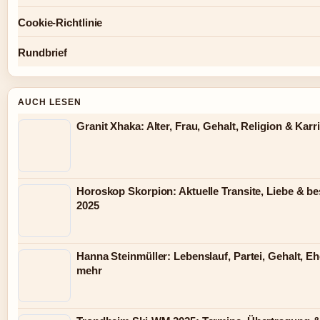
Cookie-Richtlinie
Rundbrief
AUCH LESEN
Granit Xhaka: Alter, Frau, Gehalt, Religion & Karr
Horoskop Skorpion: Aktuelle Transite, Liebe & be
2025
Hanna Steinmüller: Lebenslauf, Partei, Gehalt, 
mehr