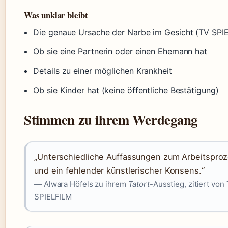
Was unklar bleibt
Die genaue Ursache der Narbe im Gesicht (TV SPI
Ob sie eine Partnerin oder einen Ehemann hat
Details zu einer möglichen Krankheit
Ob sie Kinder hat (keine öffentliche Bestätigung)
Stimmen zu ihrem Werdegang
„Unterschiedliche Auffassungen zum Arbeitspro
und ein fehlender künstlerischer Konsens.“
— Alwara Höfels zu ihrem
Tatort
-Ausstieg, zitiert von
SPIELFILM