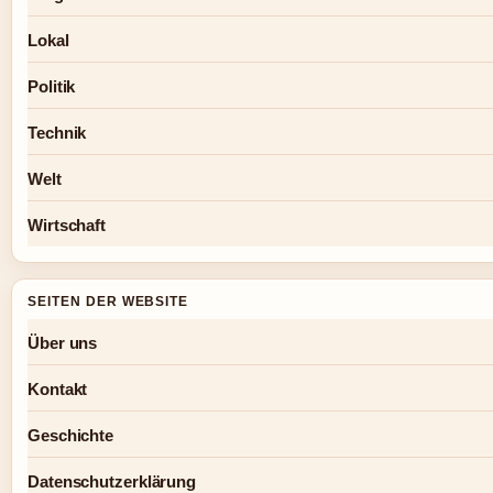
Lokal
Politik
Technik
Welt
Wirtschaft
SEITEN DER WEBSITE
Über uns
Kontakt
Geschichte
Datenschutzerklärung