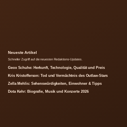
Neueste Artikel
Schneller Zugriff auf die neuesten Redaktions-Updates.
Geox Schuhe: Herkunft, Technologie, Qualität und Preis
Kris Kristofferson: Tod und Vermächtnis des Outlaw-Stars
Zella Mehlis: Sehenswürdigkeiten, Einwohner & Tipps
Dota Kehr: Biografie, Musik und Konzerte 2026