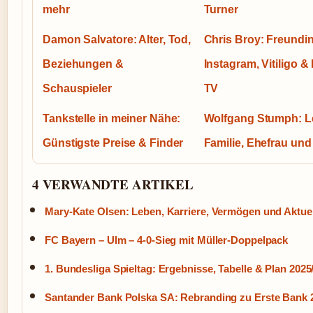
mehr
Turner
Damon Salvatore: Alter, Tod,
Chris Broy: Freundin
Beziehungen &
Instagram, Vitiligo & 
Schauspieler
TV
Tankstelle in meiner Nähe:
Wolfgang Stumph: L
Günstigste Preise & Finder
Familie, Ehefrau und
4 VERWANDTE ARTIKEL
Mary-Kate Olsen: Leben, Karriere, Vermögen und Aktuel
FC Bayern – Ulm – 4-0-Sieg mit Müller-Doppelpack
1. Bundesliga Spieltag: Ergebnisse, Tabelle & Plan 2025
Santander Bank Polska SA: Rebranding zu Erste Bank 