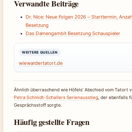
Verwandte Beiträge
Dr. Nice: Neue Folgen 2026 – Starttermin, Anzah
Besetzung
Das Damengambit Besetzung Schauspieler
WEITERE QUELLEN
wiewardertatort.de
Ähnlich überraschend wie Höfels’ Abschied vom Tatort ve
Petra Schmidt-Schallers Serienausstieg
, der ebenfalls fü
Gesprächsstoff sorgte.
Häufig gestellte Fragen