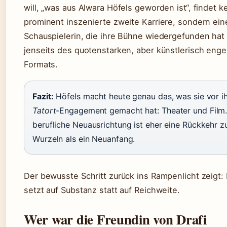
will, „was aus Alwara Höfels geworden ist“, findet k
prominent inszenierte zweite Karriere, sondern ein
Schauspielerin, die ihre Bühne wiedergefunden hat 
jenseits des quotenstarken, aber künstlerisch eng
Formats.
Fazit:
Höfels macht heute genau das, was sie vor i
Tatort
-Engagement gemacht hat: Theater und Film.
berufliche Neuausrichtung ist eher eine Rückkehr z
Wurzeln als ein Neuanfang.
Der bewusste Schritt zurück ins Rampenlicht zeigt:
setzt auf Substanz statt auf Reichweite.
Wer war die Freundin von Drafi