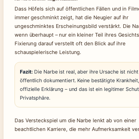
Dass Höfels sich auf öffentlichen Fällen und in Film
immer geschminkt zeigt, hat die Neugier auf ihr
ungeschminktes Erscheinungsbild verstärkt. Die Nar
wenn überhaupt – nur ein kleiner Teil ihres Gesichts
Fixierung darauf verstellt oft den Blick auf ihre
schauspielerische Leistung.
Fazit:
Die Narbe ist real, aber ihre Ursache ist nicht
öffentlich dokumentiert. Keine bestätigte Krankheit
offizielle Erklärung – und das ist ein legitimer Schu
Privatsphäre.
Das Versteckspiel um die Narbe lenkt ab von einer
beachtlichen Karriere, die mehr Aufmerksamkeit ver