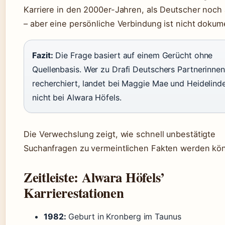
Karriere in den 2000er-Jahren, als Deutscher noch 
– aber eine persönliche Verbindung ist nicht dokume
Fazit:
Die Frage basiert auf einem Gerücht ohne
Quellenbasis. Wer zu Drafi Deutschers Partnerinnen
recherchiert, landet bei Maggie Mae und Heidelind
nicht bei Alwara Höfels.
Die Verwechslung zeigt, wie schnell unbestätigte
Suchanfragen zu vermeintlichen Fakten werden kö
Zeitleiste: Alwara Höfels’
Karrierestationen
1982:
Geburt in Kronberg im Taunus