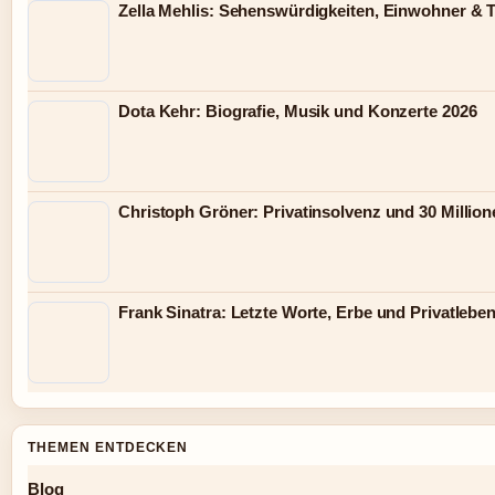
Zella Mehlis: Sehenswürdigkeiten, Einwohner & 
Dota Kehr: Biografie, Musik und Konzerte 2026
Christoph Gröner: Privatinsolvenz und 30 Millio
Frank Sinatra: Letzte Worte, Erbe und Privatlebe
THEMEN ENTDECKEN
Blog