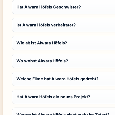
Hat Alwara Höfels Geschwister?
Ist Alwara Höfels verheiratet?
Wie alt ist Alwara Höfels?
Wo wohnt Alwara Höfels?
Welche Filme hat Alwara Höfels gedreht?
Hat Alwara Höfels ein neues Projekt?
Warum ist Alwara Höfels nicht mehr im Tatort?