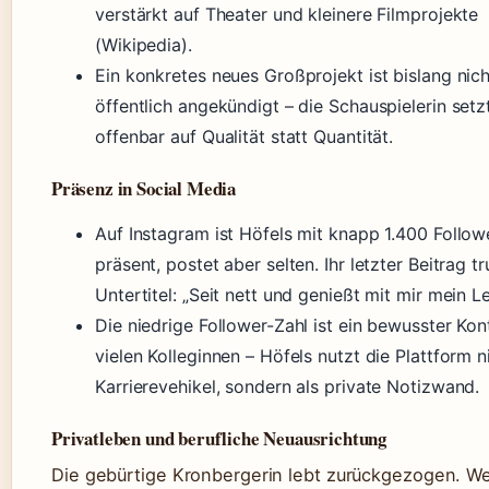
verstärkt auf Theater und kleinere Filmprojekte
(Wikipedia).
Ein konkretes neues Großprojekt ist bislang nich
öffentlich angekündigt – die Schauspielerin setz
offenbar auf Qualität statt Quantität.
Präsenz in Social Media
Auf Instagram ist Höfels mit knapp 1.400 Follow
präsent, postet aber selten. Ihr letzter Beitrag t
Untertitel: „Seit nett und genießt mit mir mein L
Die niedrige Follower-Zahl ist ein bewusster Kon
vielen Kolleginnen – Höfels nutzt die Plattform n
Karrierevehikel, sondern als private Notizwand.
Privatleben und berufliche Neuausrichtung
Die gebürtige Kronbergerin lebt zurückgezogen. W