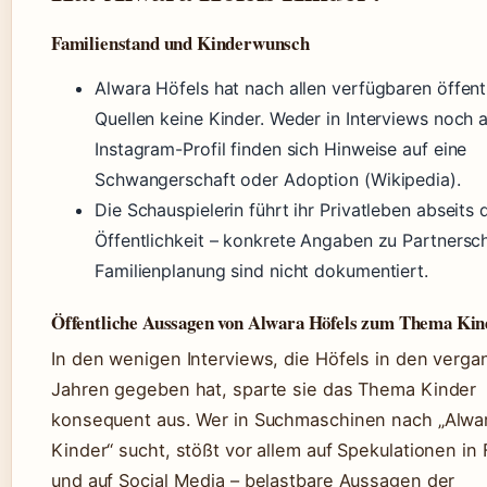
Familienstand und Kinderwunsch
Alwara Höfels hat nach allen verfügbaren öffent
Quellen keine Kinder. Weder in Interviews noch 
Instagram-Profil finden sich Hinweise auf eine
Schwangerschaft oder Adoption (Wikipedia).
Die Schauspielerin führt ihr Privatleben abseits 
Öffentlichkeit – konkrete Angaben zu Partnersc
Familienplanung sind nicht dokumentiert.
Öffentliche Aussagen von Alwara Höfels zum Thema Kin
In den wenigen Interviews, die Höfels in den verg
Jahren gegeben hat, sparte sie das Thema Kinder
konsequent aus. Wer in Suchmaschinen nach „Alwa
Kinder“ sucht, stößt vor allem auf Spekulationen in
und auf Social Media – belastbare Aussagen der