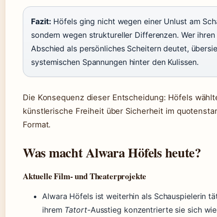
Fazit:
Höfels ging nicht wegen einer Unlust am Scha
sondern wegen struktureller Differenzen. Wer ihren
Abschied als persönliches Scheitern deutet, übersie
systemischen Spannungen hinter den Kulissen.
Die Konsequenz dieser Entscheidung: Höfels wählt
künstlerische Freiheit über Sicherheit im quotensta
Format.
Was macht Alwara Höfels heute?
Aktuelle Film- und Theaterprojekte
Alwara Höfels ist weiterhin als Schauspielerin tä
ihrem
Tatort
-Ausstieg konzentrierte sie sich wi