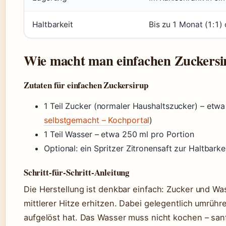
Haltbarkeit
Bis zu 1 Monat (1:1) 
Wie macht man einfachen Zuckersi
Zutaten für einfachen Zuckersirup
1 Teil Zucker (normaler Haushaltszucker) – etwa
selbstgemacht – Kochportal
)
1 Teil Wasser – etwa 250 ml pro Portion
Optional: ein Spritzer Zitronensaft zur Haltbarke
Schritt-für-Schritt-Anleitung
Die Herstellung ist denkbar einfach: Zucker und Wa
mittlerer Hitze erhitzen. Dabei gelegentlich umrühre
aufgelöst hat. Das Wasser muss nicht kochen – sanf