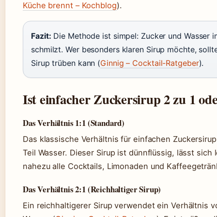
Küche brennt – Kochblog
).
Fazit:
Die Methode ist simpel: Zucker und Wasser im 
schmilzt. Wer besonders klaren Sirup möchte, soll
Sirup trüben kann (
Ginnig – Cocktail-Ratgeber
).
Ist einfacher Zuckersirup 2 zu 1 ode
Das Verhältnis 1:1 (Standard)
Das klassische Verhältnis für einfachen Zuckersirup i
Teil Wasser. Dieser Sirup ist dünnflüssig, lässt sich
nahezu alle Cocktails, Limonaden und Kaffeegeträn
Das Verhältnis 2:1 (Reichhaltiger Sirup)
Ein reichhaltigerer Sirup verwendet ein Verhältnis v