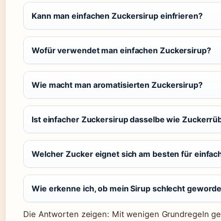
Kann man einfachen Zuckersirup einfrieren?
Wofür verwendet man einfachen Zuckersirup?
Wie macht man aromatisierten Zuckersirup?
Ist einfacher Zuckersirup dasselbe wie Zuckerrü
Welcher Zucker eignet sich am besten für einfac
Wie erkenne ich, ob mein Sirup schlecht geworde
Die Antworten zeigen: Mit wenigen Grundregeln geli