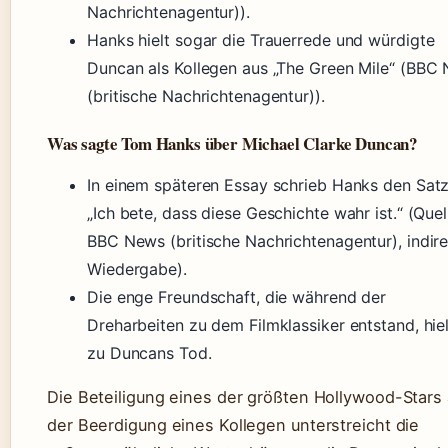
Nachrichtenagentur)).
Hanks hielt sogar die Trauerrede und würdigte
Duncan als Kollegen aus „The Green Mile“ (BBC
(britische Nachrichtenagentur)).
Was sagte Tom Hanks über Michael Clarke Duncan?
In einem späteren Essay schrieb Hanks den Satz
„Ich bete, dass diese Geschichte wahr ist.“ (Quel
BBC News (britische Nachrichtenagentur), indir
Wiedergabe).
Die enge Freundschaft, die während der
Dreharbeiten zu dem Filmklassiker entstand, hiel
zu Duncans Tod.
Die Beteiligung eines der größten Hollywood-Stars
der Beerdigung eines Kollegen unterstreicht die