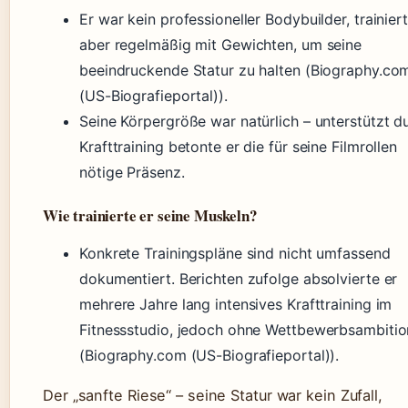
Er war kein professioneller Bodybuilder, trainier
aber regelmäßig mit Gewichten, um seine
beeindruckende Statur zu halten (Biography.co
(US-Biografieportal)).
Seine Körpergröße war natürlich – unterstützt d
Krafttraining betonte er die für seine Filmrollen
nötige Präsenz.
Wie trainierte er seine Muskeln?
Konkrete Trainingspläne sind nicht umfassend
dokumentiert. Berichten zufolge absolvierte er
mehrere Jahre lang intensives Krafttraining im
Fitnessstudio, jedoch ohne Wettbewerbsambiti
(Biography.com (US-Biografieportal)).
Der „sanfte Riese“ – seine Statur war kein Zufall,