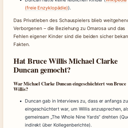
(freie Enzyklopädie)
).
Das Privatleben des Schauspielers blieb weitgehen
Verborgenen – die Beziehung zu Omarosa und das
Fehlen eigener Kinder sind die beiden sicher beka
Fakten.
Hat Bruce Willis Michael Clarke
Duncan gemocht?
War Michael Clarke Duncan eingeschüchtert von Bruce
Willis?
Duncan gab in Interviews zu, dass er anfangs z
eingeschüchtert war, um Willis anzusprechen, als
gemeinsam „The Whole Nine Yards“ drehten (Que
indirekt über Kollegenberichte).