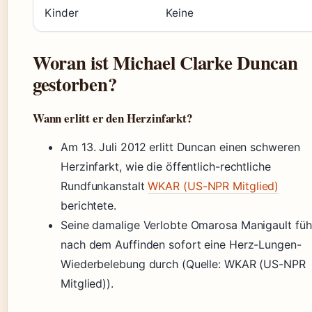
Kinder
Keine
Woran ist Michael Clarke Duncan
gestorben?
Wann erlitt er den Herzinfarkt?
Am 13. Juli 2012 erlitt Duncan einen schweren
Herzinfarkt, wie die öffentlich-rechtliche
Rundfunkanstalt
WKAR (US-NPR Mitglied)
berichtete.
Seine damalige Verlobte Omarosa Manigault füh
nach dem Auffinden sofort eine Herz-Lungen-
Wiederbelebung durch (Quelle: WKAR (US-NPR
Mitglied)).