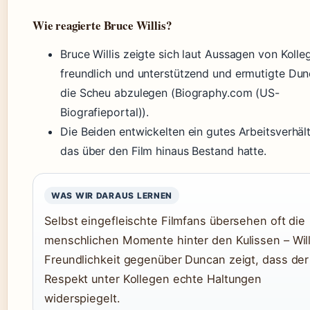
Wie reagierte Bruce Willis?
Bruce Willis zeigte sich laut Aussagen von Kolle
freundlich und unterstützend und ermutigte Dun
die Scheu abzulegen (Biography.com (US-
Biografieportal)).
Die Beiden entwickelten ein gutes Arbeitsverhält
das über den Film hinaus Bestand hatte.
WAS WIR DARAUS LERNEN
Selbst eingefleischte Filmfans übersehen oft die
menschlichen Momente hinter den Kulissen – Will
Freundlichkeit gegenüber Duncan zeigt, dass der
Respekt unter Kollegen echte Haltungen
widerspiegelt.