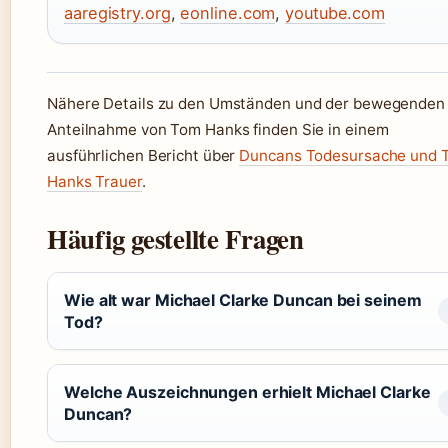
aaregistry.org
,
eonline.com
,
youtube.com
Nähere Details zu den Umständen und der bewegenden
Anteilnahme von Tom Hanks finden Sie in einem
ausführlichen Bericht über
Duncans Todesursache und 
Hanks Trauer
.
Häufig gestellte Fragen
Wie alt war Michael Clarke Duncan bei seinem
Tod?
Welche Auszeichnungen erhielt Michael Clarke
Duncan?