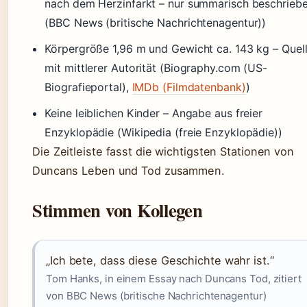
nach dem Herzinfarkt – nur summarisch beschrieb
(BBC News (britische Nachrichtenagentur))
Körpergröße 1,96 m und Gewicht ca. 143 kg – Quel
mit mittlerer Autorität (Biography.com (US-
Biografieportal),
IMDb (Filmdatenbank)
)
Keine leiblichen Kinder – Angabe aus freier
Enzyklopädie (Wikipedia (freie Enzyklopädie))
Die Zeitleiste fasst die wichtigsten Stationen von
Duncans Leben und Tod zusammen.
Stimmen von Kollegen
„Ich bete, dass diese Geschichte wahr ist.“
Tom Hanks, in einem Essay nach Duncans Tod, zitiert
von BBC News (britische Nachrichtenagentur)