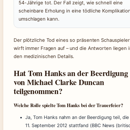
54-Jährige tot. Der Fall zeigt, wie schnell eine
scheinbare Erholung in eine tödliche Komplikatio
umschlagen kann.
Der plötzliche Tod eines so präsenten Schauspieler
wirft immer Fragen auf – und die Antworten liegen i
den medizinischen Details.
Hat Tom Hanks an der Beerdigung
von Michael Clarke Duncan
teilgenommen?
Welche Rolle spielte Tom Hanks bei der Trauerfeier?
Ja, Tom Hanks nahm an der Beerdigung teil, di
11. September 2012 stattfand (BBC News (britis