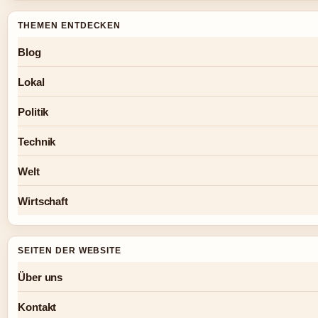
THEMEN ENTDECKEN
Blog
Lokal
Politik
Technik
Welt
Wirtschaft
SEITEN DER WEBSITE
Über uns
Kontakt