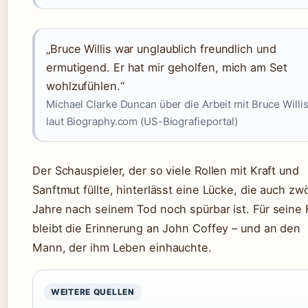
„Bruce Willis war unglaublich freundlich und
ermutigend. Er hat mir geholfen, mich am Set
wohlzufühlen.“
Michael Clarke Duncan über die Arbeit mit Bruce Willis
laut Biography.com (US-Biografieportal)
Der Schauspieler, der so viele Rollen mit Kraft und
Sanftmut füllte, hinterlässt eine Lücke, die auch zwö
Jahre nach seinem Tod noch spürbar ist. Für seine
bleibt die Erinnerung an John Coffey – und an den
Mann, der ihm Leben einhauchte.
WEITERE QUELLEN