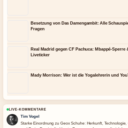
Besetzung von Das Damengambit: Alle Schauspie
Fragen
Real Madrid gegen CF Pachuca: Mbappé-Sperre 
Liveticker
Mady Morrison: Wer ist die Yogalehrerin und You
LIVE-KOMMENTARE
Tim Vogel
Starke Einordnung zu Geox Schuhe: Herkunft, Technologie, 