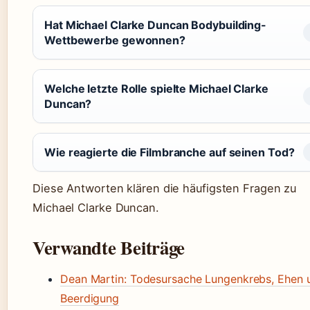
Hat Michael Clarke Duncan Bodybuilding-
Wettbewerbe gewonnen?
Welche letzte Rolle spielte Michael Clarke
Duncan?
Wie reagierte die Filmbranche auf seinen Tod?
Diese Antworten klären die häufigsten Fragen zu
Michael Clarke Duncan.
Verwandte Beiträge
Dean Martin: Todesursache Lungenkrebs, Ehen 
Beerdigung