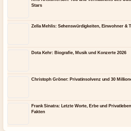
Stars
Zella Mehlis: Sehenswürdigkeiten, Einwohner & 
Dota Kehr: Biografie, Musik und Konzerte 2026
Christoph Gröner: Privatinsolvenz und 30 Millio
Frank Sinatra: Letzte Worte, Erbe und Privatleben
Fakten