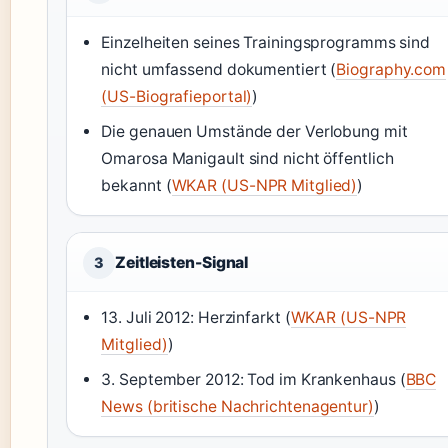
Einzelheiten seines Trainingsprogramms sind
nicht umfassend dokumentiert (
Biography.com
(US-Biografieportal)
)
Die genauen Umstände der Verlobung mit
Omarosa Manigault sind nicht öffentlich
bekannt (
WKAR (US-NPR Mitglied)
)
Zeitleisten-Signal
3
13. Juli 2012: Herzinfarkt (
WKAR (US-NPR
Mitglied)
)
3. September 2012: Tod im Krankenhaus (
BBC
News (britische Nachrichtenagentur)
)