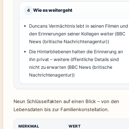
Wie es weitergeht
4
Duncans Vermächtnis lebt in seinen Filmen und
den Erinnerungen seiner Kollegen weiter (BBC
News (britische Nachrichtenagentur))
Die Hinterbliebenen halten die Erinnerung an
ihn privat – weitere öffentliche Details sind
nicht zu erwarten (BBC News (britische
Nachrichtenagentur))
Neun Schlüsselfakten auf einen Blick – von den
Lebensdaten bis zur Familienkonstellation.
MERKMAL
WERT