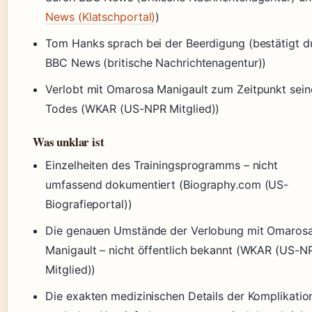
News (Klatschportal)
)
Tom Hanks sprach bei der Beerdigung (bestätigt d
BBC News (britische Nachrichtenagentur))
Verlobt mit Omarosa Manigault zum Zeitpunkt sein
Todes (WKAR (US-NPR Mitglied))
Was unklar ist
Einzelheiten des Trainingsprogramms – nicht
umfassend dokumentiert (Biography.com (US-
Biografieportal))
Die genauen Umstände der Verlobung mit Omaros
Manigault – nicht öffentlich bekannt (WKAR (US-N
Mitglied))
Die exakten medizinischen Details der Komplikatio