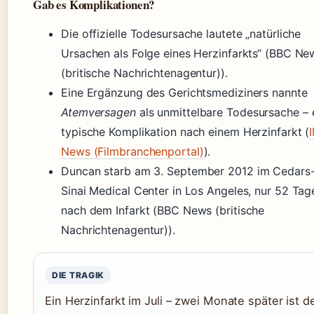
Gab es Komplikationen?
Die offizielle Todesursache lautete „natürliche
Ursachen als Folge eines Herzinfarkts“ (BBC Ne
(britische Nachrichtenagentur)).
Eine Ergänzung des Gerichtsmediziners nannte
Atemversagen
als unmittelbare Todesursache – 
typische Komplikation nach einem Herzinfarkt (
News (Filmbranchenportal)
).
Duncan starb am
3. September 2012
im Cedars
Sinai Medical Center in Los Angeles, nur 52 Tag
nach dem Infarkt (BBC News (britische
Nachrichtenagentur)).
DIE TRAGIK
Ein Herzinfarkt im Juli – zwei Monate später ist d