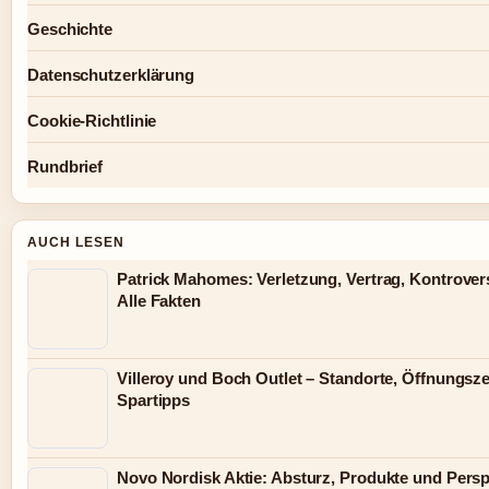
Geschichte
Datenschutzerklärung
Cookie-Richtlinie
Rundbrief
AUCH LESEN
Patrick Mahomes: Verletzung, Vertrag, Kontrover
Alle Fakten
Villeroy und Boch Outlet – Standorte, Öffnungsz
Spartipps
Novo Nordisk Aktie: Absturz, Produkte und Persp