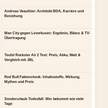
Andreas Veauthier: Architekt BDA, Karriere und
Beziehung
Man City gegen Leverkusen: Ergebnis, Bilanz & TV-
Übertragung
Teufel Rockster Air 2 Test: Preis, Akku, Watt &
Vergleich mit JBL
Red Bull Faktencheck: Inhaltsstoffe, Wirkung,
Mythen und Preis
Sonderurlaub Todesfall: Wer bekommt wie viele
Tage