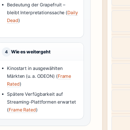
Bedeutung der Grapefruit –
bleibt Interpretationssache (
Daily
Dead
)
Wie es weitergeht
4
Kinostart in ausgewählten
Märkten (u. a. ODEON) (
Frame
Rated
)
Spätere Verfügbarkeit auf
Streaming-Plattformen erwartet
(
Frame Rated
)