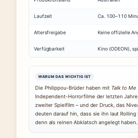
Laufzeit
Ca. 100–110 Minut
Altersfreigabe
Keine offizielle A
Verfügbarkeit
Kino (ODEON), sp
WARUM DAS WICHTIG IST
Die Philippou-Brüder haben mit
Talk to Me
Independent-Horrorfilme der letzten Jahre
zweiter Spielfilm – und der Druck, das Nivea
deuten darauf hin, dass sie ihn laut Rolling
denn als reinen Abklatsch angelegt haben.