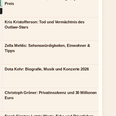
Preis
Kris Kristofferson: Tod und Vermächtnis des
Outlaw-Stars
Zella Mehlis: Sehenswürdigkeiten, Einwohner &
Tipps
Dota Kehr: Biografie, Musik und Konzerte 2026
Christoph Gröner: Privatinsolvenz und 30 Millionen
Euro